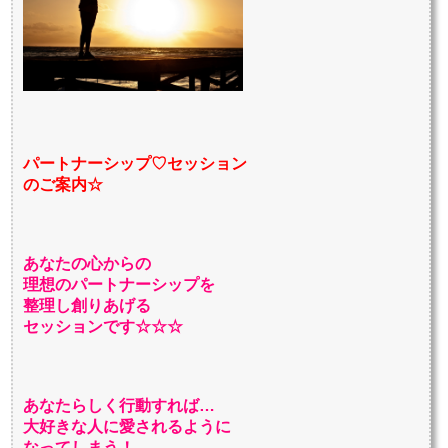
パートナーシップ♡セッション
のご案内☆
あなたの心からの
理想のパートナーシップを
整理し創りあげる
セッションです☆☆☆
あなたらしく行動すれば…
大好きな人に愛されるように
なってしまう！