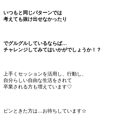
いつもと同じパターンでは
考えても抜け出せなかったり
でグルグルしているならば…
チャレンジしてみてはいかがでしょうか！？
上手くセッションを活用し、行動し、
自分らしい自由な生活をされて
卒業される方も増えています♡
ピンときた方は…お待ちしています☆