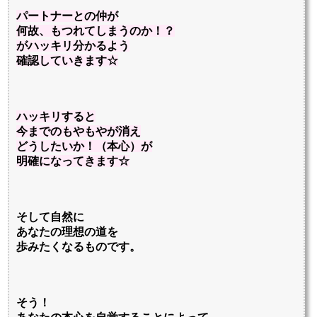
パートナーとの仲が
何故、もつれてしまうのか！？
がハッキリ分かるよう
確認していきます☆
ハッキリすると
今までのもやもやが消え
どうしたいか！（本心）が
明確になってきます☆
そして自然に
あなたの理想の道を
歩みたくなるものです。
そう！