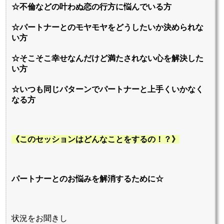
☆不倫などの叶わぬ恋の行方に悩んでいる方
☆パートナーとのモヤモヤをどうしたいか決められな
い方
☆そこそこ幸せなんだけど満たされない心を解決した
い方
☆いつも同じパターンでパートナーと上手くいかなく
なる方
《このセッションはどんなことをするの！？》
パートナーとのお悩みを解消するために☆
状況をお聞きし