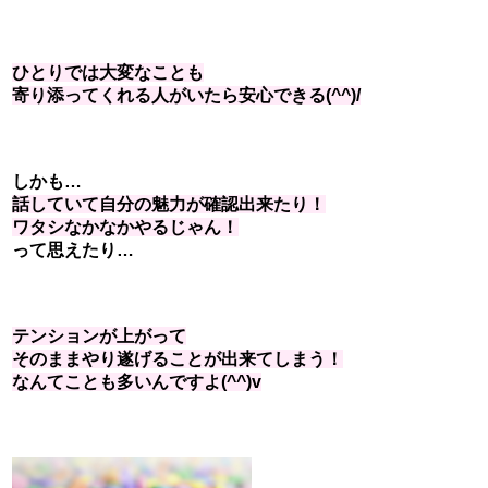
ひとりでは大変なことも
寄り添ってくれる人がいたら安心できる(^^)/
しかも…
話していて自分の魅力が確認出来たり！
ワタシなかなかやるじゃん！
って思えたり…
テンションが上がって
そのままやり遂げることが出来てしまう！
なんてことも多いんですよ(^^)v