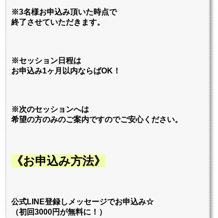
※3名様お申込み頂いた時点で
終了させていただきます。
※セッション日程は
お申込み1ヶ月以内ならばOK！
※次のセッションへは
希望の方のみのご案内ですのでご安心ください。
《お申込み方法》
公式LINE登録しメッセージでお申込み☆
（初回3000円が無料に！）