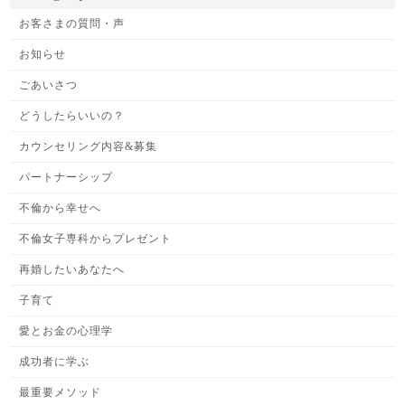
お客さまの質問・声
お知らせ
ごあいさつ
どうしたらいいの？
カウンセリング内容&募集
パートナーシップ
不倫から幸せへ
不倫女子専科からプレゼント
再婚したいあなたへ
子育て
愛とお金の心理学
成功者に学ぶ
最重要メソッド