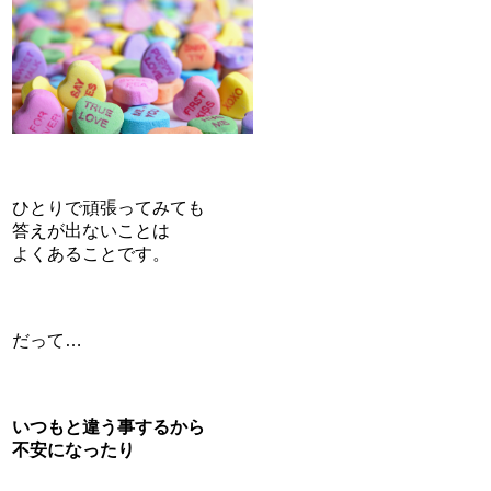
ひとりで頑張ってみても
答えが出ないことは
よくあることです。
だって…
いつもと違う事するから
不安になったり