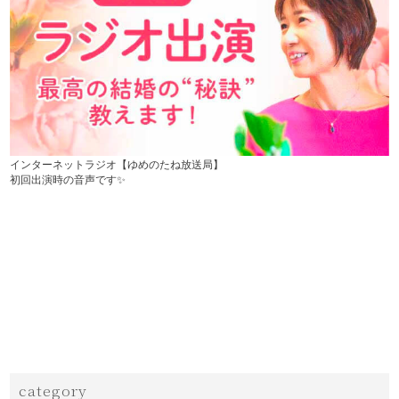
インターネットラジオ【ゆめのたね放送局】
初回出演時の音声です✨
category