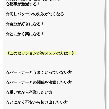
心配事が激減する！
☆同じパターンの失敗がなくなる！
☆自分が好きになる！
☆とにかく楽になる！
《このセッションがおススメの方は！》
☆パートナーとうまくいっていない方
☆パートナーとの関係を決意したい方
☆重い女から卒業したい方
☆とにかく不安から抜け出したい方