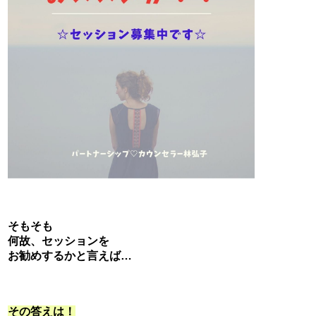
そもそも
何故、セッションを
お勧めするかと言えば…
その答えは！