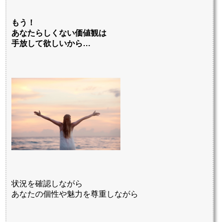
もう！
あなたらしくない価値観は
手放して欲しいから…
状況を確認しながら
あなたの個性や魅力を尊重しながら