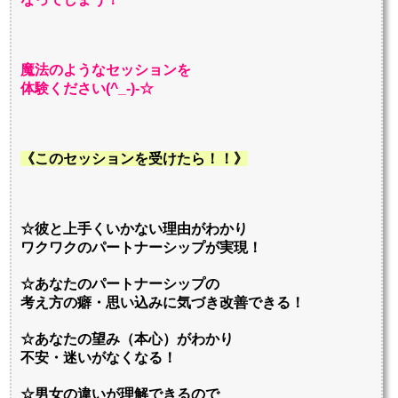
魔法のようなセッションを
体験ください(^_-)-☆
《このセッションを受けたら！！》
☆彼と上手くいかない理由がわかり
ワクワクのパートナーシップが実現！
☆あなたのパートナーシップの
考え方の癖・思い込みに気づき改善できる
！
☆あなたの望み（本心）がわかり
不安・迷いがなくなる！
☆男女の違いが理解できるので