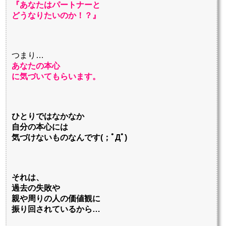
『あなたはパートナーと
どうなりたいのか！？』
つまり…
あなたの本心
に気づいてもらいます。
ひとりではなかなか
自分の本心には
気づけないものなんです(；ﾟДﾟ)
それは、
過去の失敗や
親や周りの人の価値観に
振り回されているから…