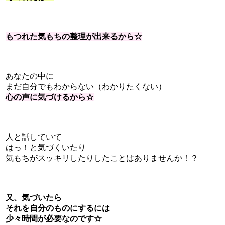
もつれた気もちの整理が出来るから☆
あなたの中に
まだ自分でもわからない（わかりたくない）
心の声に気づけるから☆
人と話していて
はっ！と気づくいたり
気もちがスッキリしたりしたことはありませんか！？
又、気づいたら
それを自分のものにするには
少々時間が必要なのです☆