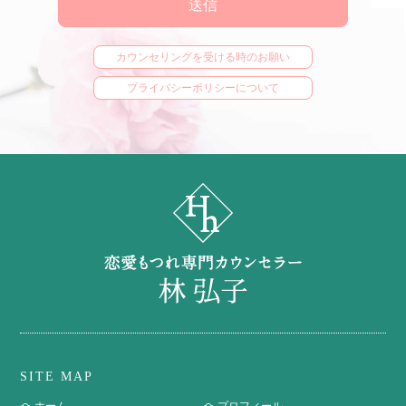
カウンセリングを受ける時のお願い
プライバシーポリシーについて
SITE MAP