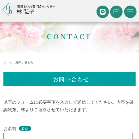
CONTACT
ホーム | お問い合わせ
お問い合わせ
以下のフォームに必要事項を入力して送信してください。内容を確
認次第、林よりご連絡させていただきます。
お名前