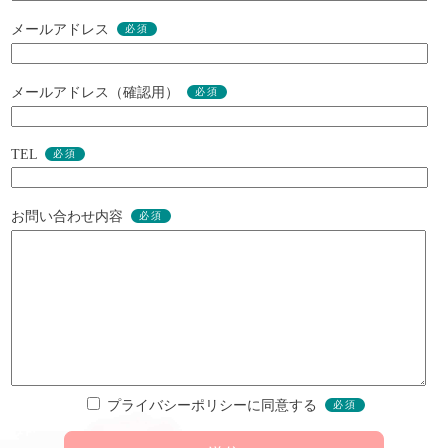
メールアドレス
メールアドレス（確認用）
TEL
お問い合わせ内容
プライバシーポリシーに同意する