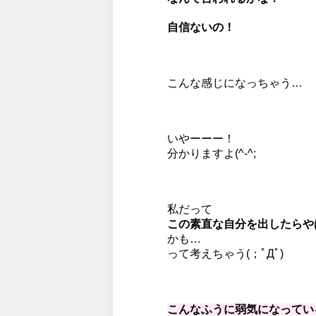
自信ないの！
こんな感じになっちゃう…
いやーーー！
分かりますよ(^-^;
私だって
この素直な自分を出したらや
かも…
って考えちゃう(；ﾟДﾟ)
こんなふうに弱気になってい