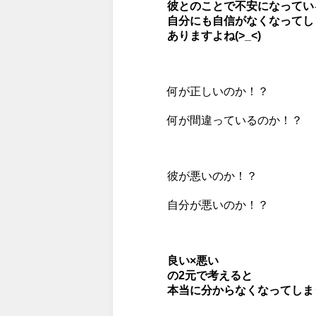
彼とのことで不安になってい
自分にも自信がなくなってし
ありますよね(>_<)
何が正しいのか！？
何が間違っているのか！？
彼が悪いのか！？
自分が悪いのか！？
良い×悪い
の2元で考えると
本当に分からなくなってしまう