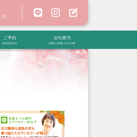
わせ
ご予約
会社案内
RESERVE
INFORMATION