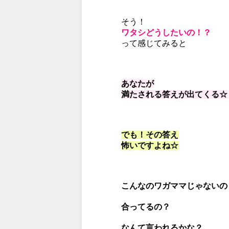
そう！
ワタシどうしたいの！？
って感じてみると
あなたが
満たされる答えが出てくる☆
でも！その答え
怖いですよね☆
こんなのワガママじゃないの
合ってるの？
なんて言われるかな？