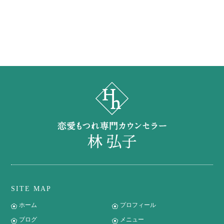
SITE MAP
ホーム
プロフィール
ブログ
メニュー