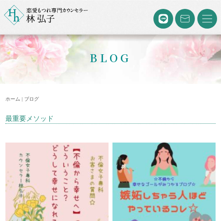
BLOG
ホーム | ブログ
最重要メソッド