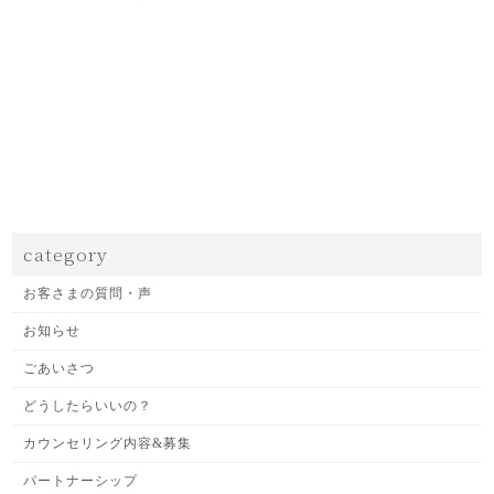
category
お客さまの質問・声
お知らせ
ごあいさつ
どうしたらいいの？
カウンセリング内容&募集
パートナーシップ