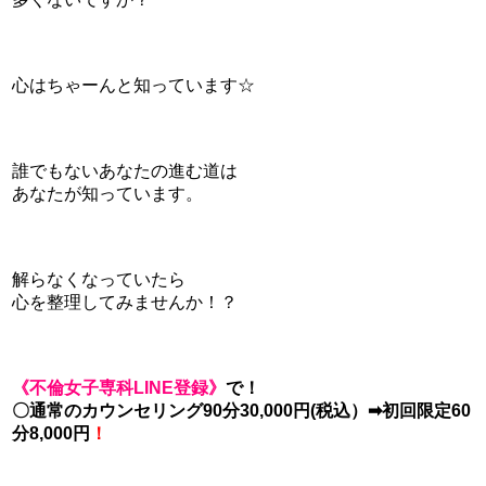
心はちゃーんと知っています☆
誰でもないあなたの進む道は
あなたが知っています。
解らなくなっていたら
心を整理してみませんか！？
《不倫女子専科LIN
E登録》
で！
〇通常のカウンセリング90分30,
000円(税込）➡初回限定60
分8,000円
！