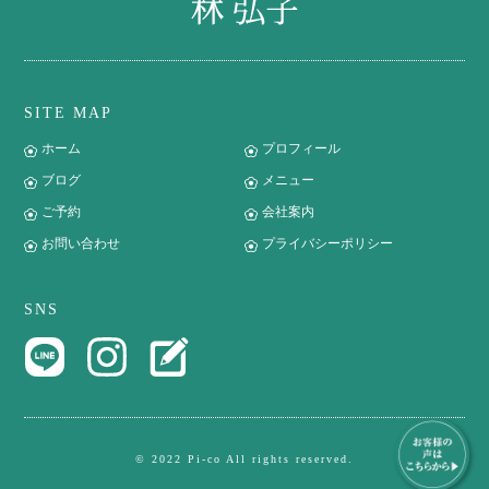
SITE MAP
ホーム
プロフィール
ブログ
メニュー
ご予約
会社案内
お問い合わせ
プライバシーポリシー
SNS
© 2022 Pi-co All rights reserved.