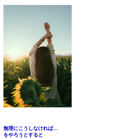
無理にこうしなければ…
をやろうとすると