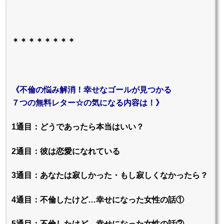
＊＊＊＊＊＊＊＊
《不倫の悩み解消！幸せなゴールが見つかる
７つの無料レター☆の気になる内容は！》
1通目：どうであったら本当はいい？
2通目：彼は恋愛になれている
3通目：あなたは寂しかった・もし寂しくなかったら？
4通目：不倫したけど…幸せになった女性の話①
5通目：不倫したけど…幸せになった女性の話②