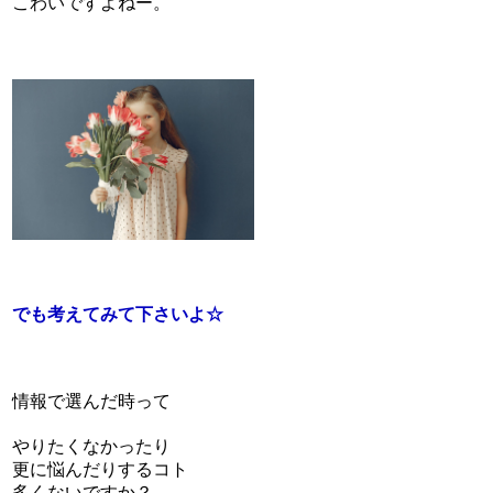
こわいですよねー。
でも考えてみて下さいよ☆
情報で選んだ時って
やりたくなかったり
更に悩んだりするコト
多くないですか？