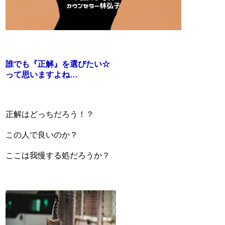
誰でも『正解』を選びたい☆
って思いますよね…
正解はどっちだろう！？
この人で良いのか？
ここは我慢する処だろうか？