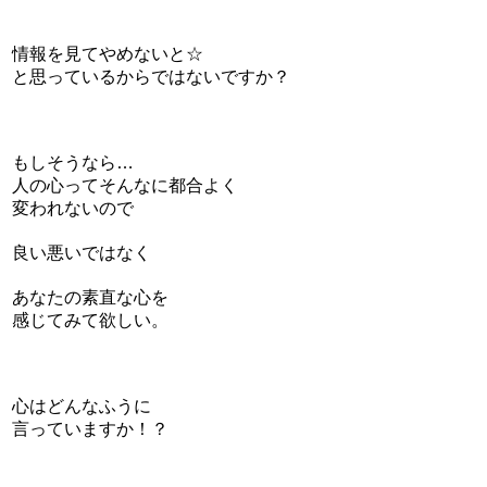
情報を見てやめないと☆
と思っているからではないですか？
もしそうなら…
人の心ってそんなに都合よく
変われないので
良い悪いではなく
あなたの素直な心を
感じてみて欲しい。
心はどんなふうに
言っていますか！？