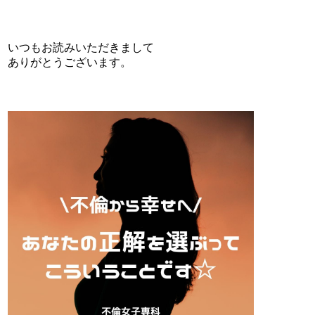
いつもお読みいただきまして
ありがとうございます。