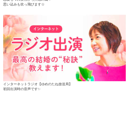
思い込みも吹っ飛びます☆
インターネットラジオ【ゆめのたね放送局】
初回出演時の音声です✨