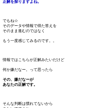
正解を探りますよね。
でもね☆
そのデータや情報で得た答えを
そのまま進むのではなく
もう一度感じてみるのです。。
情報ではこちらが正解みたいだけど
何か嫌だなー。って思ったら
その、嫌だなーが
あなたの正解です。
そんな判断は慣れてないから