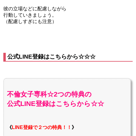
彼の立場などに配慮しながら
行動していきましょう。
（配慮しすぎにも注意）
公式LINE登録はこちらから☆☆☆
不倫女子専科☆2つの特典の
公式LINE登録はこちらから☆☆
《
LINE登録で２つの特典！！
》