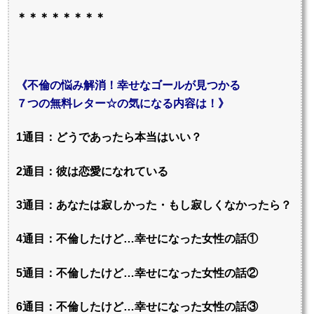
＊＊＊＊＊＊＊＊
《不倫の悩み解消！幸せなゴールが見つかる
７つの無料レター☆の気になる内容は！》
1通目：どうであったら本当はいい？
2通目：彼は恋愛になれている
3通目：あなたは寂しかった・もし寂しくなかったら？
4通目：不倫したけど…幸せになった女性の話①
5通目：不倫したけど…幸せになった女性の話②
6通目：不倫したけど…幸せになった女性の話③