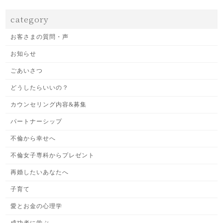
category
お客さまの質問・声
お知らせ
ごあいさつ
どうしたらいいの？
カウンセリング内容&募集
パートナーシップ
不倫から幸せへ
不倫女子専科からプレゼント
再婚したいあなたへ
子育て
愛とお金の心理学