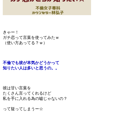
きゃー！
ガチ恋って言葉を使ってみたｗ
（使い方あってる？ｗ）
不倫でも彼が本気かどうかって
知りたい人は多いと思うの。。
彼は甘い言葉を
たくさん言ってくれるけど
私を手に入れる為の嘘じゃないの？
って疑ってしまうー☆