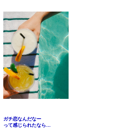
ガチ恋なんだなー
って感じられたなら…