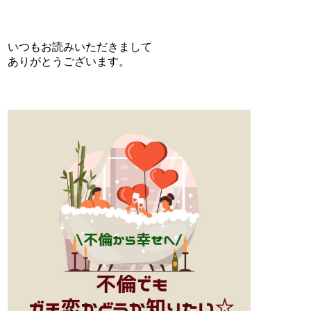
いつもお読みいただきまして
ありがとうございます。