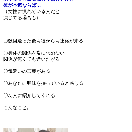
彼が本気ならば…
（女性に慣れている人だと
演じてる場合も）
〇数回逢った後も彼からも連絡が来る
〇身体の関係を常に求めない
関係が無くても逢いたがる
〇気遣いの言葉がある
〇あなたに興味を持っていると感じる
〇友人に紹介してくれる
こんなこと。