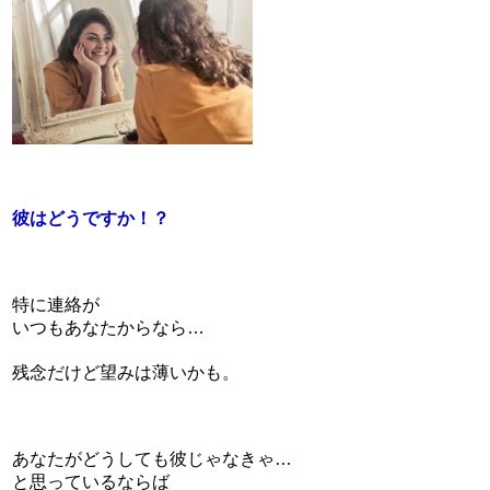
彼はどうですか！？
特に連絡が
いつもあなたからなら…
残念だけど望みは薄いかも。
あなたがどうしても彼じゃなきゃ…
と思っているならば