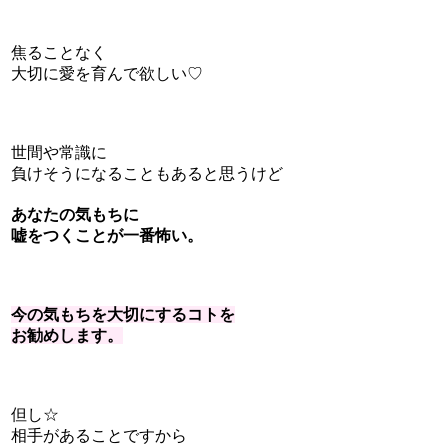
焦ることなく
大切に愛を育んで欲しい♡
世間や常識に
負けそうになることもあると思うけど
あなたの気もちに
嘘をつくことが一番怖い。
今の気もちを大切にするコトを
お勧めします。
但し☆
相手があることですから