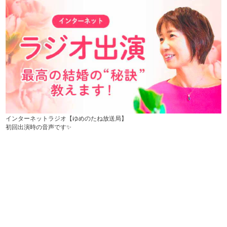
インターネットラジオ【ゆめのたね放送局】
初回出演時の音声です✨