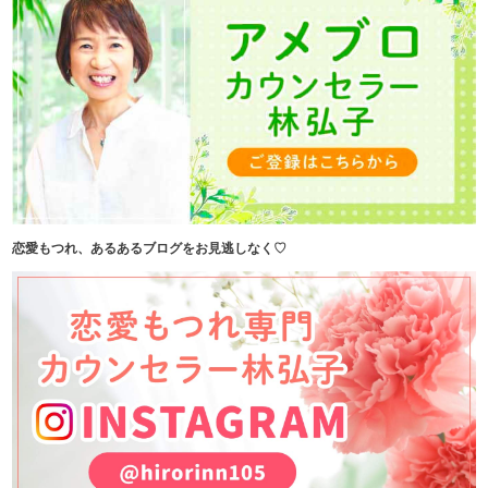
恋愛もつれ、あるあるブログをお見逃しなく♡