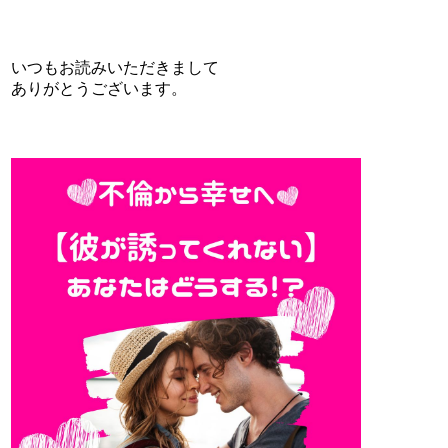
いつもお読みいただきまして
ありがとうございます。