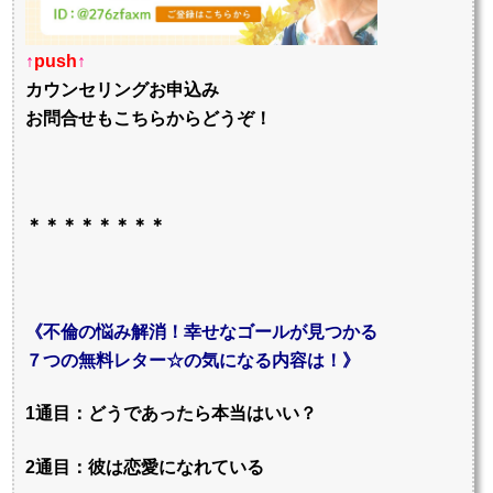
↑
push
↑
カウンセリングお申込み
お問合せもこちらからどうぞ！
＊＊＊＊＊＊＊＊
《不倫の悩み解消！幸せなゴールが見つかる
７つの無料レター☆の気になる内容は！》
1通目：どうであったら本当はいい？
2通目：彼は恋愛になれている