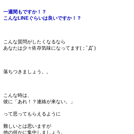
一週間もですか！？
こんなLINEぐらいは良いですか！？
こんな質問がしたくなるなら
あなたは少々依存気味になってます(；ﾟДﾟ)
落ちつきましょう。。
こんな時は、
彼に「あれ！？連絡が来ない。」
って思ってもらえるように
難しいとは思いますが
他の何かに集中しましょう。