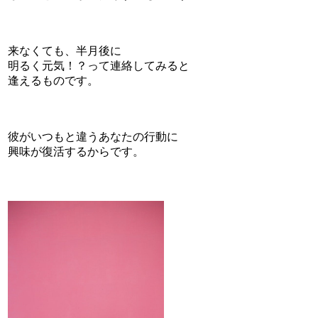
来なくても、半月後に
明るく元気！？って連絡してみると
逢えるものです。
彼がいつもと違うあなたの行動に
興味が復活するからです。