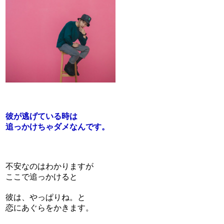
彼が逃げている時は
追っかけちゃダメなんです。
不安なのはわかりますが
ここで追っかけると
彼は、やっぱりね。と
恋にあぐらをかきます。