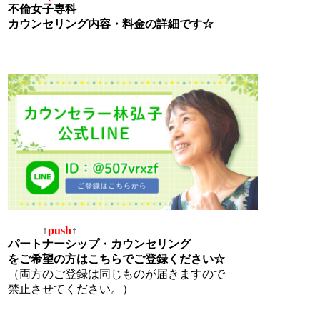
不倫女子専科
カウンセリング内容・料金の詳細です☆
↑
push
↑
パートナーシップ・カウンセリング
をご希望の方はこちらでご登録ください☆
（両方のご登録は同じものが届きますので
禁止させてください。）