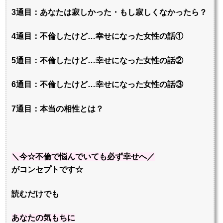
3通目：あなたは寂しかった・もし寂しくなかったら？
4通目：不倫したけど…幸せになった女性の話①
5通目：不倫したけど…幸せになった女性の話②
6通目：不倫したけど…幸せになった女性の話③
7通目：本当の相性とは？
＼今☆不倫で悩んでいても必ず幸せへ／
がコンセプトです☆
読むだけでも
あなたの
気もちに