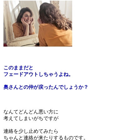
このままだと
フェードアウトしちゃうよね。
奥さんとの仲が戻ったんでしょうか？
なんてどんどん悪い方に
考えてしまいがちですが
連絡を少し止めてみたら
ちゃんと連絡が来たりするものです。