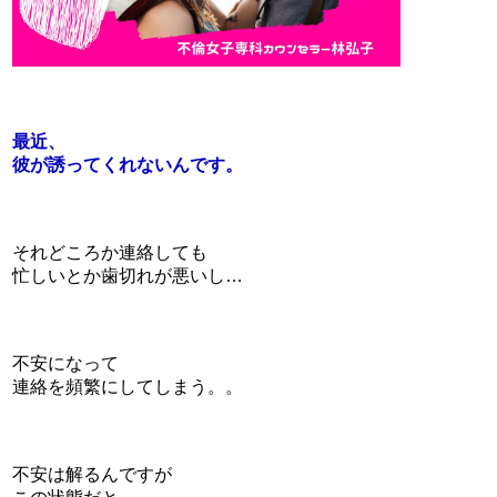
最近、
彼が誘ってくれないんです。
それどころか連絡しても
忙しいとか歯切れが悪いし…
不安になって
連絡を頻繁にしてしまう。。
不安は解るんですが