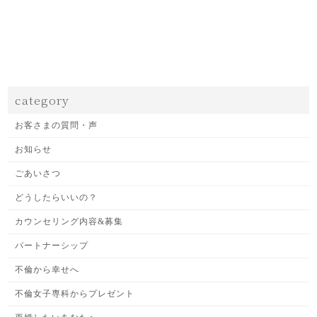
category
お客さまの質問・声
お知らせ
ごあいさつ
どうしたらいいの？
カウンセリング内容&募集
パートナーシップ
不倫から幸せへ
不倫女子専科からプレゼント