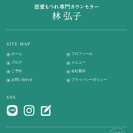
SITE MAP
ホーム
プロフィール
ブログ
メニュー
ご予約
会社案内
お問い合わせ
プライバシーポリシー
SNS