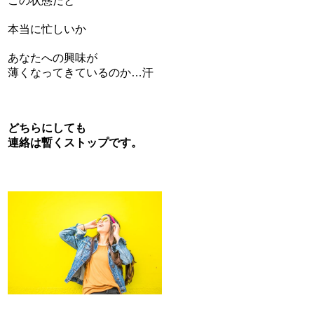
この状態だと
本当に忙しいか
あなたへの興味が
薄くなってきているのか…汗
どちらにしても
連絡は暫くストップです。