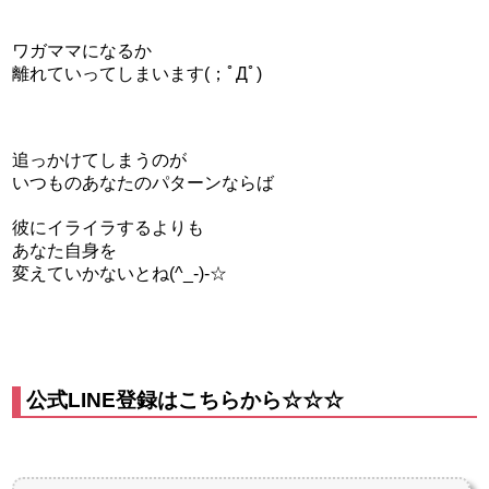
ワガママになるか
離れていってしまいます(；ﾟДﾟ)
追っかけてしまうのが
いつものあなたのパターンならば
彼にイライラするよりも
あなた自身を
変えていかないとね(^_-)-☆
公式LINE登録はこちらから☆☆☆