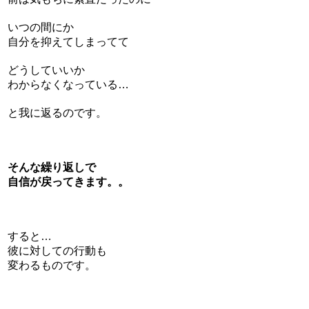
いつの間にか
自分を抑えてしまってて
どうしていいか
わからなくなっている…
と我に返るのです。
そんな繰り返しで
自信が戻ってきます。。
すると…
彼に対しての行動も
変わるものです。