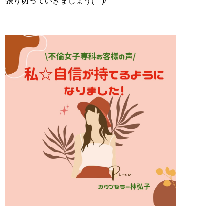
張り切っていきましょう(^^)/