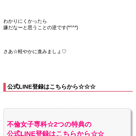
わかりにくかったら
嫌だなーと思うことの逆です(*^^*)
さあ☆軽やかに進みましょ♡
公式LINE登録はこちらから☆☆☆
不倫女子専科☆2つの特典の
公式LINE登録はこちらから☆☆