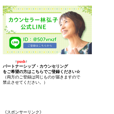
↑
push
↑
パートナーシップ・カウンセリング
をご希望の方はこちらでご登録ください☆
（両方のご登録は同じものが届きますので
禁止させてください。）
《スポンサーリンク》