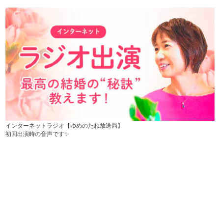
インターネットラジオ【ゆめのたね放送局】
初回出演時の音声です✨