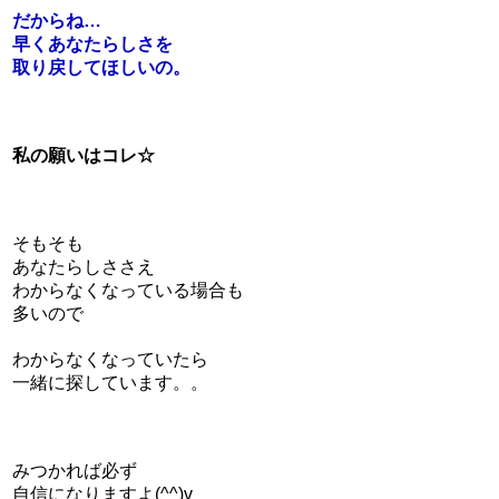
だからね…
早くあなたらしさを
取り戻してほしいの。
私の願いはコレ☆
そもそも
あなたらしささえ
わからなくなっている場合も
多いので
わからなくなっていたら
一緒に探しています。。
みつかれば必ず
自信になりますよ(^^)v