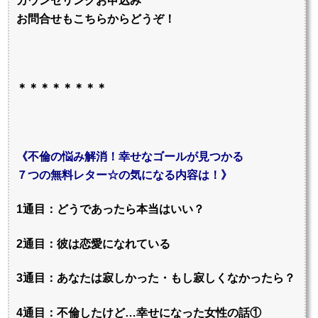
カウンセリングお申込み
お問合せもこちらからどうぞ！
＊＊＊＊＊＊＊＊
《不倫の悩み解消！幸せなゴールが見つかる
７つの無料レター☆の気になる内容は！》
1通目：どうであったら本当はいい？
2通目：彼は恋愛になれている
3通目：あなたは寂しかった・もし寂しくなかったら？
4通目：不倫したけど…幸せになった女性の話①