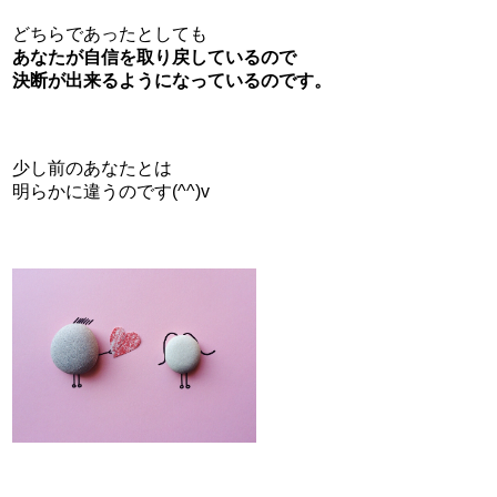
どちらであったとしても
あなたが自信を取り戻しているので
決断が出来るようになっているのです。
少し前のあなたとは
明らかに違うのです(^^)v