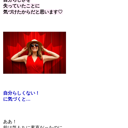
失っていたことに
気づけたからだと思います♡
自分らしくない！
に気づくと…
ああ！
前は気もちに素直だったのに