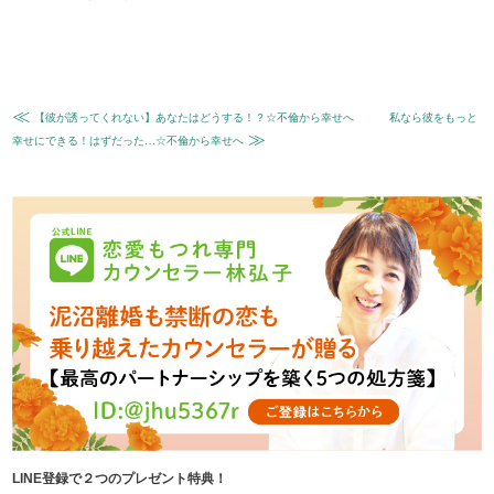
≪
【彼が誘ってくれない】あなたはどうする！？☆不倫から幸せへ
私なら彼をもっと
≫
幸せにできる！はずだった…☆不倫から幸せへ
LINE登録で２つのプレゼント特典！