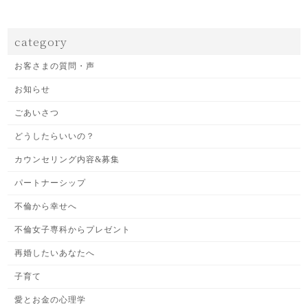
category
お客さまの質問・声
お知らせ
ごあいさつ
どうしたらいいの？
カウンセリング内容&募集
パートナーシップ
不倫から幸せへ
不倫女子専科からプレゼント
再婚したいあなたへ
子育て
愛とお金の心理学