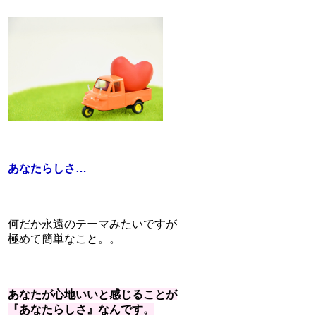
あなたらしさ…
何だか永遠のテーマみたいですが
極めて簡単なこと。。
あなたが心地いいと感じることが
『あなたらしさ』なんです。