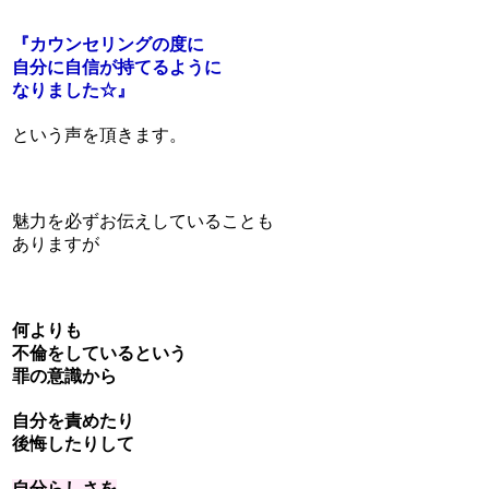
『カウンセリングの度に
自分に自信が持てるように
なりました☆』
という声を頂きます。
魅力を必ずお伝えしていることも
ありますが
何よりも
不倫をしているという
罪の意識から
自分を責めたり
後悔したりして
自分らしさを