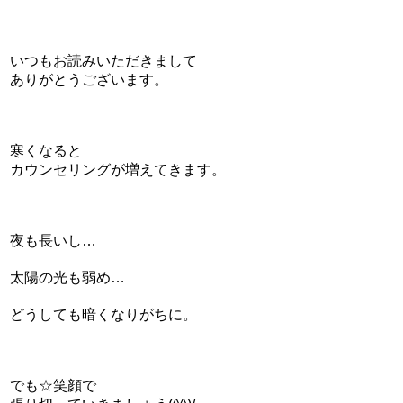
いつもお読みいただきまして
ありがとうございます。
寒くなると
カウンセリングが増えてきます。
夜も長いし…
太陽の光も弱め…
どうしても暗くなりがちに。
でも☆笑顔で