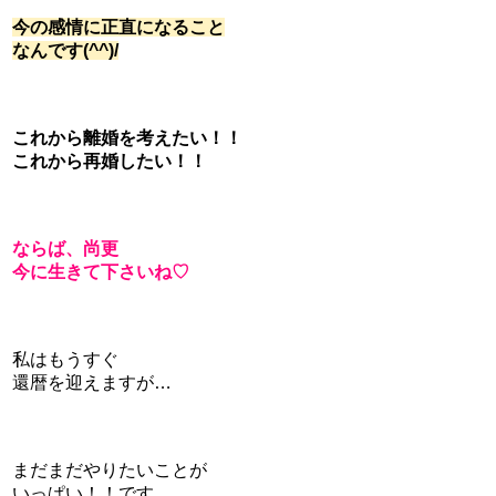
今の感情に正直になること
なんです(^^)/
これから離婚を考えたい！！
これから再婚したい！！
ならば、尚更
今に生きて下さいね♡
私はもうすぐ
還暦を迎えますが…
まだまだやりたいことが
いっぱい！！です。