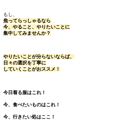
もし、
焦ってらっしゃるなら
今、やること、やりたいことに
集中してみませんか？
やりたいことが分らないならば、
日々の選択を丁寧に
していくことがおススメ！
今日着る服はこれ！
今、食べたいものはこれ！
今、行きたい処はここ！