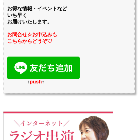
お得な情報・イベントなど
いち早く
お届けいたします。
お問合せ☆お申込みも
こちらからどうぞ♡
↑
push
↑