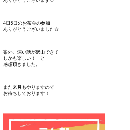
ありがとうございます♡
4日5日のお茶会の参加
ありがとうございました☆
案外、深い話が沢山できて
しかも楽しい！！と
感想頂きました。
また来月もやりますので
お待ちしております！