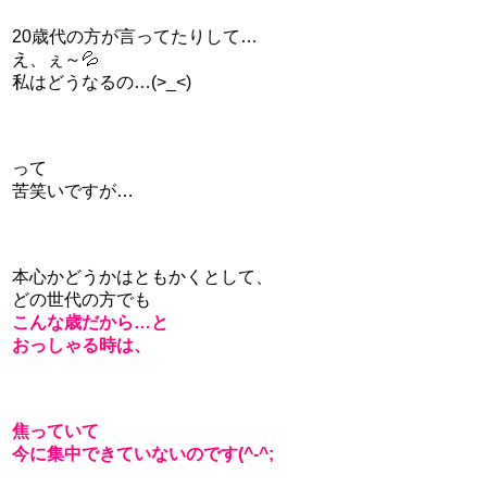
20歳代の方が言ってたりして…
え、ぇ～💦
私はどうなるの…(>_<)
って
苦笑いですが…
本心かどうかはともかくとして、
どの世代の方でも
こんな歳だから…と
おっしゃる時は、
焦っていて
今に集中できていないのです(^-^;