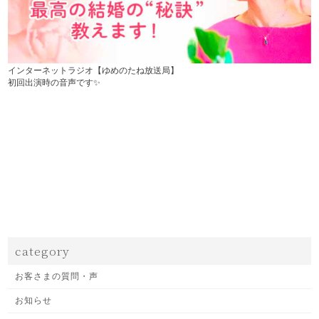
インターネットラジオ【ゆめのたね放送局】
初回出演時の音声です✨
category
お客さまの質問・声
お知らせ