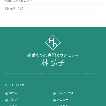
離婚したいあなたへ
願いが叶う話
SITE MAP
ホーム
プロフィール
ブログ
メニュー