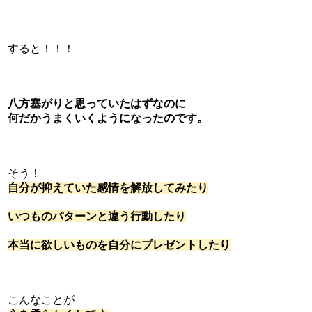
すると！！！
八方塞がりと思っていたはずなのに
何だかうまくいくようになったのです。
そう！
自分が抑えていた感情を解放してみたり
いつものパターンと違う行動したり
本当に欲しいものを自分にプレゼントしたり
こんなことが