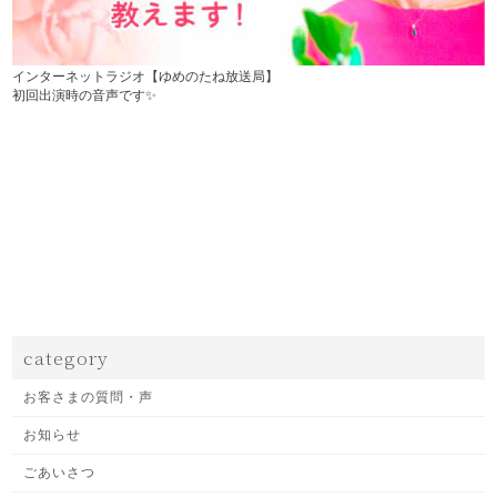
インターネットラジオ【ゆめのたね放送局】
初回出演時の音声です✨
category
お客さまの質問・声
お知らせ
ごあいさつ