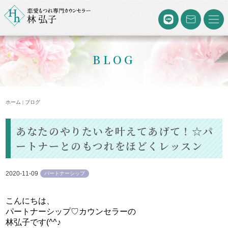
BLOG
ホーム | ブログ
あなたのやりたいを叶えてあげて！☆パ
ートナーとのもつれをほどくレッスン
2020-11-09
パートナーシップ
こんにちは、
パートナーシップ♡カウンセラーの
林弘子です(^^♪