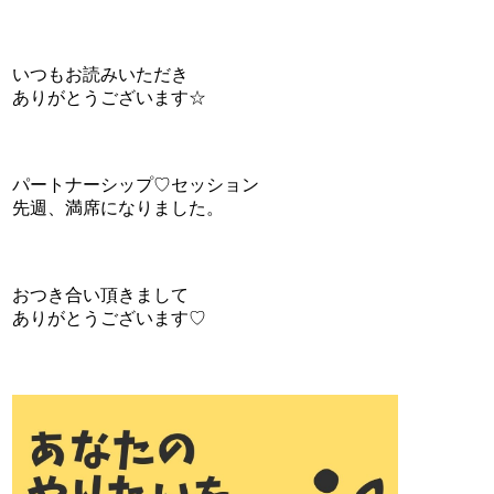
いつもお読みいただき
ありがとうございます☆
パートナーシップ♡セッション
先週、満席になりました。
おつき合い頂きまして
ありがとうございます♡