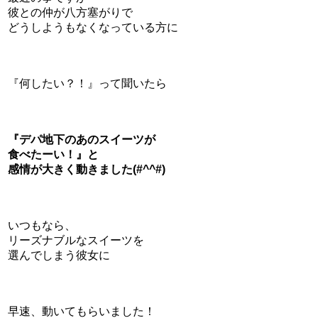
彼との仲が八方塞がりで
どうしようもなくなっている方に
『何したい？！』って聞いたら
『デパ地下のあのスイーツが
食べたーい！』と
感情が大きく動きました(#^^#)
いつもなら、
リーズナブルなスイーツを
選んでしまう彼女に
早速、動いてもらいました！