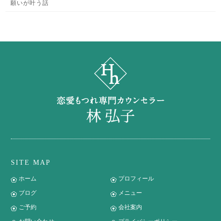
願いが叶う話
SITE MAP
ホーム
プロフィール
ブログ
メニュー
ご予約
会社案内