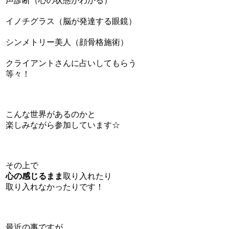
声診断（心の状態がわかる）
イノチグラス（脳が発達する眼鏡）
シンメトリー美人（顔骨格施術）
クライアントさんに占いしてもらう
等々！
こんな世界があるのかと
楽しみながら参加しています☆
その上で
心の感じるまま
取り入れたり
取り入れなかったりです！
最近の事ですが