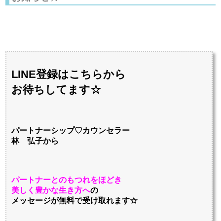
LINE登録はこちらから
お待ちしてます☆
パートナーシップ♡カウンセラー
林 弘子から
パートナーとのもつれをほどき
美しく豊かな生き方へ
の
メッセージが無料で受け取れます☆