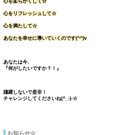
心を柔らかくして☆
心をリフレッシュして☆
心を満たして☆
あなたを幸せに導いていくのです(^^)v
あなたは今、
『何がしたいですか？！』
躊躇しないで是非！
チャレンジしてくださいね(^_-)-☆
お知らせ☆