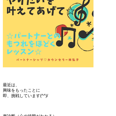
最近は、
興味をもったことに
即、挑戦しています(^^)/