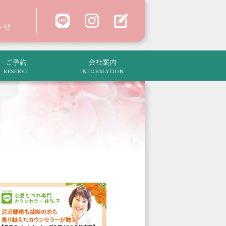
わせ
ご予約
会社案内
RESERVE
INFORMATION