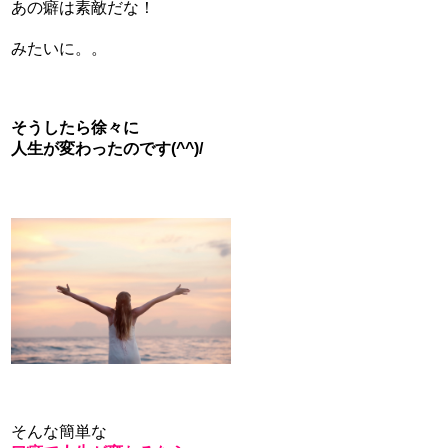
あの癖は素敵だな！
みたいに。。
そうしたら徐々に
人生が変わったのです(^^)/
そんな簡単な