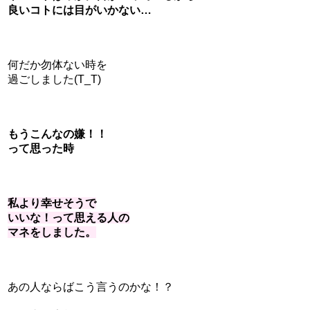
良いコトには目がいかない…
何だか勿体ない時を
過ごしました(T_T)
もうこんなの嫌！！
って思った時
私より幸せそうで
いいな！って思える人の
マネをしました。
あの人ならばこう言うのかな！？