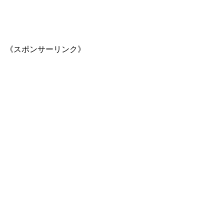
《スポンサーリンク》