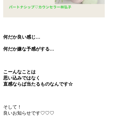
何だか良い感じ…
何だか嫌な予感がする…
こーんなことは
思い込みではなく
直感ならば当たるものなんです☆
そして！
良いお知らせです♡♡♡