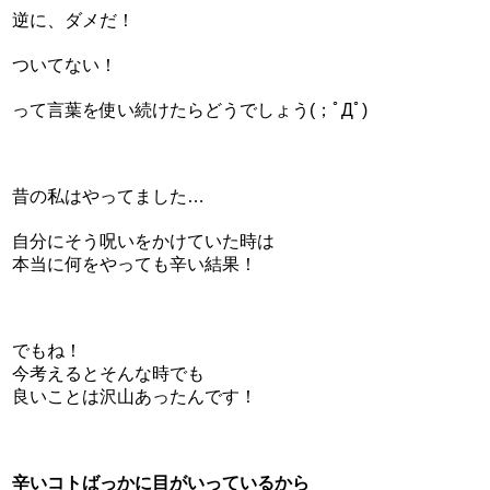
逆に、ダメだ！
ついてない！
って言葉を使い続けたらどうでしょう(；ﾟДﾟ)
昔の私はやってました…
自分にそう呪いをかけていた時は
本当に何をやっても辛い結果！
でもね！
今考えるとそんな時でも
良いことは沢山あったんです！
辛いコトばっかに目がいっているから