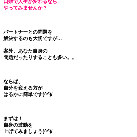
口癖で人生が変わるなら
やってみませんか？
パートナーとの問題を
解決するのも大切ですが…
案外、あなた自身の
問題だったりすることも多い。。
ならば、
自分を変える方が
はるかに簡単です(^^)/
まずは！
自身の波動を
上げてみましょう(^^)/