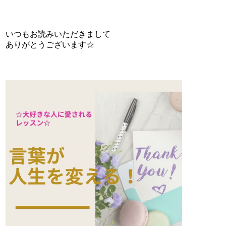
いつもお読みいただきまして
ありがとうございます☆