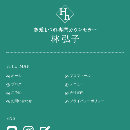
SITE MAP
ホーム
プロフィール
ブログ
メニュー
ご予約
会社案内
お問い合わせ
プライバシーポリシー
SNS