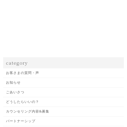
category
お客さまの質問・声
お知らせ
ごあいさつ
どうしたらいいの？
カウンセリング内容&募集
パートナーシップ