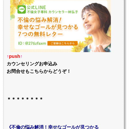
↑
push
↑
カウンセリングお申込み
お問合せもこちらからどうぞ！
＊＊＊＊＊＊＊＊
《不倫の悩み解消！幸せなゴールが見つかる