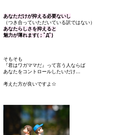
あなただけが抑える必要ないし
（つき合っていただいている訳ではない）
あなたらしさを抑えると
魅力が薄れます(；ﾟДﾟ)
そもそも
『君はワガママだ』って言う人ならば
あなたをコントロールしたいだけ…
考えた方が良いですよ☆