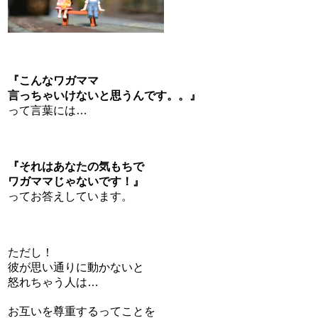
『こんなワガママ
言っちゃいけないと思うんです。。』
って言葉には…
『それはあなたの気もちで
ワガママじゃないです！』
ってお答えしています。
ただし！
彼が思い通りに動かないと
怒れちゃう人は…
お互いを尊重するってことを