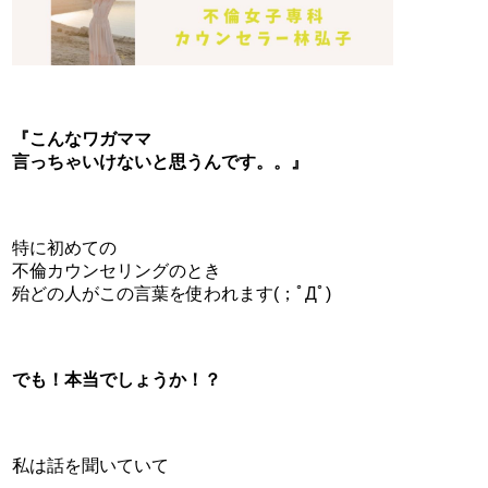
『こんなワガママ
言っちゃいけないと思うんです。。』
特に初めての
不倫カウンセリングのとき
殆どの人がこの言葉を使われます(；ﾟДﾟ)
でも！本当でしょうか！？
私は話を聞いていて