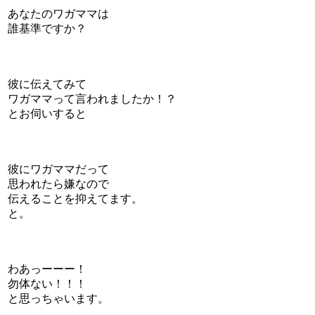
あなたのワガママは
誰基準ですか？
彼に伝えてみて
ワガママって言われましたか！？
とお伺いすると
彼にワガママだって
思われたら嫌なので
伝えることを抑えてます。
と。
わあっーーー！
勿体ない！！！
と思っちゃいます。