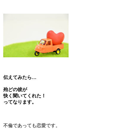
伝えてみたら…
殆どの彼が
快く聞いてくれた！
ってなります。
不倫であっても恋愛です。