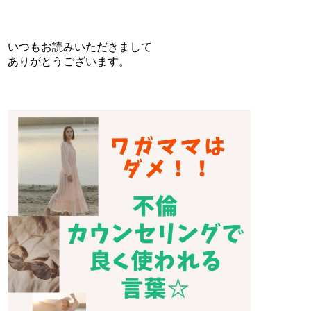
いつもお読みいただきまして
ありがとうございます。