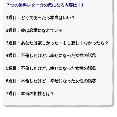
７つの無料レター☆の気になる内容は！》
1通目：どうであったら本当はいい？
2通目：彼は恋愛になれている
3通目：あなたは寂しかった・もし寂しくなかったら？
4通目：不倫したけど…幸せになった女性の話①
5通目：不倫したけど…幸せになった女性の話②
6通目：不倫したけど…幸せになった女性の話③
7通目：本当の相性とは？