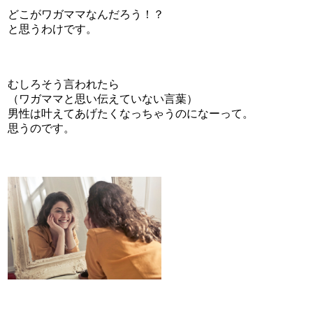
どこがワガママなんだろう！？
と思うわけです。
むしろそう言われたら
（ワガママと思い伝えていない言葉）
男性は叶えてあげたくなっちゃうのになーって。
思うのです。