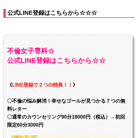
公式LINE登録はこちらから☆☆☆
不倫女子専科☆
公式LINE登録はこちらから☆☆
《
LINE登録で２つの特典！！
》
〇不倫の悩み解消！幸せなゴールが見つかる７つの無
料レター
〇通常のカウンセリング90分18000円（税込）→初回
限定60分3000円