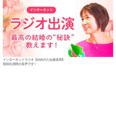
インターネットラジオ【ゆめのたね放送局】
初回出演時の音声です✨