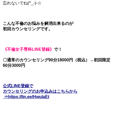
忘れないでね(^_-)-☆
こんな不倫のお悩みを解消出来るのが
初回カウンセリングです。
《不倫女子専科LINE登録》
で！
〇通常のカウンセリング90分18000円（税込）→初回限定
60分3000円
公式LINE登録で
カウンセリングのお申込みはこちらから
⇒https://lin.ee/HwuIaEt