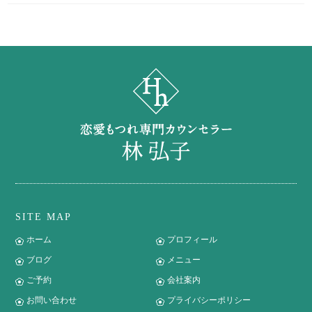
SITE MAP
ホーム
プロフィール
ブログ
メニュー
ご予約
会社案内
お問い合わせ
プライバシーポリシー