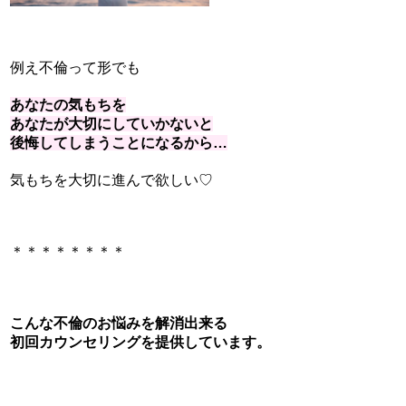
例え不倫って形でも
あなたの気もちを
あなたが大切にしていかないと
後悔してしまうことになるから…
気もちを大切に
進んで欲しい♡
＊＊＊＊＊＊＊＊
こんな不倫のお悩みを解消出来る
初回カウンセリングを提供しています。