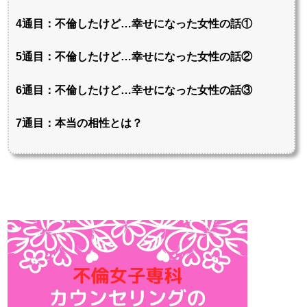
4通目：不倫したけど…幸せになった女性の話①
5通目：不倫したけど…幸せになった女性の話②
6通目：不倫したけど…幸せになった女性の話③
7通目：本当の相性とは？