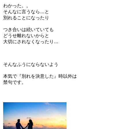
わかった。。
そんなに言うなら…と
別れることになったり
つき合いは続いていても
どうせ離れないからと
大切にされなくなったり…
そんなふうにならないよう
本気で『別れを決意した』時以外は
禁句です。