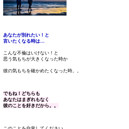
あなたが別れたい！と
言いたくなる時は…
こんな不倫はいけない！と
思う気もちが大きくなった時か
彼の気もちを確かめたくなった時。。
でもね！どちらも
あなたはまぎれもなく
彼のことを好きだから。。
このことを自覚してください。