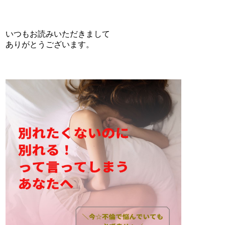
いつもお読みいただきまして
ありがとうございます。