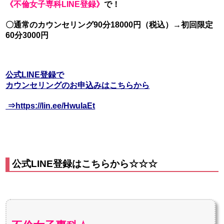
《不倫女子専科LINE登録》
で！
〇通常のカウンセリング90分18000円（税込）→初回限定
60分3000円
公式LINE登録で
カウンセリングのお申込みはこちらから
⇒https://lin.ee/HwuIaEt
公式LINE登録はこちらから☆☆☆