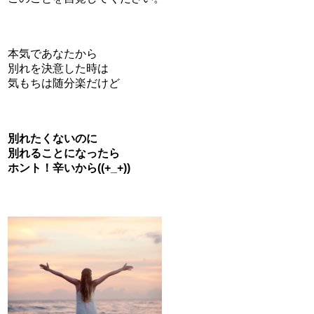
本気であなたから
別れを決意した時は
気もちは随分楽だけど
別れたくないのに
別れることになったら
ホント！辛いから((+_+))