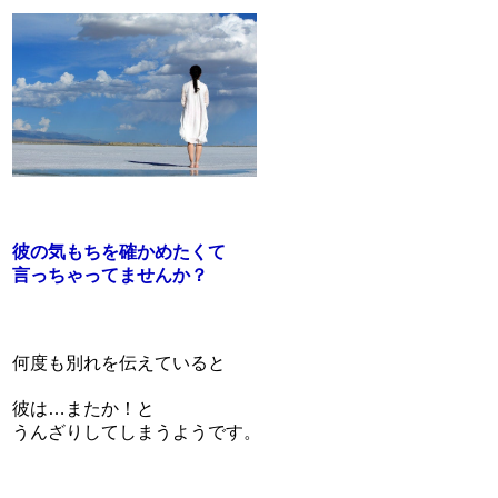
彼の気もちを確かめたくて
言っちゃってませんか？
何度も別れを伝えていると
彼は…またか！と
うんざりしてしまうようです。