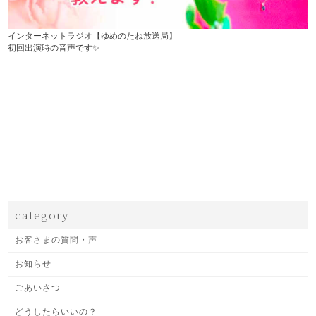
インターネットラジオ【ゆめのたね放送局】
初回出演時の音声です✨
category
お客さまの質問・声
お知らせ
ごあいさつ
どうしたらいいの？