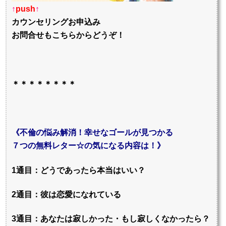
↑
push
↑
カウンセリングお申込み
お問合せもこちらからどうぞ！
＊＊＊＊＊＊＊＊
《不倫の悩み解消！幸せなゴールが見つかる
７つの無料レター☆の気になる内容は！》
1通目：どうであったら本当はいい？
2通目：彼は恋愛になれている
3通目：あなたは寂しかった・もし寂しくなかったら？