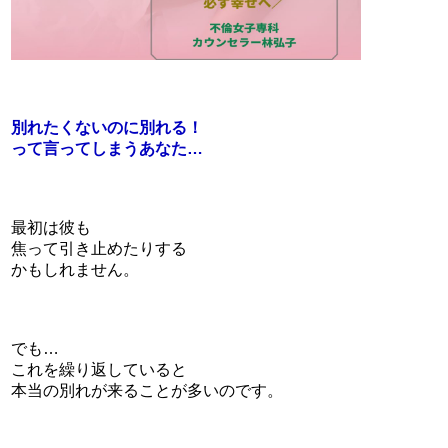
別れたくないのに別れる！
って言ってしまうあなた…
最初は彼も
焦って引き止めたりする
かもしれません。
でも…
これを繰り返していると
本当の別れが来ることが多いのです。