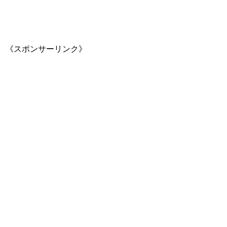
《スポンサーリンク》