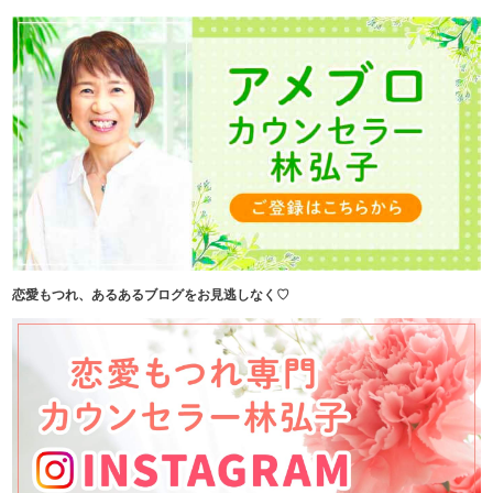
恋愛もつれ、あるあるブログをお見逃しなく♡