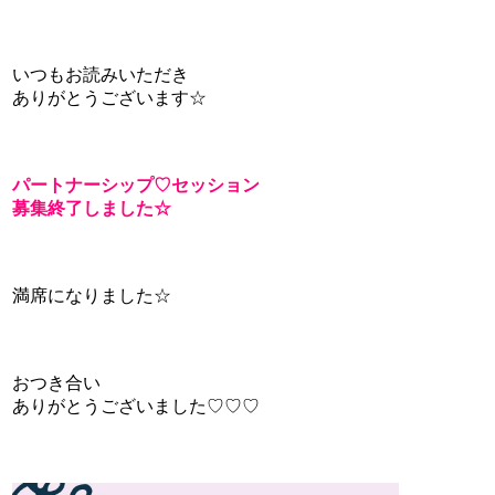
いつもお読みいただき
ありがとうございます☆
パートナーシップ♡セッション
募集終了しました☆
満席になりました☆
おつき合い
ありがとうございました♡♡♡