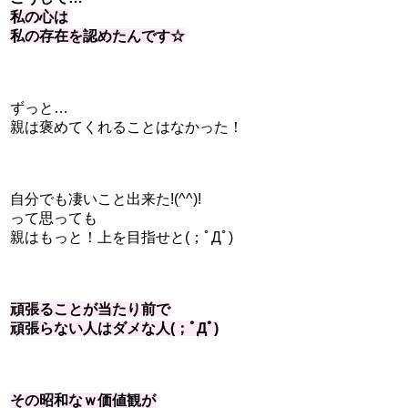
私の心は
私の存在を認めたんです☆
ずっと…
親は褒めてくれることはなかった！
自分でも凄いこと出来た!(^^)!
って思っても
親はもっと！上を目指せと(；ﾟДﾟ)
頑張ることが当たり前で
頑張らない人はダメな人(；ﾟДﾟ)
その昭和なｗ価値観が