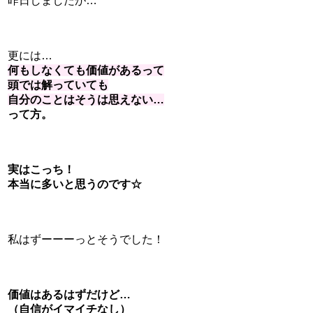
昨日しましたが…
更には…
何もしなくても価値があるって
頭では解っていても
自分のことはそうは思えない…
って方。
実はこっち！
本当に多いと思うのです☆
私はずーーーっとそうでした！
価値はあるはずだけど…
（自信がイマイチなし）