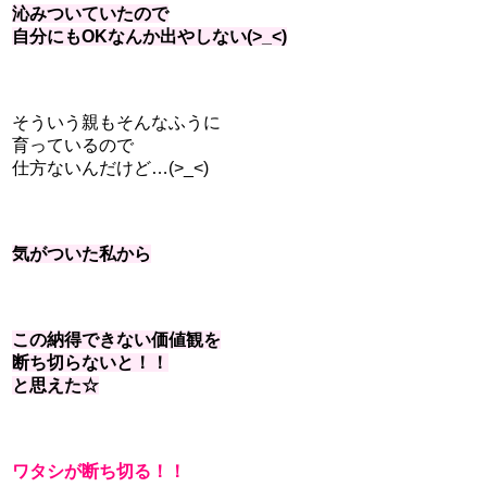
沁みついていたので
自分にもOKなんか出やしない(>_<)
そういう親もそんなふうに
育っているので
仕方ないんだけど…(>_<)
気がついた私から
この納得できない価値観を
断ち切らないと！！
と思えた☆
ワタシが断ち切る！！