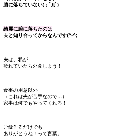
腑に落ちていない(；ﾟДﾟ)
綺麗に腑に落ちたのは
夫と知り合ってからなんです(^-^;
夫は、私が
疲れていたら外食しよう！
食事の用意以外
（これは夫が苦手なので…）
家事は何でもやってくれる！
ご飯作るだけでも
ありがとうね！って言葉。