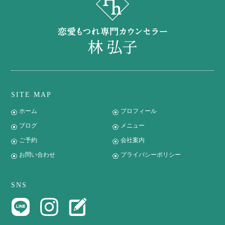
SITE MAP
ホーム
プロフィール
ブログ
メニュー
ご予約
会社案内
お問い合わせ
プライバシーポリシー
SNS