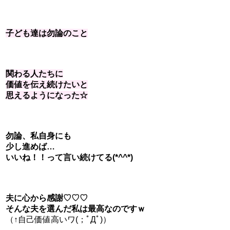
子ども達は勿論のこと
関わる人たちに
価値を伝え続けたいと
思えるようになった☆
勿論、私自身にも
少し進めば…
いいね！！って言い続けてる(*^^*)
夫に心から感謝♡♡♡
そんな夫を選んだ私は最高なのですｗ
（↑自己価値高いワ(；ﾟДﾟ)）