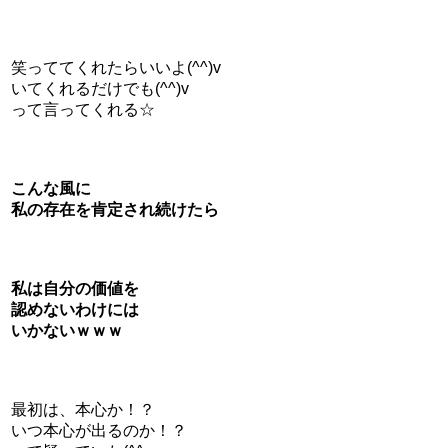
笑っててくれたらいいよ(^^)v
いてくれるだけでも(^^)v
って言ってくれる☆
こんな風に
私の存在を肯定され続けたら
私は自分の価値を
認めないわけには
いかないｗｗｗ
最初は、本心か！？
いつ本心が出るのか！？