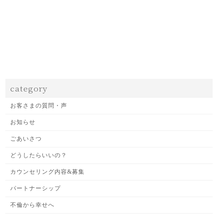
category
お客さまの質問・声
お知らせ
ごあいさつ
どうしたらいいの？
カウンセリング内容&募集
パートナーシップ
不倫から幸せへ