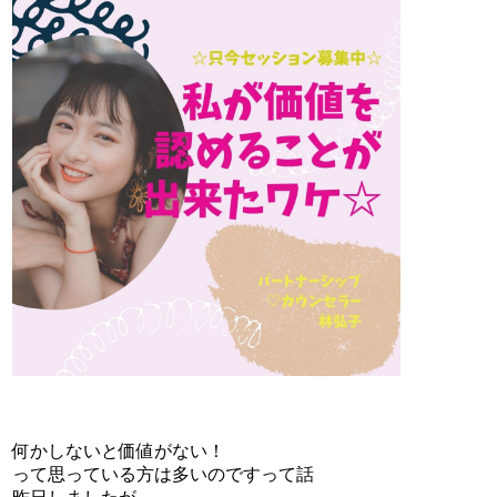
何かしないと価値がない！
って思っている方は多いのですって話