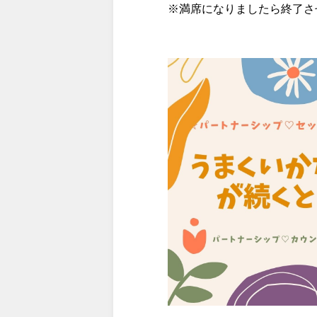
※満席になりましたら終了さ