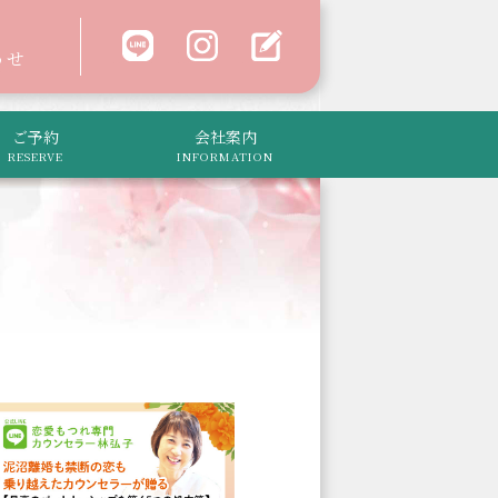
わせ
ご予約
会社案内
RESERVE
INFORMATION