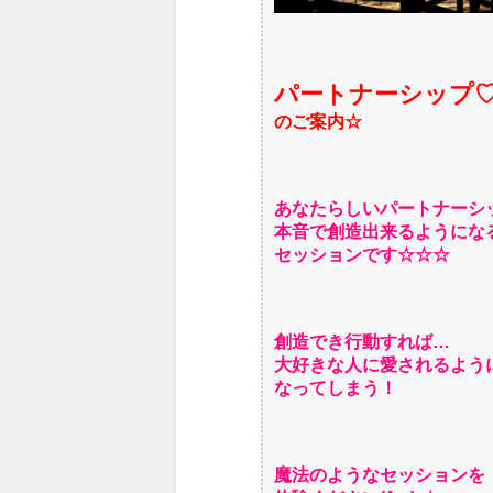
パートナーシップ
のご案内☆
あなたらしいパートナーシ
本音で創造出来るようにな
セッションです☆☆☆
創造でき行動すれば…
大好きな人に愛されるよう
なってしまう！
魔法のようなセッションを