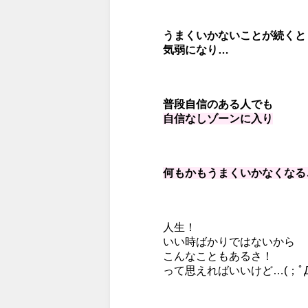
うまくいかないことが続くと
気弱になり…
普段自信のある人でも
自信なしゾーンに入り
何もかもうまくいかなくなる
人生！
いい時ばかりではないから
こんなこともあるさ！
って思えればいいけど…
(；ﾟ