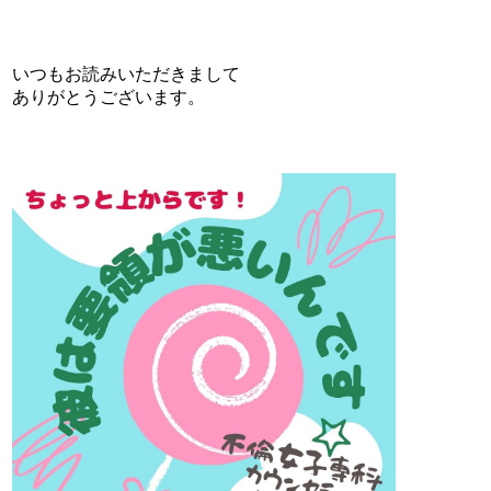
いつもお読みいただきまして
ありがとうございます。