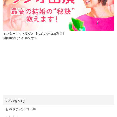
インターネットラジオ【ゆめのたね放送局】
初回出演時の音声です✨
category
お客さまの質問・声