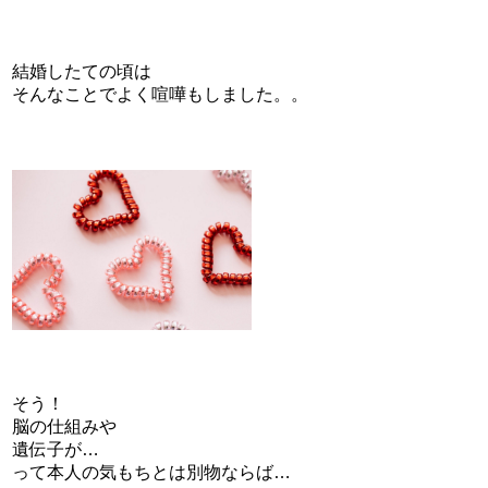
結婚したての頃は
そんなことでよく喧嘩もしました。。
そう！
脳の仕組みや
遺伝子が…
って本人の気もちとは別物ならば…