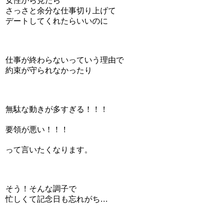
女性から見たら
さっさと余分な仕事切り上げて
デートしてくれたらいいのに
仕事が終わらないっていう理由で
約束が守られなかったり
無駄な動きが多すぎる！！！
要領が悪い！！！
って言いたくなります。
そう！そんな調子で
忙しくて記念日も忘れがち…