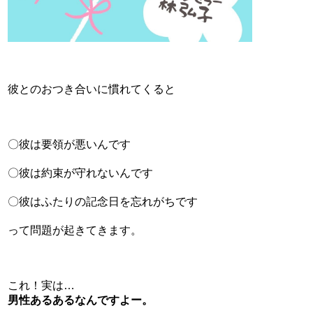
彼とのおつき合いに慣れてくると
〇彼は要領が悪いんです
〇彼は約束が守れないんです
〇彼はふたりの記念日を忘れがちです
って問題が起きてきます。
これ！実は…
男性あるあるなんですよー。