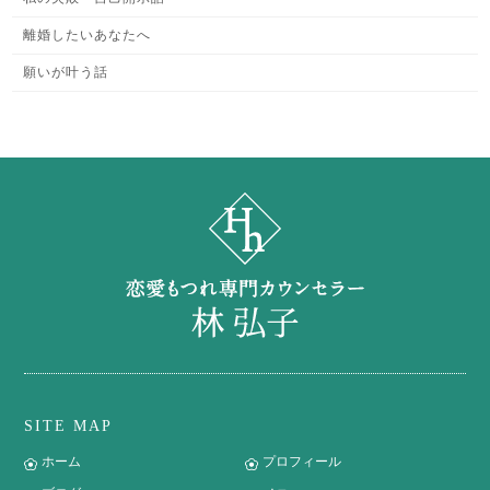
離婚したいあなたへ
願いが叶う話
SITE MAP
ホーム
プロフィール