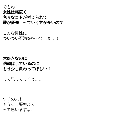
でもね！
女性は幅広く
色々なコトが考えられて
愛が優先！っていう方が多いので
こんな男性に
ついつい不満を持ってしまう！
大好きなのに
信頼はしているのに
もう少し変わってほしい！
って思ってしまう。。
ウチの夫も…
もう少し要領よく！
って思いますよ。