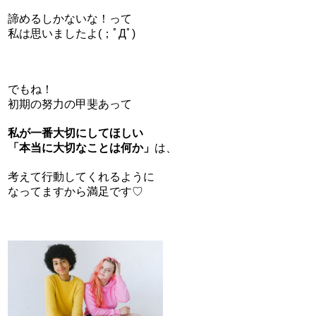
諦めるしかないな！って
私は思いましたよ(；ﾟДﾟ)
でもね！
初期の努力の甲斐あって
私が一番大切にしてほしい
「本当に大切なことは何か」
は、
考えて行動してくれるように
なってますから満足です♡