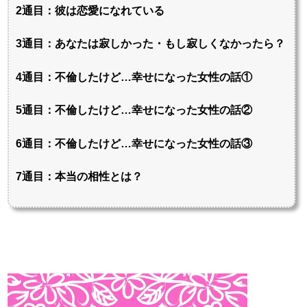
2通目：彼は恋愛になれている
3通目：あなたは寂しかった・もし寂しくなかったら？
4通目：不倫したけど…幸せになった女性の話①
5通目：不倫したけど…幸せになった女性の話②
6通目：不倫したけど…幸せになった女性の話③
7通目：本当の相性とは？