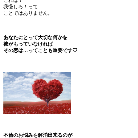
これは！
我慢しろ！って
ことではありません。
あなたにとって大切な何かを
彼がもっていなければ
その恋は…ってことも重要です♡
不倫のお悩みを解消出来るのが