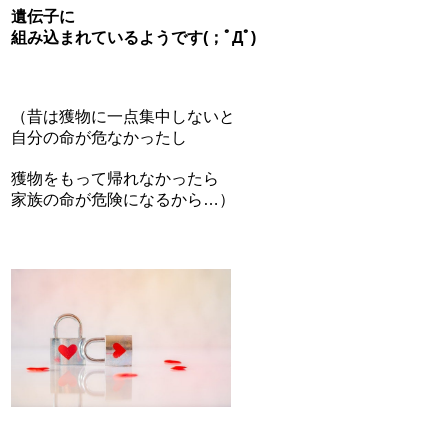
遺伝子に
組み込まれているようです(；ﾟДﾟ)
（昔は獲物に一点集中しないと
自分の命が危なかったし
獲物をもって帰れなかったら
家族の命が危険になるから…）