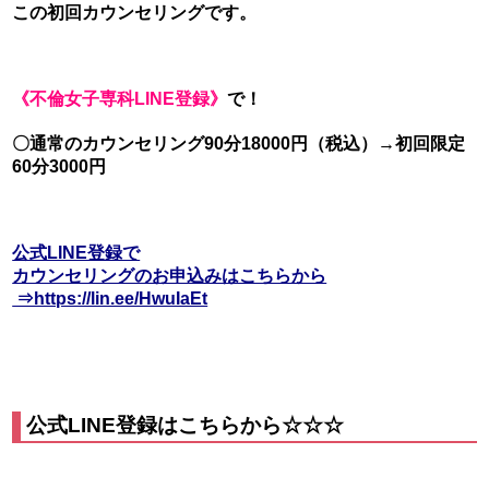
この初回カウンセリングです。
《不倫女子専科LINE登録》
で！
〇通常のカウンセリング90分18000円（税込）→初回限定
60分3000円
公式LINE登録で
カウンセリングのお申込みはこちらから
⇒https://lin.ee/HwuIaEt
公式LINE登録はこちらから☆☆☆