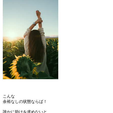
こんな
余裕なしの状態ならば！
誰かに助けを求めないと