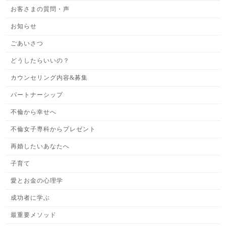
お客さまの質問・声
お知らせ
ごあいさつ
どうしたらいいの？
カウンセリング内容&募集
パートナーシップ
不倫から幸せへ
不倫女子専科からプレゼント
再婚したいあなたへ
子育て
愛とお金の心理学
成功者に学ぶ
最重要メソッド