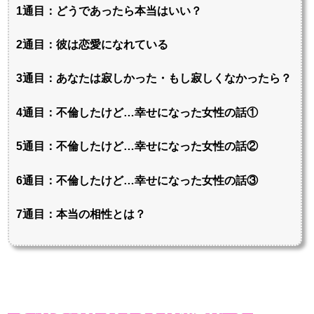
1通目：どうであったら本当はいい？
2通目：彼は恋愛になれている
3通目：あなたは寂しかった・もし寂しくなかったら？
4通目：不倫したけど…幸せになった女性の話①
5通目：不倫したけど…幸せになった女性の話②
6通目：不倫したけど…幸せになった女性の話③
7通目：本当の相性とは？