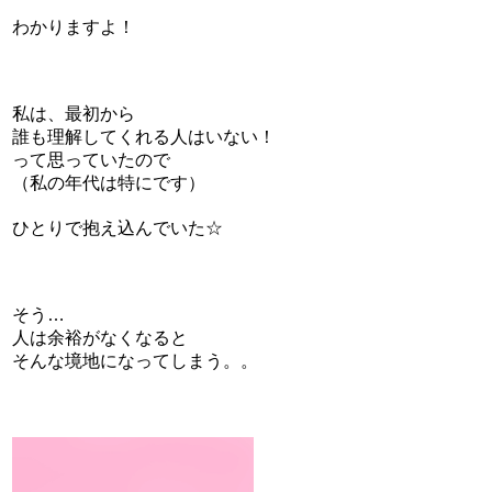
わかりますよ！
私は、最初から
誰も理解してくれる人はいない！
って思っていたので
（私の年代は特にです）
ひとりで抱え込んでいた☆
そう…
人は余裕がなくなると
そんな境地になってしまう。。