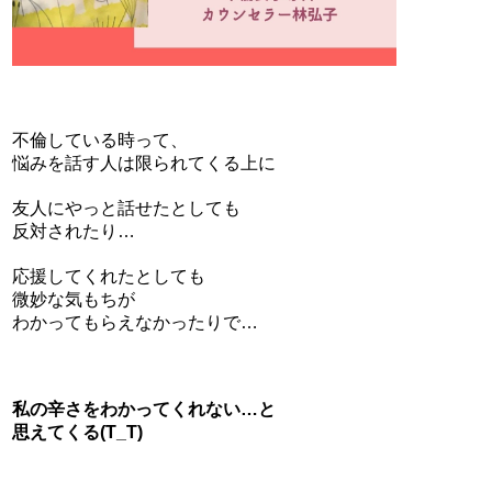
不倫している時って、
悩みを話す人は限られてくる上に
友人にやっと話せたとしても
反対されたり…
応援してくれたとしても
微妙な気もちが
わかってもらえなかったりで…
私の辛さをわかってくれない…と
思えてくる(T_T)