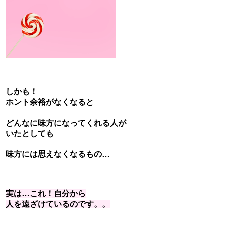
しかも！
ホント余裕がなくなると
どんなに味方になってくれる人が
いたとしても
味方には思えなくなるもの…
実は…これ！
自分から
人を遠ざけているの
です。。