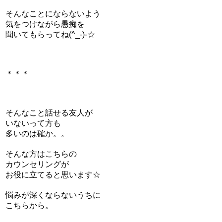
そんなことにならないよう
気をつけながら愚痴を
聞いてもらってね(^_-)-☆
＊＊＊
そんなこと話せる友人が
いないって方も
多いのは確か。。
そんな方はこちらの
カウンセリングが
お役に立てると思います☆
悩みが深くならないうちに
こちらから。