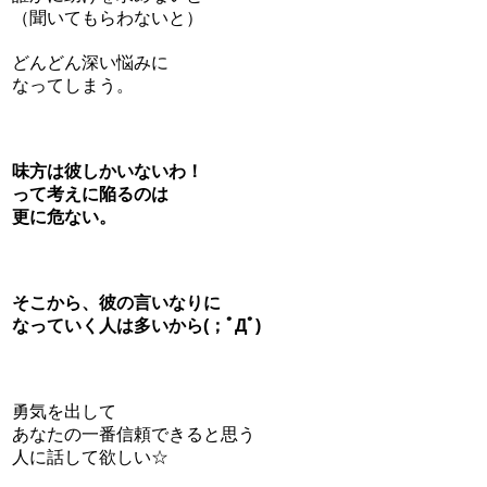
（聞いてもらわないと）
どんどん深い悩みに
なってしまう。
味方は彼しかいないわ！
って考えに陥るのは
更に危ない。
そこから、彼の言いなりに
なっていく人は多いから(；ﾟДﾟ)
勇気を出して
あなたの一番信頼できると思う
人に話して欲しい☆