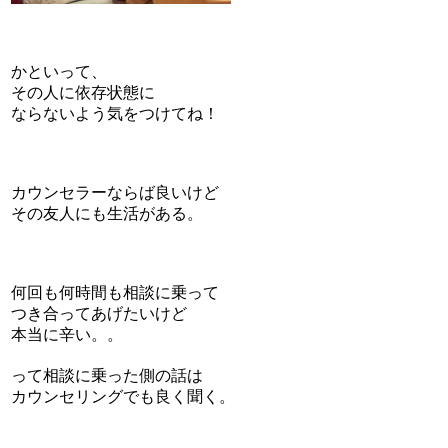
かといって、
その人に依存状態に
ならないよう気をつけてね！
カウンセラーならば良いけど
その友人にも生活がある。
何回も何時間も相談に乗って
つき合ってあげたいけど
本当に辛い。。
って相談に乗った側の話は
カウンセリングでも良く聞く。