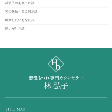
林弘子のあれこれ話
私の失敗・自己開示話
離婚したいあなたへ
願いが叶う話
SITE MAP