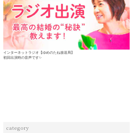
インターネットラジオ【ゆめのたね放送局】
初回出演時の音声です✨
category