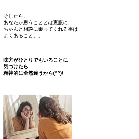
そしたら、
あなたが思うこととは裏腹に
ちゃんと相談に乗ってくれる事は
よくあること。。
味方がひとりでもいることに
気づけたら
精神的に全然違うから(^^)/