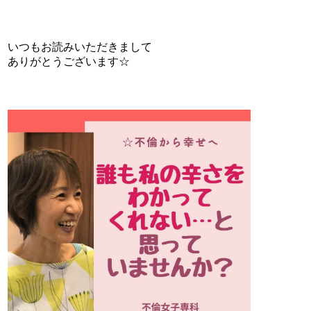
いつもお読みいただきまして
ありがとうございます☆