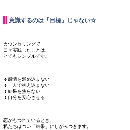
意識するのは「目標」じゃない☆
カウンセリングで
日々実践したことは、
とてもシンプルです。
🌷感情を溜め込まない
🌷一人で抱え込まない
🌷結果を焦らない
🌷自分を安心させる
恋がもつれているとき、
私たちはつい「結果」にしがみつきます。