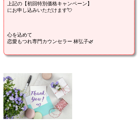
上記の【初回特別価格キャンペーン】
にお申し込みいただけます💘
心を込めて
恋愛もつれ専門カウンセラー 林弘子🌿