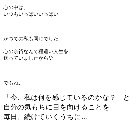
心の中は、
いつもいっぱいいっぱい。
かつての私も同じでした。
心の余裕なんて程遠い人生を
送っていましたから💦
でもね、
「今、私は何を感じているのかな？」と
自分の気もちに目を向けることを
毎日、続けていくうちに…