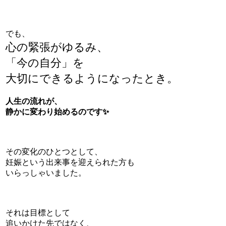
でも、
心の緊張がゆるみ、
「今の自分」を
大切にできるようになったとき。
人生の流れが、
静かに変わり始めるのです✨
その変化のひとつとして、
妊娠という出来事を迎えられた方も
いらっしゃいました。
それは目標として
追いかけた先ではなく、