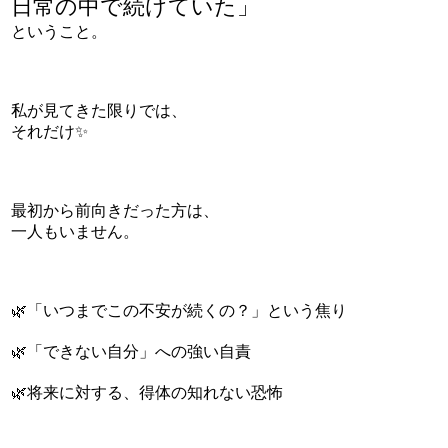
日常の中で
続けていた」
ということ。
私が見てきた限りでは、
それだけ✨
最初から前向きだった方は、
一人もいません。
🌿「いつまでこの不安が続くの？」という焦り
🌿「できない自分」への強い自責
🌿将来に対する、得体の知れない恐怖