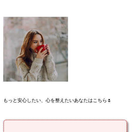
もっと安心したい、心を整えたいあなたはこちら🌷