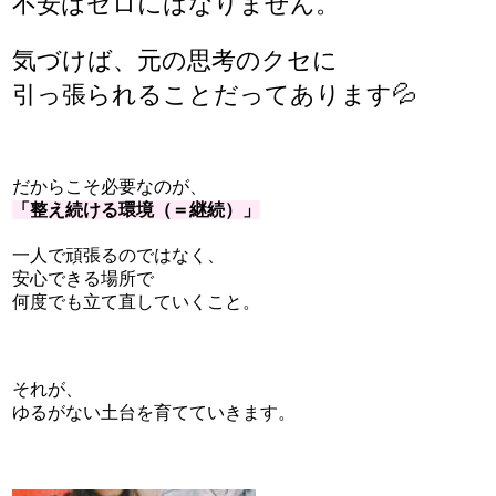
不安は
ゼロにはなりません。
気づけば、元の思考のクセに
引っ張られることだってあります💦
だからこそ必要なのが、
「整え続ける環境（＝継続）」
一人で頑張るのではなく、
安心できる場所で
何度でも立て直していくこと。
それが、
ゆるがない土台を育てていきます。