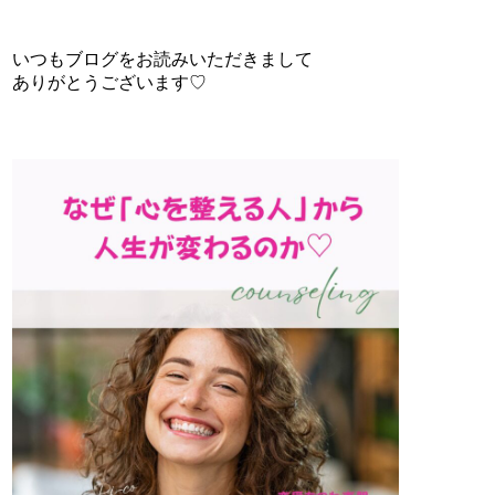
いつもブログをお読みいただきまして
ありがとうございます♡