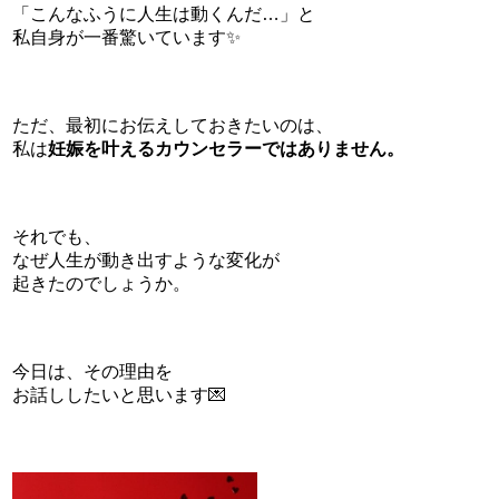
「こんなふうに人生は動くんだ…」と
私自身が一番驚いています✨
ただ、最初にお伝えしておきたいのは、
私は
妊娠を叶えるカウンセラー
ではありません。
それでも、
なぜ人生が動き出すような変化が
起きたのでしょうか。
今日は、その理由を
お話ししたいと思います💌