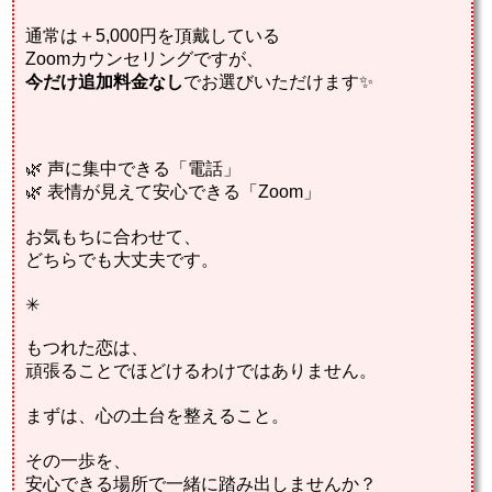
通常は＋5,000円を頂戴している
Zoomカウンセリングですが、
今だけ
追加料金なし
でお選びいただけます✨
🌿 声に集中できる「電話」
🌿 表情が見えて安心できる「Zoom」
お気もちに合わせて、
どちらでも大丈夫です。
✳︎
もつれた恋は、
頑張ることでほどけるわけではありません。
まずは、心の土台を整えること。
その一歩を、
安心できる場所で一緒に踏み出しませんか？