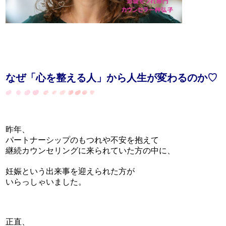
なぜ「心を整える人」から人生が変わるのか♡
昨年、
パートナーシップのもつれや不安を抱えて
継続カウンセリングに来られていた方の中に、
妊娠という出来事を迎えられた方が
いらっしゃいました。
正直、