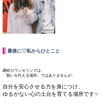
最後に♡
私からひとこと
継続カウンセリングは、
「願いを叶える場所」ではありませんが、
自分を安心させる力を身につけ、
ゆるがない心の土台を育てる場所です✨