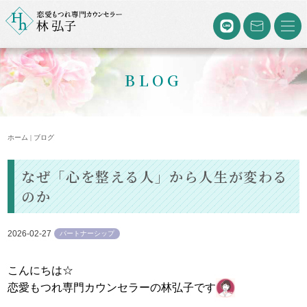
BLOG
ホーム | ブログ
なぜ「心を整える人」から人生が変わる
のか
2026-02-27
パートナーシップ
こんにちは☆
恋愛もつれ専門カウンセラーの林弘子です