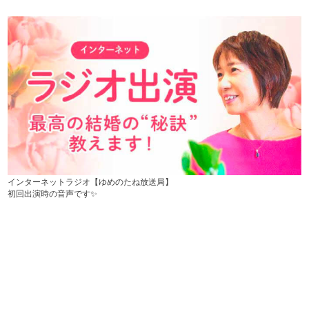
インターネットラジオ【ゆめのたね放送局】
初回出演時の音声です✨