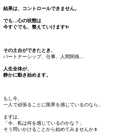
結果は、
コントロールできません。
でも…心の状態は
今すぐでも、整えていけます✨
その土台ができたとき、
パートナーシップ、仕事、人間関係…
人生全体が、
静かに動き始めます。
もし今、
一人で頑張ることに限界を感じているのなら。
まずは、
「今、私は何を感じているのかな？」
そう問いかけることから始めてみませんか🌷