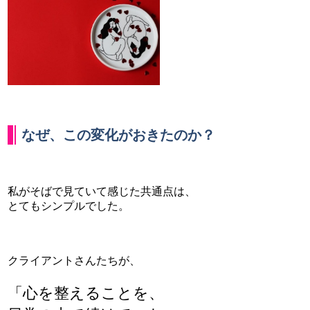
なぜ、この変化がおきたのか？
私がそばで見ていて感じた共通点は、
とてもシンプルでした。
クライアントさんたちが、
「心を整えることを、