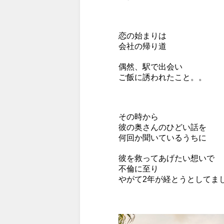
恋の始まりは
会社の帰り道
偶然、駅で出会い
ご飯に誘われたこと。。
その時から
彼の奥さんのひどい話を
何回か聞いているうちに
彼を救ってあげたい想いで
不倫に至り
やがて2年が経とうとしてま