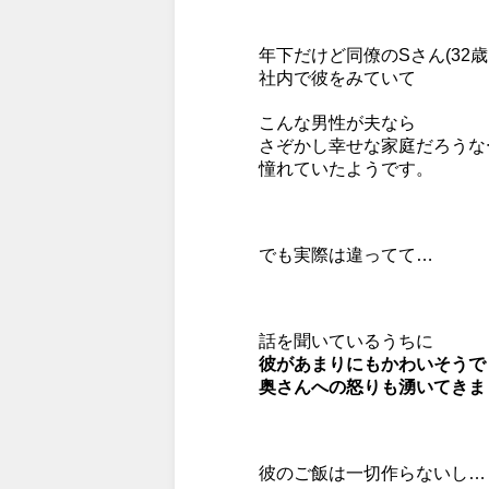
年下だけど同僚のSさん(32
社内で彼をみていて
こんな男性が夫なら
さぞかし幸せな家庭だろうな
憧れていたようです。
でも実際は違ってて…
話を聞いているうちに
彼があまりにもかわいそうで
奥さんへの怒りも湧いてきま
彼のご飯は一切作らないし…