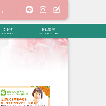
わせ
ご予約
会社案内
RESERVE
INFORMATION