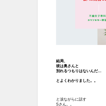
結局、
彼は奥さんと
別れるつもりはないんだ…
とよくわかりました。。
と涙ながらに話す
Sさん。。