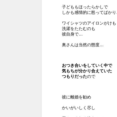
子どももほったらかしで
しかも感情的に怒ってばかり
ワイシャツのアイロンがけも
洗濯をたたむのも
彼自身で…
奥さんは当然の態度…
おつき合いをしていく中で
気もちが分かり合えていた
つもりだった
ので
彼に離婚を勧め
かいがいしく尽し