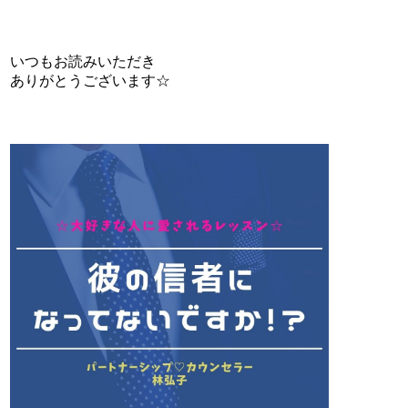
いつもお読みいただき
ありがとうございます☆