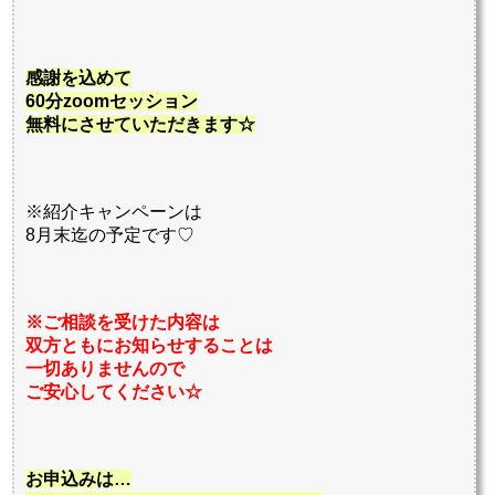
感謝を込めて
60分zoomセッション
無料にさせていただきます☆
※紹介キャンペーンは
8月末迄の予定です♡
※ご相談を受けた内容は
双方ともにお知らせすることは
一切ありませんので
ご安心してください☆
お申込みは…