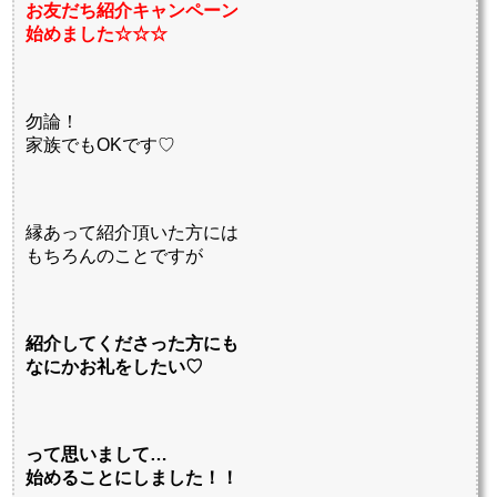
お友だち紹介キャンペーン
始めました☆☆☆
勿論！
家族でもOKです♡
縁あって紹介頂いた方には
もちろんのことですが
紹介してくださった方にも
なにかお礼をしたい♡
って思いまして…
始めることにしました！！