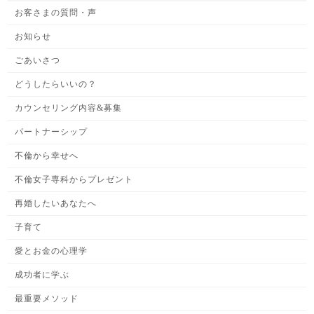
お客さまの質問・声
お知らせ
ごあいさつ
どうしたらいいの？
カウンセリング内容&募集
パートナーシップ
不倫から幸せへ
不倫女子専科からプレゼント
再婚したいあなたへ
子育て
愛とお金の心理学
成功者に学ぶ
最重要メソッド