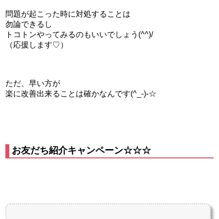
問題が起こった時に対処することは
勿論できるし
トコトンやってみるのもいいでしょう(^^)/
（応援します♡）
ただ、早い方が
楽に改善出来ることは確かなんです(^_-)-☆
お友だち紹介キャンペーン☆☆☆