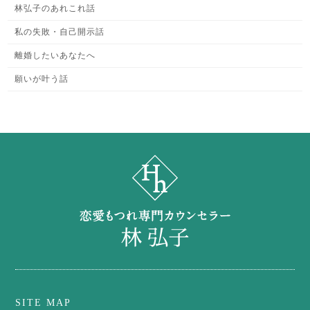
林弘子のあれこれ話
私の失敗・自己開示話
離婚したいあなたへ
願いが叶う話
SITE MAP