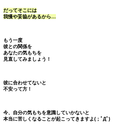
だってそこには
我慢や妥協があるから…
もう一度
彼との関係を
あなたの気もちを
見直してみましょう！
彼に合わせてないと
不安って方！
今、自分の気もちを意識していかないと
本当に苦しくなることが起こってきますよ(；ﾟДﾟ)