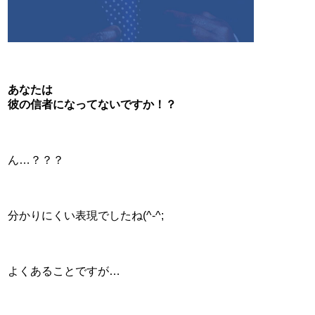
あなたは
彼の信者になってないですか！？
ん…？？？
分かりにくい表現でしたね(^-^;
よくあることですが…