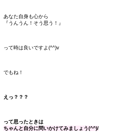
あなた自身も心から
『うんうん！そう思う！』
って時は良いですよ(^^)v
でもね！
えっ？？？
って思ったときは
ちゃんと自分に問いかけてみましょう(^^)/