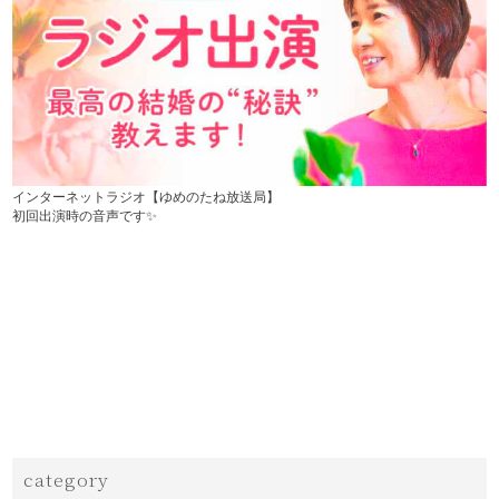
インターネットラジオ【ゆめのたね放送局】
初回出演時の音声です✨
category