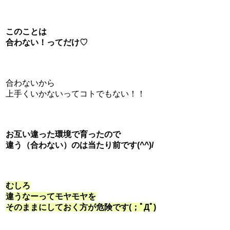
このことは
合わない！ってだけ♡
合わないから
上手くいかないってコトでもない！！
お互い違った環境で育ったので
違う（合わない）のは当たり前です(^^)/
むしろ
違うなーってモヤモヤを
そのままにしておく方が危険です(；ﾟДﾟ)