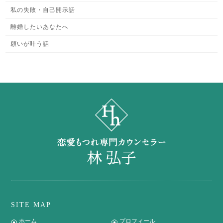
私の失敗・自己開示話
離婚したいあなたへ
願いが叶う話
SITE MAP
ホーム
プロフィール