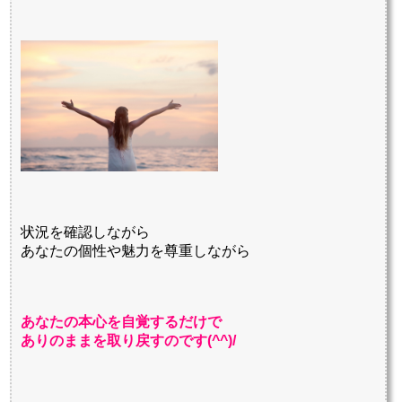
状況を確認しながら
あなたの個性や魅力を尊重しながら
あなたの本心を自覚するだけで
ありのままを取り戻すのです(^^)/