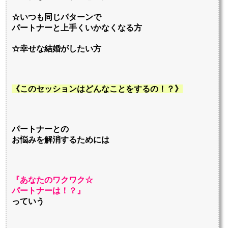
☆いつも同じパターンで
パートナーと上手くいかなくなる方
☆幸せな結婚がしたい方
《このセッションはどんなことをするの！？》
パートナーとの
お悩みを解消するためには
『あなたのワクワク☆
パートナーは！？』
っていう