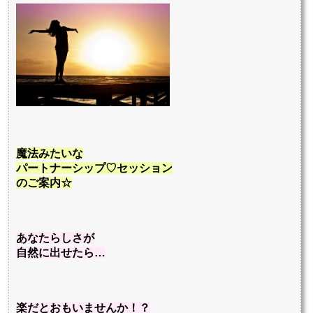
魔法みたいな
パートナーシップ♡セッション
のご案内☆
あなたらしさが
自然に出せたら…
楽だとおもいませんか！？