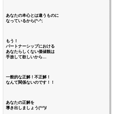
あなたの本心とは違うものに
なっているから(^-^;
もう！
パートナーシップにおける
あなたらしくない価値観は
手放して欲しいから…
一般的な正解！不正解！
なんて関係ないのです！！
あなたの正解を
導き出しましょう(^^)/