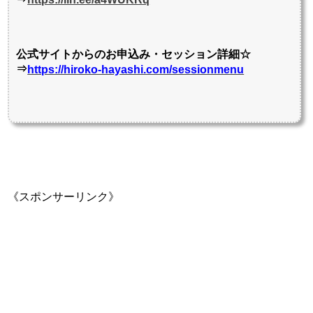
公式サイトからのお申込み・セッション詳細☆
⇒
https://hiroko-hayashi.com/sessionmenu
《スポンサーリンク》