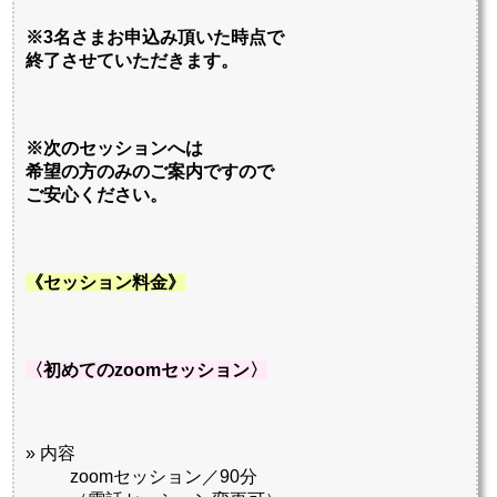
※3名さまお申込み頂いた時点で
終了させていただきます。
※次のセッションへは
希望の方のみのご案内ですので
ご安心ください。
《セッション料金》
〈初めてのzoomセッション〉
» 内容
zoomセッション／90分