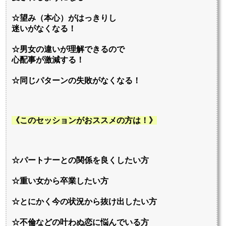
☆望み（本心）がはっきりし
迷いがなくなる！
☆男女の違いが理解できるので
心配事が激減する！
☆同じパターンの失敗がなくなる！
《このセッションがおススメの方は！》
☆パートナーとの関係を良くしたい方
☆重い女から卒業したい方
☆とにかく今の状況から抜け出したい方
☆不倫などの叶わぬ恋に悩んでいる方