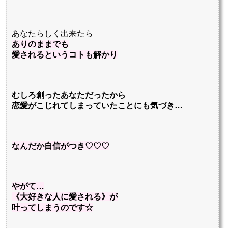
あなたらしく出来たら
ありのままでも
愛されるというコトも解かり
むしろ創ったあなただったから
恋愛がこじれてしまっていたことにも気づき…
なんだか自信がつき♡♡♡
やがて…
《大好きな人に愛される》が
叶ってしまうのです☆