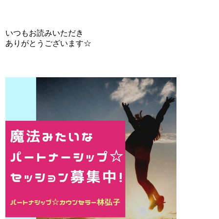
いつもお読みいただき
ありがとうございます☆