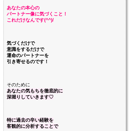
あなたの本心の
パートナー像に
気づくこと！
これだけなんです(^^)/
気づくだけで
意識をするだけで
運命のパートナーを
引き寄せるのです！
そのために
あなたの気もちを徹底的に
深堀りしていきます♡
特に過去の辛い経験を
客観的に分析することで