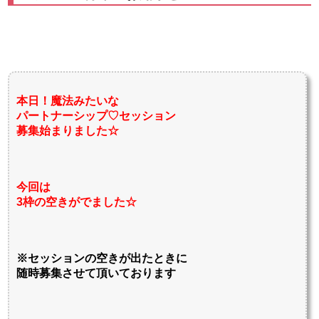
本日！魔法みたいな
パートナーシップ♡セッション
募集始まりました☆
今回は
3枠の空きがでました☆
※セッションの空きが出たときに
随時募集させて頂いております