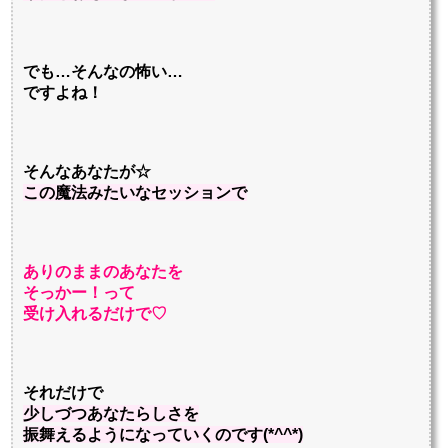
でも…そんなの怖い…
ですよね！
そんなあなたが☆
この魔法みたいなセッションで
ありのままのあなたを
そっかー！って
受け入れるだけで
♡
それだけで
少しづつあなたらしさを
振舞えるように
なっていくのです
(*^^*)