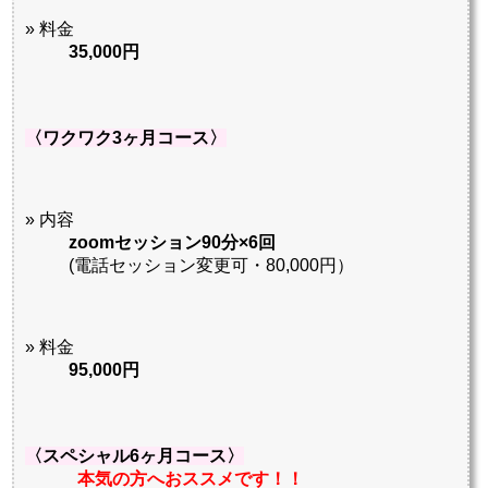
» 料金
35,000円
〈ワクワク3ヶ月コース〉
» 内容
zoomセッション90分×6回
(電話セッション変更可・80,000円）
» 料金
95,000円
〈スペシャル6ヶ月コース〉
本気の方へおススメです！！