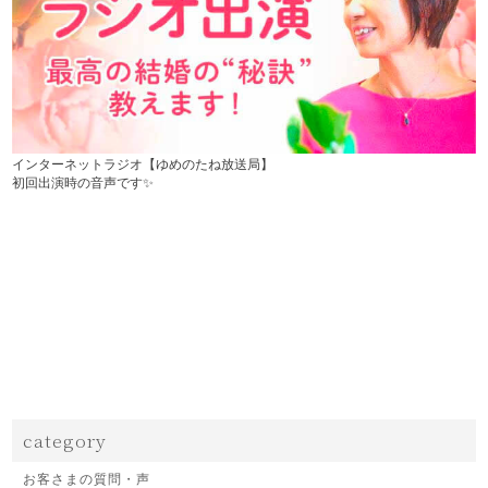
インターネットラジオ【ゆめのたね放送局】
初回出演時の音声です✨
category
お客さまの質問・声