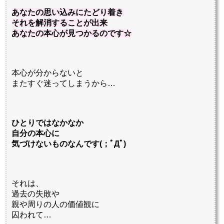
あなたの思い込みにたどり着き
それを解消することが出来
あなたの本心が見つかるのです☆
本心が分からないと
またすぐ迷ってしまうから…
ひとりではなかなか
自分の本心に
気づけないものなんです(；ﾟДﾟ)
それは、
過去の失敗や
親や周りの人の価値観に
囚われて…