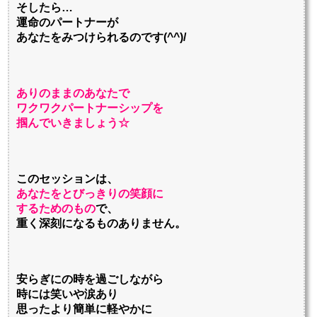
そしたら…
運命のパートナーが
あなたをみつけられるのです(^^)/
ありのままのあなたで
ワクワクパートナーシップを
掴んでいきましょう☆
このセッションは、
あなたをとびっきりの笑顔に
するためのもの
で、
重く深刻になるものありません。
安らぎにの時を過ごしながら
時には笑いや涙あり
思ったより簡単に軽やかに