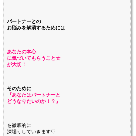
パートナーとの
お悩みを解消するためには
あなたの本心
に気づいてもらうこと☆
が大切！
そのために
『あなたはパートナーと
どうなりたいのか！？』
を徹底的に
深堀りしていきます♡