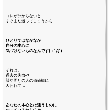
コレが分からないと
すぐまた迷ってしまうから…
ひとりではなかなか
自分の本心に
気づけないものなんです(；ﾟДﾟ)
それは、
過去の失敗や
親や周りの人の価値観に
囚われて…
あなたの本心とは違うものに