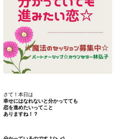
さて！本日は
幸せにはなれないと分かってても
恋を進めたいってこと
ありますね！？
分かっているのですよ(>_<)