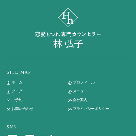
SITE MAP
ホーム
プロフィール
ブログ
メニュー
ご予約
会社案内
お問い合わせ
プライバシーポリシー
SNS