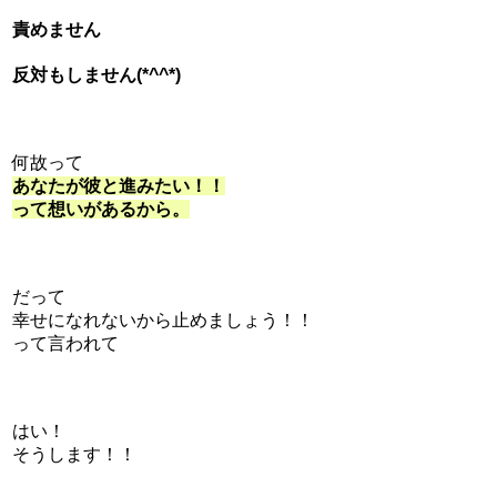
責めません
反対もしません(*^^*)
何故って
あなたが彼と進みたい！！
って想いがあるから。
だって
幸せになれないから止めましょう！！
って言われて
はい！
そうします！！