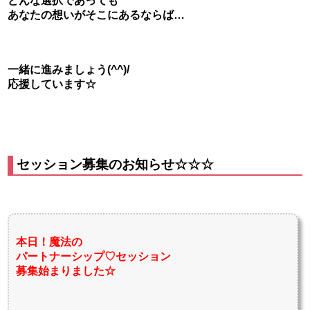
どんな選択であっても
あなたの想いがそこにあるならば…
一緒に進みましょう(^^)/
応援しています☆
セッション募集のお知らせ☆☆☆
本日！魔法の
パートナーシップ♡セッション
募集始まりました☆