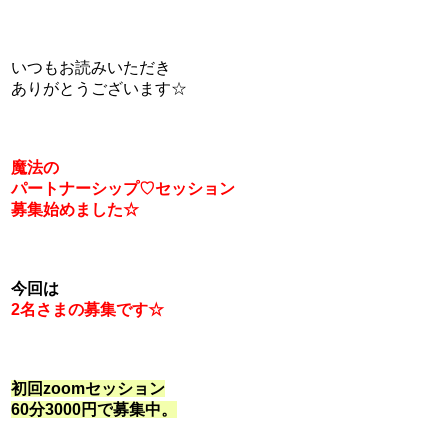
いつもお読みいただき
ありがとうございます☆
魔法の
パートナーシップ♡セッション
募集始めました☆
今回は
2名さまの募集です☆
初回zoomセッション
60分3000円で
募集中。