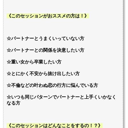
《このセッションがおススメの方は！》
☆パートナーとうまくいっていない方
☆パートナーとの関係を決意したい方
☆重い女から卒業したい方
☆とにかく不安から抜け出したい方
☆不倫などの叶わぬ恋の行方に悩んでいる方
☆いつも同じパターンでパートナーと上手くいかなく
なる方
《このセッションはどんなことをするの！？》