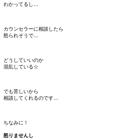
わかってるし…
カウンセラーに相談したら
怒られそうで…
どうしていいのか
混乱している☆
でも苦しいから
相談してくれるのです…
ちなみに！
怒りませんし