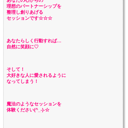
あなたの心からの
理想のパートナーシップを
整理し創りあげる
セッションです☆☆☆
あなたらしく行動すれば…
自然に笑顔に♡
そして！
大好きな人に愛されるように
なってしまう！
魔法のようなセッションを
体験ください(^_-)-☆