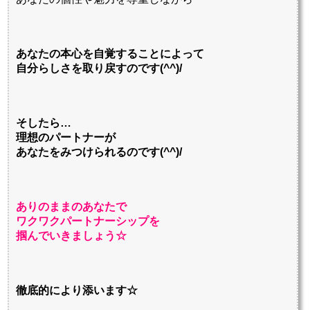
あなたの本心を自覚することによって
自分らしさを取り戻すのです(^^)/
そしたら…
理想のパートナーが
あなたをみつけられるのです(^^)/
ありのままのあなたで
ワクワクパートナーシップを
掴んでいきましょう☆
徹底的により添います☆