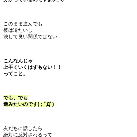
このまま進んでも
彼は冷たいし
決して良い関係ではない…
こんなんじゃ
上手くいくはずもない！！
ってこと。
でも、でも
進みたいのです(；ﾟДﾟ)
友だちに話したら
絶対に反対されるって