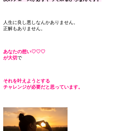
人生に良し悪しなんかありません。
正解もありません。
あなたの想い♡♡♡
が大切
で
それを叶えようとする
チャレンジが必要だと思っています。