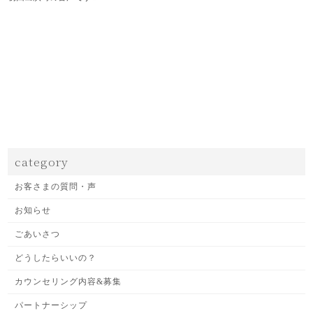
category
お客さまの質問・声
お知らせ
ごあいさつ
どうしたらいいの？
カウンセリング内容&募集
パートナーシップ