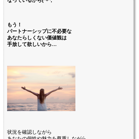
なっているから(^-^;
もう！
パートナーシップに不必要な
あなたらしくない価値観は
手放して欲しいから…
状況を確認しながら
あなたの個性や魅力を尊重しながら