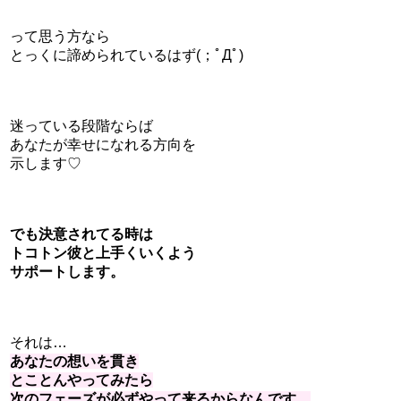
って思う方なら
とっくに諦められているはず(；ﾟДﾟ)
迷っている段階ならば
あなたが幸せになれる方向を
示します♡
でも決意されてる時は
トコトン彼と上手くいくよう
サポートします。
それは…
あなたの想いを貫き
とことんやってみたら
次のフェーズが必ずやって来るからなんです。