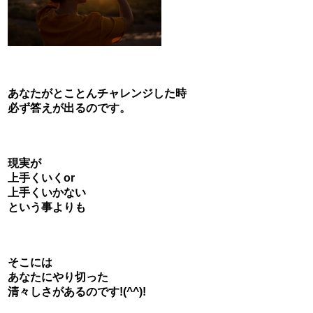
あなたがとことんチャレンジした時
必ず答えが出るのです。
現実が
上手くいくor
上手くいかない
という事よりも
そこには
あなたにやり切った
清々しさがあるのです!(^^)!