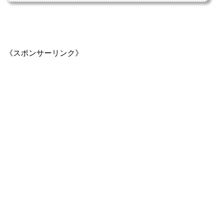
《スポンサーリンク》