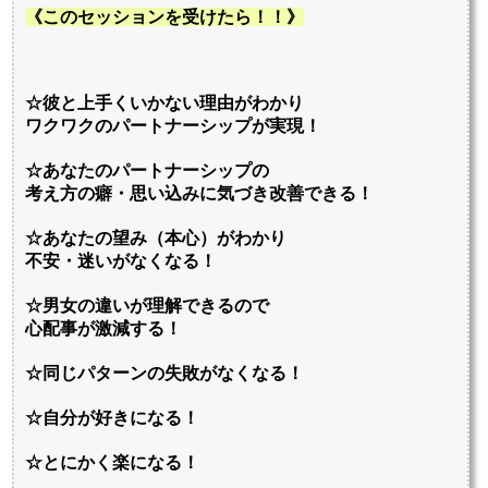
《このセッションを受けたら！！》
☆彼と上手くいかない理由がわかり
ワクワクのパートナーシップが実現！
☆あなたのパートナーシップの
考え方の癖・思い込みに気づき改善できる
！
☆あなたの望み（本心）がわかり
不安・迷いがなくなる！
☆男女の違いが理解できるので
心配事が激減する！
☆同じパターンの失敗がなくなる！
☆自分が好きになる！
☆とにかく楽になる！