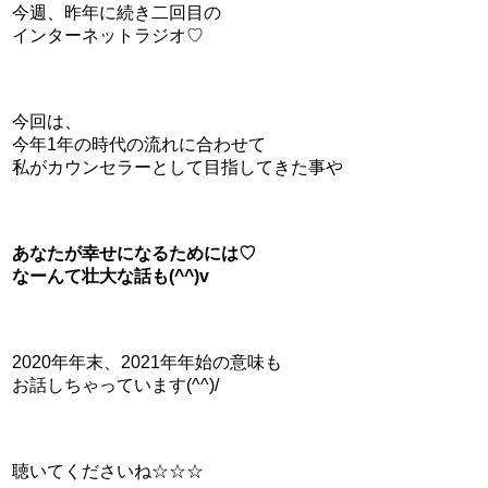
今週、昨年に続き二回目の
インターネットラジオ♡
今回は、
今年1年の時代の流れに合わせて
私がカウンセラーとして目指してきた事や
あなたが幸せになるためには♡
なーんて壮大な話も(^^)v
2020年年末、2021年年始の意味も
お話しちゃっています(^^)/
聴いてくださいね☆☆☆