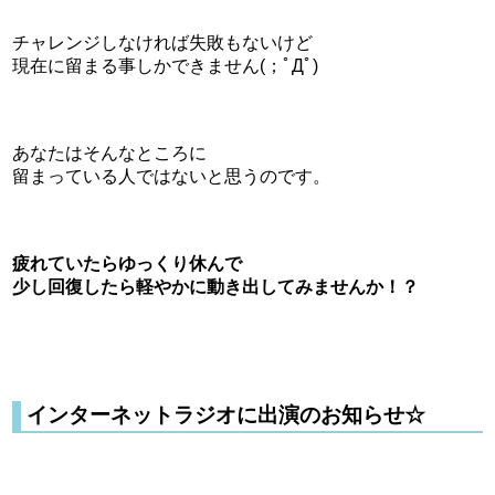
チャレンジしなければ失敗もないけど
現在に留まる事しかできません(；ﾟДﾟ)
あなたはそんなところに
留まっている人ではないと思うのです。
疲れていたらゆっくり休んで
少し回復したら軽やかに動き出してみませんか！？
インターネットラジオに出演のお知らせ☆