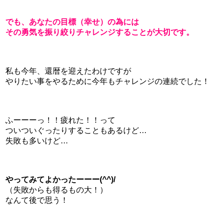
でも、あなたの目標（幸せ）の為には
その勇気を振り絞りチャレンジすることが大切です。
私も今年、還暦を迎えたわけですが
やりたい事をやるために今年もチャレンジの連続でした！
ふーーーっ！！疲れた！！って
ついついぐったりすることもあるけど…
失敗も多いけど…
やってみてよかったーーー(^^)/
（失敗からも得るもの大！）
なんて後で思う！