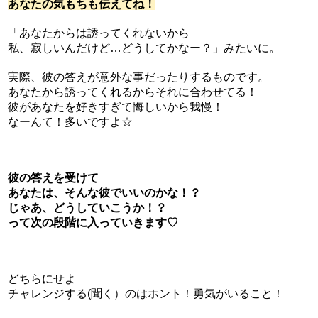
あなたの気もちも伝えてね！
「あなたからは誘ってくれないから
私、寂しいんだけど…どうしてかなー？」みたいに。
実際、彼の答えが意外な事だったりするものです。
あなたから誘ってくれるからそれに合わせてる！
彼があなたを好きすぎて悔しいから我慢！
なーんて！多いですよ☆
彼の答えを受けて
あなたは、そんな彼でいいのかな！？
じゃあ、どうしていこうか！？
って次の段階に入っていきます♡
どちらにせよ
チャレンジする(聞く）のはホント！勇気がいること！