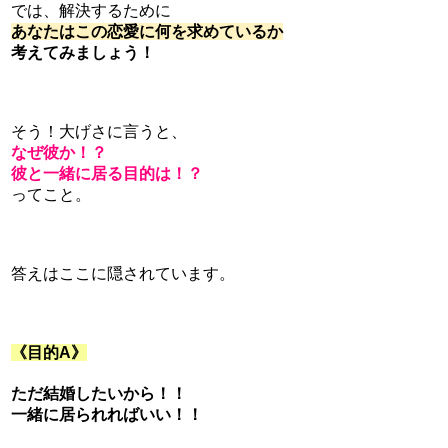
では、解決するために
あなたはこの恋愛に何を求めているか
考えてみましょう！
そう！大げさに言うと、
なぜ彼か！？
彼と一緒に居る目的は！？
ってこと。
答えはここに隠されています。
《目的A》
ただ結婚したいから！！
一緒に居られればいい！！