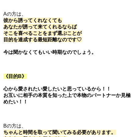
Aの方は、
彼から誘ってくれなくても
あなたが誘って来てくれるならば
そこを喜べることをまず
選ぶことが
目的を達成する最短距離なのです♡
今は聞かなくてもいい時期なのでしょう。
《目的B》
心から愛されたい愛したいと思っているから！！
お互いに相手の本質を知った上で本物のパートナーか見極
めたい！！
Bの方は、
ちゃんと時間を取って聞いてみる必要があります。