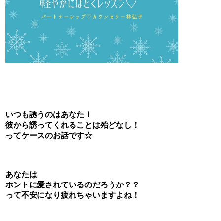
いつも誘うのはあなた！
彼から誘ってくれることは殆どなし！
ってケースのお話です☆
あなたは
ホントに愛されているのだろうか？？
って不安になり疲れちゃいますよね！