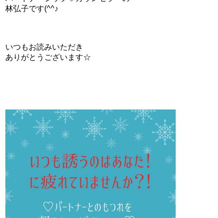
林弘子です(^^♪
いつもお読みいただき
ありがとうございます☆