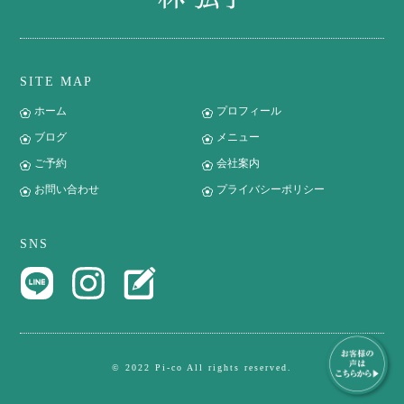
SITE MAP
ホーム
プロフィール
ブログ
メニュー
ご予約
会社案内
お問い合わせ
プライバシーポリシー
SNS
© 2022 Pi-co All rights reserved.