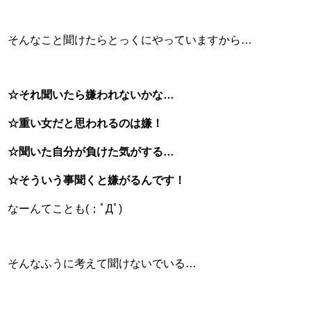
そんなこと聞けたらとっくにやっていますから…
☆それ聞いたら嫌われないかな…
☆重い女だと思われるのは嫌！
☆聞いた自分が負けた気がする…
☆そういう事聞くと嫌がるんです！
なーんてことも(；ﾟДﾟ)
そんなふうに考えて聞けないでいる…