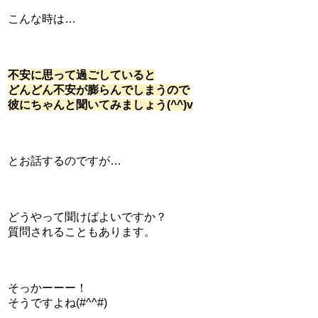
こんな時は…
不安に思って過ごしていると
どんどん不安が膨らんでしまうので
彼にちゃんと聞いてみましょう(^^)v
とお話するのですが…
どうやって聞けばよいですか？
質問されることもあります。
そっかーーー！
そうですよね(#^^#)