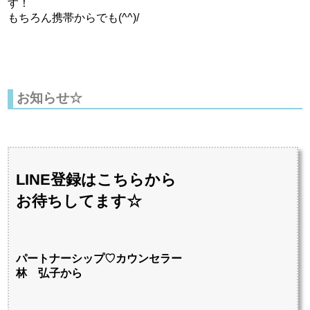
す！
もちろん携帯からでも(^^)/
お知らせ☆
LINE登録はこちらから
お待ちしてます☆
パートナーシップ♡カウンセラー
林 弘子から