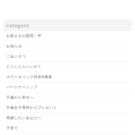
category
お客さまの質問・声
お知らせ
ごあいさつ
どうしたらいいの？
カウンセリング内容&募集
パートナーシップ
不倫から幸せへ
不倫女子専科からプレゼント
再婚したいあなたへ
子育て