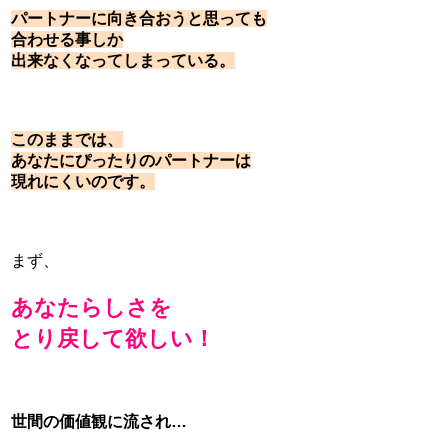
パートナーに向き合おうと思っても
合わせる事しか
出来なくなってしまっている。
このままでは、
あなたにぴったりのパートナーは
現れにくいのです。
まず、
あなたらしさを
とり戻して
欲しい！
世間の価値観に流され…