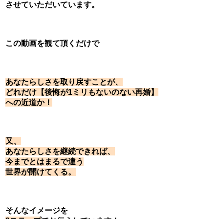
させていただいています。
この動画を観て頂くだけで
あなたらしさを取り戻すことが、
どれだけ【後悔が1ミリもないのない再婚】
への近道か！
又、
あなたらしさを継続できれば、
今までとはまるで違う
世界が開けてくる。
そんなイメージを