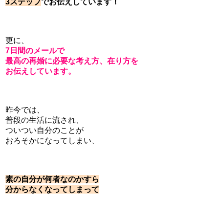
3ステップ
でお伝えしています！
更に、
7日間のメールで
最高の再婚に必要な考え方、在り方を
お伝えしています。
昨今では、
普段の生活に流され、
ついつい自分のことが
おろそかになってしまい、
素の自分が何者なのかすら
分からなくなってしまって