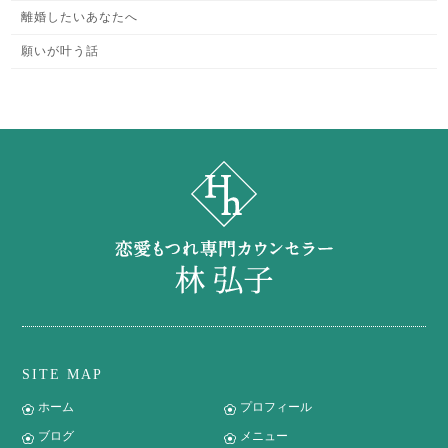
離婚したいあなたへ
願いが叶う話
SITE MAP
ホーム
プロフィール
ブログ
メニュー