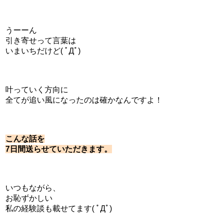
うーーん
引き寄せって言葉は
いまいちだけど( ﾟДﾟ)
叶っていく方向に
全てが追い風になったのは確かなんですよ！
こんな話を
7日間送らせていただきます。
いつもながら、
お恥ずかしい
私の経験談も載せてます( ﾟДﾟ)