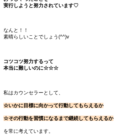
実行しようと努力されています♡
なんと！！
素晴らしいことでしょう(^^)v
コツコツ努力するって
本当に難しいのに☆☆☆
私はカウンセラーとして、
☆いかに目標に向かって行動してもらえるか
☆その行動を習慣になるまで継続してもらえるか
を常に考えています。