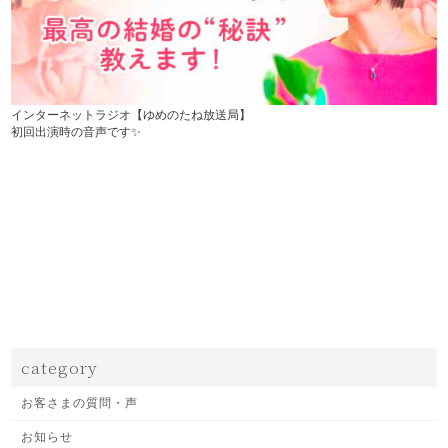
インターネットラジオ【ゆめのたね放送局】
初回出演時の音声です✨
category
お客さまの質問・声
お知らせ