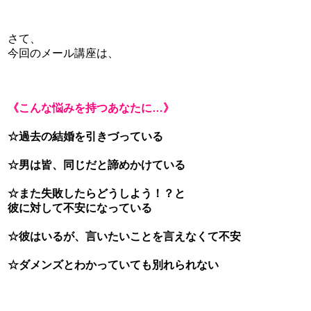
さて、
今回のメール講座は、
《こんな悩みを持つあなたに…》
☆過去の結婚を引きづっている
☆男は皆、同じだと諦めかけている
☆また失敗したらどうしよう！？と
彼に対して不安になっている
☆彼はいるが、言いたいことを言えなくて不安
☆ダメンズとわかっていても別れられない