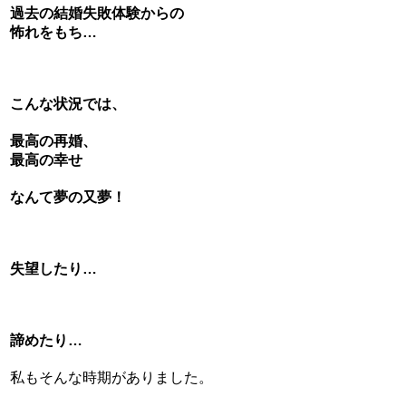
過去の結婚失敗体験からの
怖れをもち…
こんな状況では、
最高の再婚、
最高の幸せ
なんて夢の又夢！
失望したり…
諦めたり…
私もそんな時期がありました。