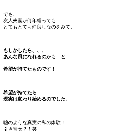
でも、
友人夫妻が何年経っても
とてもとても仲良しなのをみて、
もしかしたら、、、
あんな風になれるのかも…と
希望が持てたものです！
希望が持てたら
現実は変わり始めるのでした。
嘘のような真実の私の体験！
引き寄せ？！笑