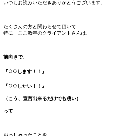
いつもお読みいただきありがとうございます。
たくさんの方と関わらせて頂いて
特に、ここ数年のクライアントさんは、
前向きで、
○○
『
します！！』
○○
『
したい！！』
（こう、宣言出来るだけでも凄い）
って
おっしゃったことを