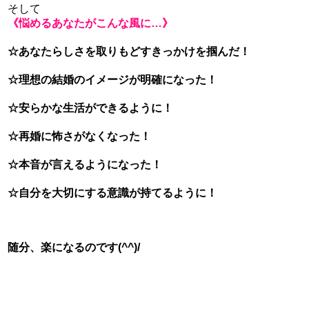
そして
《悩めるあなたがこんな風に…》
☆あなたらしさを取りもどすきっかけを掴んだ！
☆理想の結婚のイメージが明確になった！
☆安らかな生活ができるように！
☆再婚に怖さがなくなった！
☆本音が言えるようになった！
☆自分を大切にする意識が持てるように！
随分、楽になるのです(^^)/