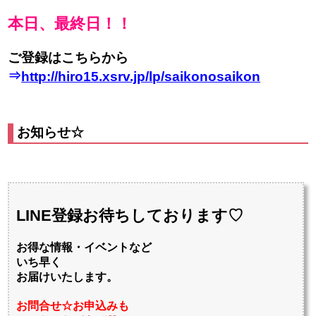
本日、最終日！！
ご登録はこちらから
⇒
http://hiro15.xsrv.jp/lp/saikonosaikon
お知らせ☆
LINE登録お待ちしております♡
お得な情報・イベントなど
いち早く
お届けいたします。
お問合せ☆お申込みも