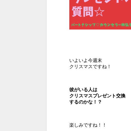
いよいよ今週末
クリスマスですね！
彼がいる人は
クリスマスプレゼント交換
するのかな！？
楽しみですね！！