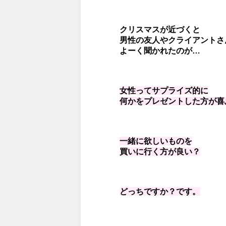
クリスマスが近づくと
男性の友人やクライアントさ
よーく聞かれたのが…
女性ってサプライズ的に
何かをプレゼントした方が喜
一緒に欲しいものを
買いに行く方が良い？
どっちですか？です。