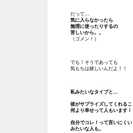
だって…
気に入らなかったら
無理に使ったりするの
苦しいから。。
（ゴメン！）
でも！そうであっても
気もちは嬉しいんだよ！！
私みたいなタイプと…
彼がサプライズしてくれるこ
何より幸せって人もいます！
自分でコレ！って言いにくい
みたいな人も。