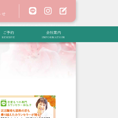
わせ
ご予約
会社案内
RESERVE
INFORMATION