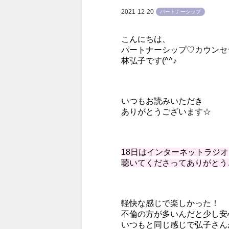
2021-12-20
パートナーシップ
こんにちは、
パートナーシップ♡カウンセ
林弘子です(^^♪
いつもお読みいただき
ありがとうございます☆
18日はインターネットラジオ
聴いてくださってありがとう
軽快な感じで楽しかった！
不倫の方が多いんだと少し安
いつもと同じ感じで弘子さん