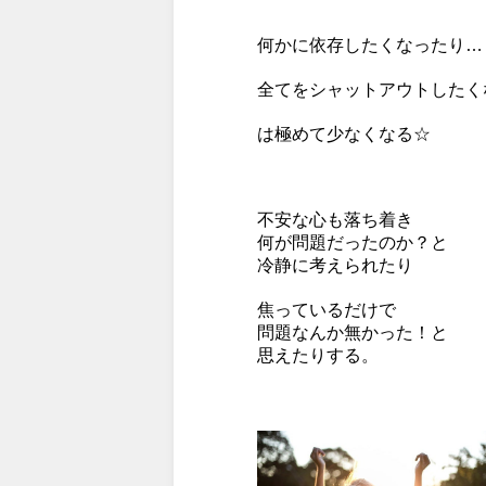
何かに依存したくなったり…
全てをシャットアウトしたく
は極めて少なくなる☆
不安な心も落ち着き
何が問題だったのか？と
冷静に考えられたり
焦っているだけで
問題なんか無かった！と
思えたりする。