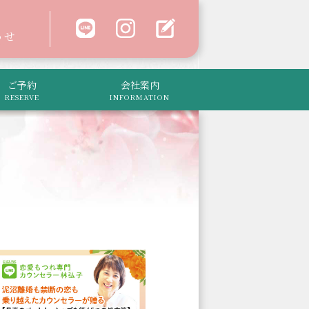
わせ
ご予約
会社案内
RESERVE
INFORMATION