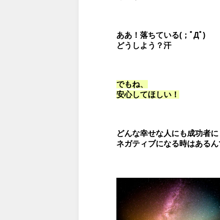
ああ！落ちている(；ﾟДﾟ)
どうしよう？汗
でもね、
安心してほしい！
どんな幸せな人にも成功者に
ネガティブになる時はあるん