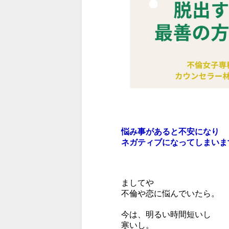
悩み事があると不安になり
ネガティブになってしまいま
ましてや
不倫や恋に悩んでいたら。
今は、明るい時間短いし
寒いし。