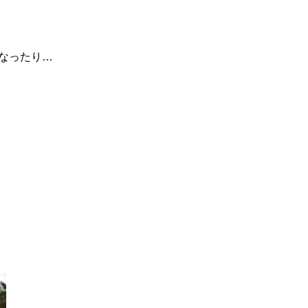
なったり…