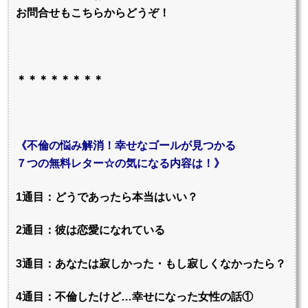
お問合せもこちらからどうぞ！
＊＊＊＊＊＊＊＊
《不倫の悩み解消！幸せなゴールが見つかる
７つの無料レター☆の気になる内容は！》
1通目：どうであったら本当はいい？
2通目：彼は恋愛になれている
3通目：あなたは寂しかった・もし寂しくなかったら？
4通目：不倫したけど…幸せになった女性の話①