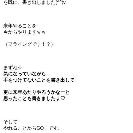
を既に、書き出しました(^^)v
来年やることを
今からやりますｗｗ
（フライングです！？）
まずね☆
気になっていながら
手をつけてないことを書き出して
更に来年あたりやろうかなーと
思ったことも書きましたょ♡
そして
やれることからGO！です。