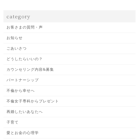
category
お客さまの質問・声
お知らせ
ごあいさつ
どうしたらいいの？
カウンセリング内容&募集
パートナーシップ
不倫から幸せへ
不倫女子専科からプレゼント
再婚したいあなたへ
子育て
愛とお金の心理学