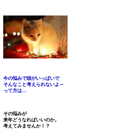
今の悩みで頭がいっぱいで
そんなこと考えられないよ～
って方は…
その悩みが
来年どうなればいいのか。
考えてみませんか！？