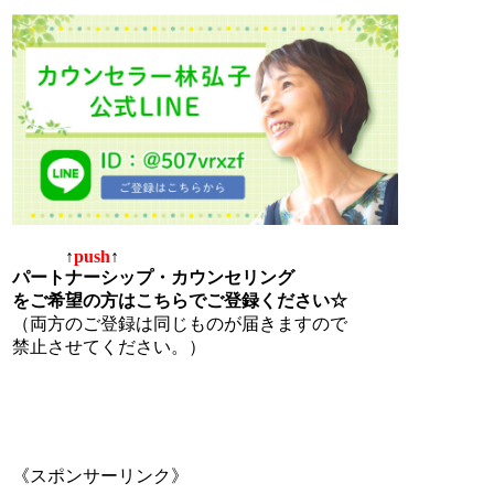
↑
push
↑
パートナーシップ・カウンセリング
をご希望の方はこちらでご登録ください☆
（両方のご登録は同じものが届きますので
禁止させてください。）
《スポンサーリンク》