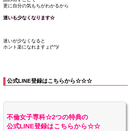
更に自分の気もちがわかるから
迷いも少なくなります☆
迷いが少なくなると
ホント楽になれますょ(^^)/
公式LINE登録はこちらから☆☆☆
不倫女子専科☆2つの特典の
公式LINE登録はこちらから☆☆