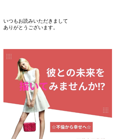
いつもお読みいただきまして
ありがとうございます。