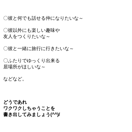
〇彼と何でも話せる仲になりたいな～
〇彼以外にも楽しい趣味や
友人をつくりたいな～
〇彼と一緒に旅行に行きたいな～
〇ふたりでゆっくり出来る
居場所がほしいな～
などなど。
どうであれ
ワクワクしちゃうことを
書き出してみましょう(^^)/