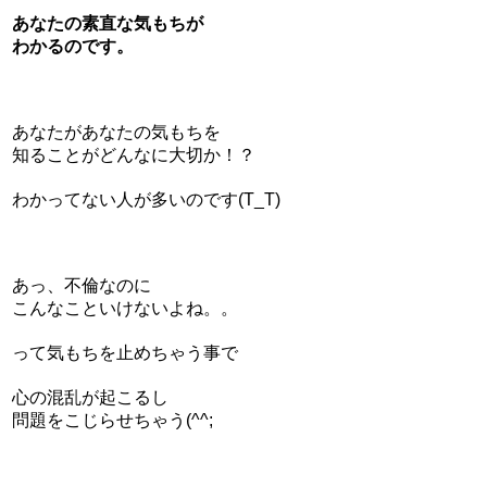
あなたの素直な気もちが
わかるのです。
あなたがあなたの気もちを
知ることがどんなに大切か！？
わかってない人が多いのです(T_T)
あっ、不倫なのに
こんなこといけないよね。。
って気もちを止めちゃう事で
心の混乱が起こるし
問題をこじらせちゃう(^^;