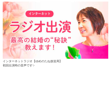
インターネットラジオ【ゆめのたね放送局】
初回出演時の音声です✨