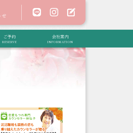
わせ
ご予約
会社案内
RESERVE
INFORMATION