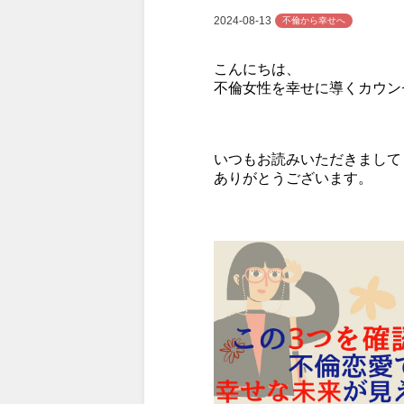
2024-08-13
不倫から幸せへ
こんにちは、
不倫女性を幸せに導くカウン
いつもお読みいただきまして
ありがとうございます。