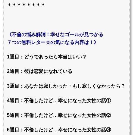
＊＊＊＊＊＊＊＊
《不倫の悩み解消！幸せなゴールが見つかる
７つの無料レター☆の気になる内容は！》
1通目：どうであったら本当はいい？
2通目：彼は恋愛になれている
3通目：あなたは寂しかった・もし寂しくなかったら？
4通目：不倫したけど…幸せになった女性の話①
5通目：不倫したけど…幸せになった女性の話②
6通目：不倫したけど…幸せになった女性の話③