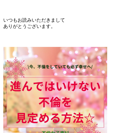
いつもお読みいただきまして
ありがとうございます。