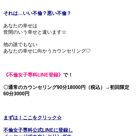
それは…いい不倫？悪い不倫？
あなたの幸せは
世間のいう幸せと違います☆
他の誰でもない
あなたの幸せに向かうカウンセリング♡
《不倫女子専科LINE登録》
で！
〇通常のカウンセリング90分18000円（税込）→初回限定
60分3000円
まずは！ここをクリック☆
不倫女子専科公式LINEに登録し