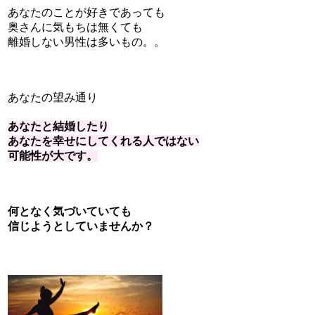
あなたのことが好きであっても
奥さんに気もちは無くても
離婚しない男性は多いもの。。
あなたの望み通り
あなたと結婚したり
あなたを幸せにしてくれる人ではない
可能性が大です。
何となく気づいていても
信じようとしていませんか？