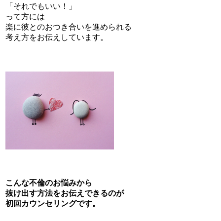
「それでもいい！」
って方には
楽に彼とのおつき合いを進められる
考え方をお伝えしています。
こんな不倫のお悩みから
抜け出す方法をお伝えできるのが
初回カウンセリングです。