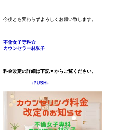
今後とも変わらずよろしくお願い致します。
不倫女子専科☆
カウンセラー林弘子
料金改定の詳細は下記▼からご覧ください。
↓PUSH↓