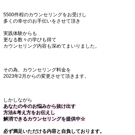
5500件程のカウンセリングをお受けし
多くの幸せのお手伝いをさせて頂き
実践体験からも
更なる数々の学びも得て
カウンセリング内容も深めてまいりました。
その為、カウンセリング料金を
2023年2月からの変更させて頂きます。
しかしながら
あなたの今のお悩みから抜け出す
方法&考え方をお伝えし
解消できるカウンセリングを
提供中☆
必ず満足いただける内容と自負しております。