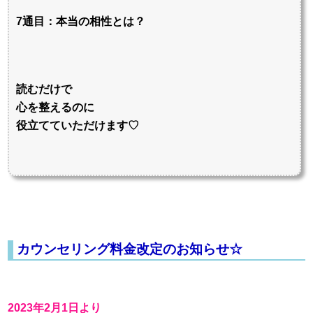
7通目：本当の相性とは？
読むだけで
心を整えるのに
役立てていただけます♡
カウンセリング料金改定のお知らせ☆
2023年2月1日より