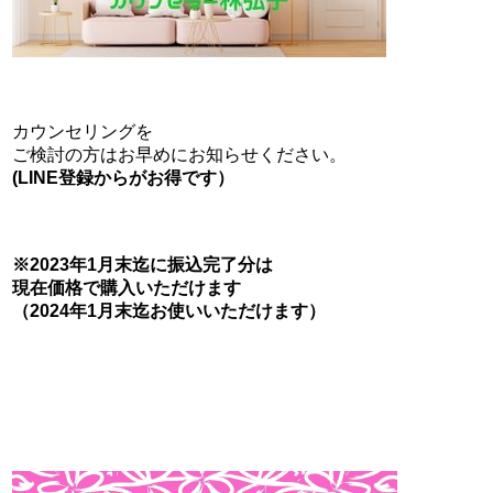
カウンセリングを
ご検討の方はお早めにお知らせください。
(LINE登録からがお得です）
※2023年1月末迄に振込完了分は
現在価格で購入いただけます
（2024年1月末迄お使いいただけます）