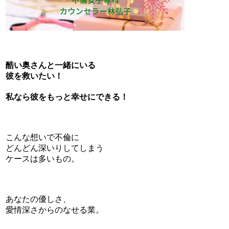
酷い奥さんと一緒にいる
彼を救いたい！
私なら彼をもっと幸せにできる！
こんな想いで不倫に
どんどん深いりしてしまう
ケースは多いもの。
あなたの優しさ、
愛情深さからのなせる業。