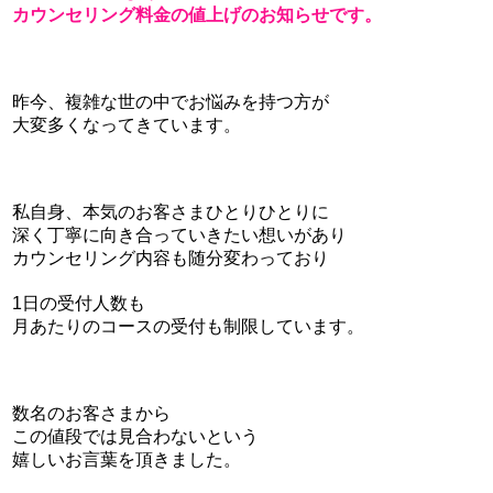
カウンセリング料金の値上げのお知らせです。
昨今、複雑な世の中でお悩みを持つ方が
大変多くなってきています。
私自身、本気のお客さまひとりひとりに
深く丁寧に向き合っていきたい想いがあり
カウンセリング内容も随分変わっており
1日の受付人数も
月あたりのコースの受付も制限しています。
数名のお客さまから
この値段では見合わないという
嬉しいお言葉を頂きました。