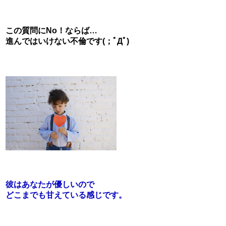
この質問にNo！ならば…
進んではいけない不倫です(；ﾟДﾟ)
彼はあなたが優しいので
どこまでも甘えている感じです。