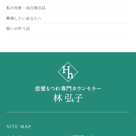
私の失敗・自己開示話
離婚したいあなたへ
願いが叶う話
SITE MAP