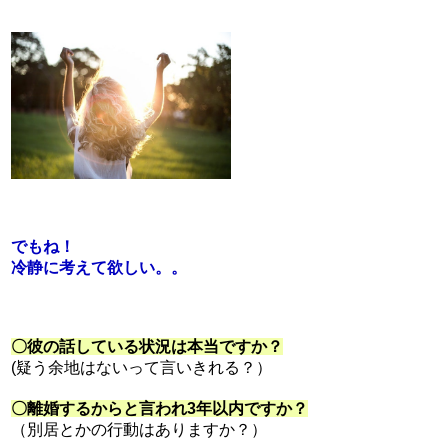
でもね！
冷静に考えて欲しい。。
〇彼の話している状況は本当ですか？
(疑う余地はないって言いきれる？）
〇離婚するからと言われ3年以内ですか？
（別居とかの行動はありますか？）