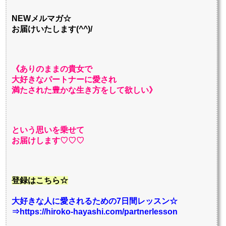
NEWメルマガ☆
お届けいたします(^^)/
《ありのままの貴女で
大好きなパートナーに愛され
満たされた豊かな生き方をして欲しい》
という思いを乗せて
お届けします♡♡♡
登録はこちら☆
大好きな人に愛されるための7日間レッスン☆
⇒https://hiroko-hayashi.com/partnerlesson