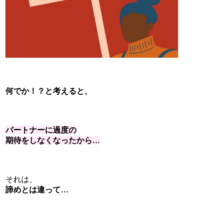
何でか！？と考えると、
パートナーに過度の
期待をしなくなったから…
それは、
諦めとは違って…