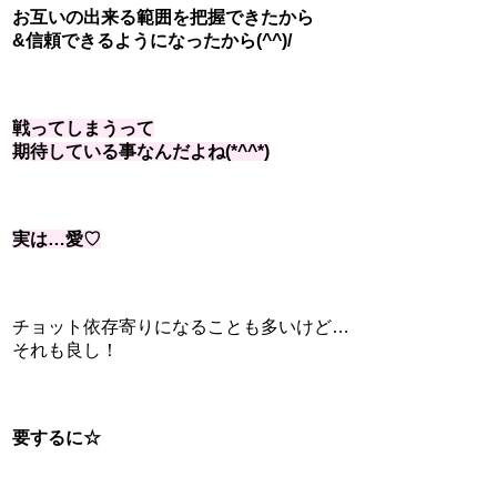
お互いの出来る範囲を把握できたから
&信頼できるようになったから(^^)/
戦ってしまうって
期待している事なんだよね(*^^*)
実は…愛♡
チョット依存寄りになることも多いけど…
それも良し！
要するに☆