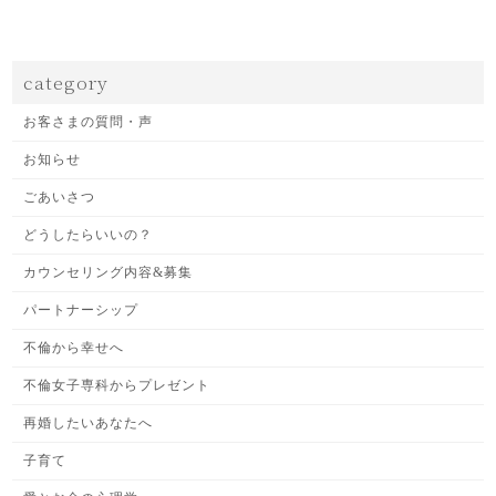
category
お客さまの質問・声
お知らせ
ごあいさつ
どうしたらいいの？
カウンセリング内容&募集
パートナーシップ
不倫から幸せへ
不倫女子専科からプレゼント
再婚したいあなたへ
子育て