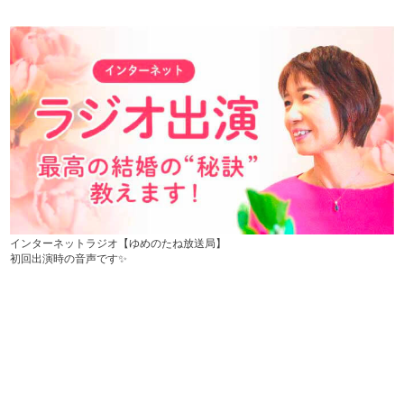
インターネットラジオ【ゆめのたね放送局】
初回出演時の音声です✨