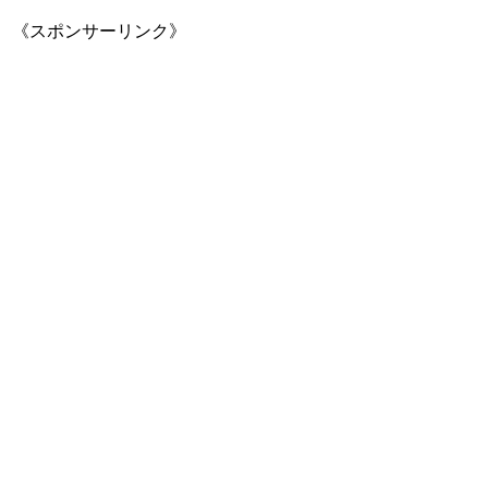
《スポンサーリンク》