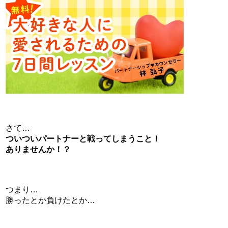
さて…
ついついパートナーと戦ってしまうこと！
ありませんか！？
つまり…
勝ったとか負けたとか…