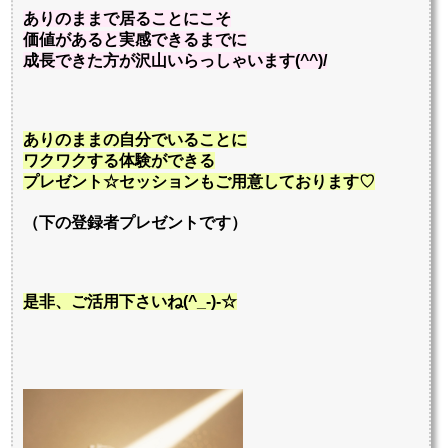
ありのままで居ることにこそ
価値があると実感できるまでに
成長できた方が沢山いらっしゃいます(^^)/
ありのままの自分でいることに
ワクワクする体験ができる
プレゼント☆セッションもご用意しております♡
（下の登録者プレゼントです）
是非、ご活用下さいね(^_-)-☆