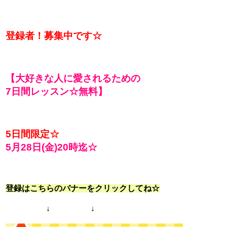
登録者！募集中です☆
【大好きな人に愛されるための
7日間レッスン☆無料】
5日間限定☆
5月28日(金)20時迄☆
登録はこちらのバナーをクリックしてね☆
↓ ↓