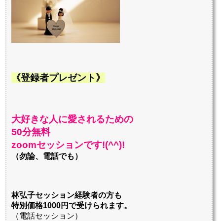
《登録者プレゼント》
大好きな人に愛されるための
50分無料
zoomセッションです!(^^)!
（勿論、電話でも）
林弘子セッション経験者の方も
特別価格1000円で受けられます。
（電話セッション）