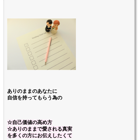
ありのままのあなたに
自信を持ってもらう為の
☆自己価値の高め方
☆ありのままで愛される真実
を多くの方にお伝えしたくて