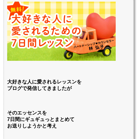
大好きな人に愛されるレッスンを
ブログで発信してきましたが
そのエッセンスを
7日間にギュギュっとまとめて
お送りしようかと考え