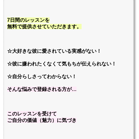
7日間のレッスンを
無料で提供させていただきます。
☆大好きな彼に愛されている実感がない！
☆彼に嫌われたくなくて気もちが伝えられない！
☆自分らしさってわからない！
そんな悩みで登録される方が…
このレッスンを受けて
ご自分の価値（魅力）に気づき