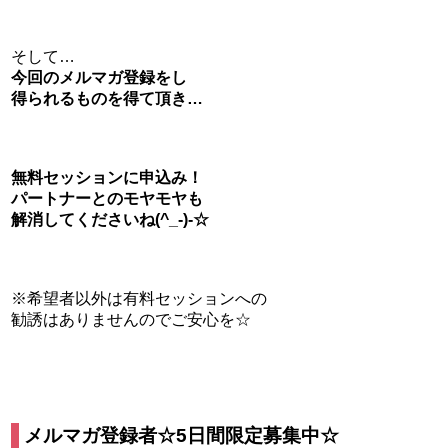
そして…
今回のメルマガ登録をし
得られるものを得て頂き…
無料セッションに申込み！
パートナーとのモヤモヤも
解消してくださいね(^_-)-☆
※希望者以外は有料セッションへの
勧誘はありませんのでご安心を☆
メルマガ登録者☆5日間限定募集中☆