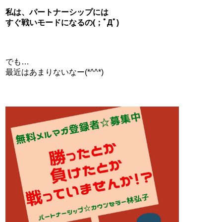
私は、パートナーシップには
すぐ戦いモードになるの(；ﾟДﾟ)
でも…
最近はあまりないなー(*^^*)