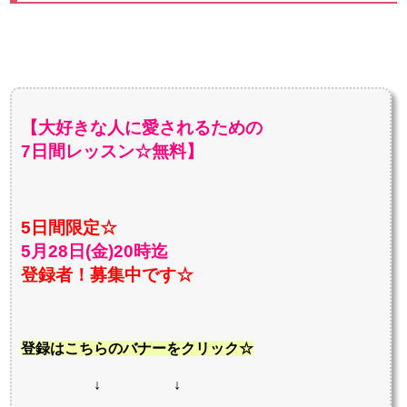
【大好きな人に愛されるための
7日間レッスン☆無料】
5日間限定☆
5月28日(金)20時迄
登録者！募集中です☆
登録はこちらのバナーをクリック☆
↓ ↓