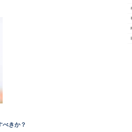
すべきか？