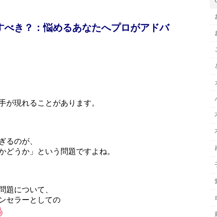
すべき？：悩めるあなたへプロがアドバ
手が現れることがあります。
ぎるのが、
かどうか」という問題ですよね。
問題について、
ンセラーとしての