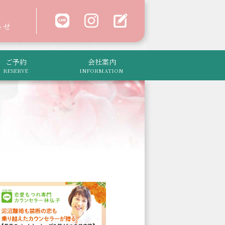
わせ
ご予約
会社案内
RESERVE
INFORMATION