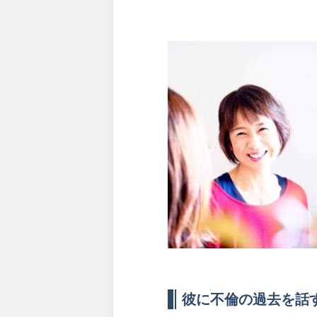
彼に不倫の過去を話