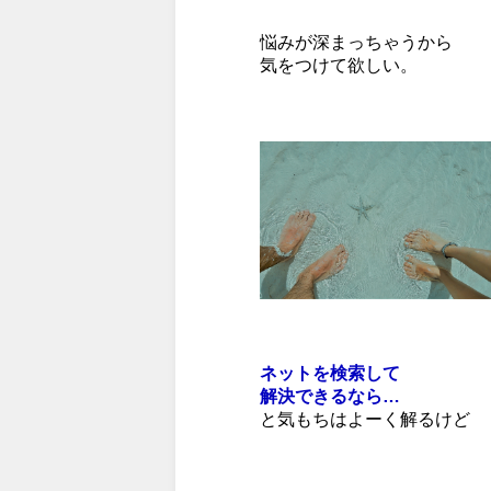
悩みが深まっちゃうから
気をつけて欲しい。
ネットを検索して
解決できるなら…
と気もちはよーく解るけど