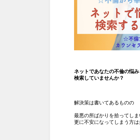
ネットであなたの不倫の悩み
検索していませんか？
解決策は書いてあるものの
最悪の所ばかりを拾ってしま
更に不安になってしまう方は