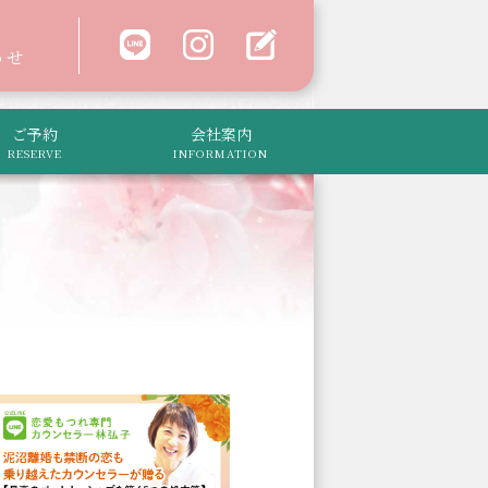
わせ
ご予約
会社案内
RESERVE
INFORMATION