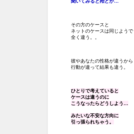
聞いてみると殆どが…
その方のケースと
ネットのケースは同じようで
全く違う。。
彼やあなたの性格が違うから
行動が違って結果も違う。
ひとりで考えていると
ケースは違うのに
こうなったらどうしよう…
みたいな不安な方向に
引っ張られちゃう。