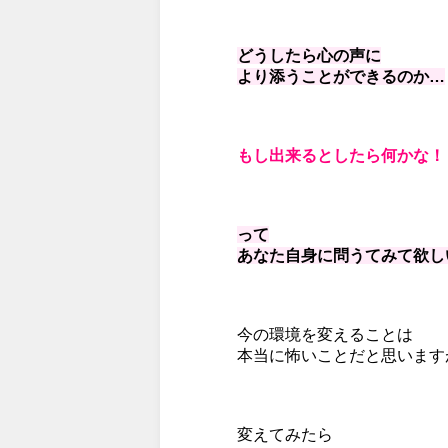
どうしたら心の声に
より添うことができるのか…
もし出来るとしたら何かな！
って
あなた自身に問うてみて欲し
今の環境を変えることは
本当に怖いことだと思います
変えてみたら