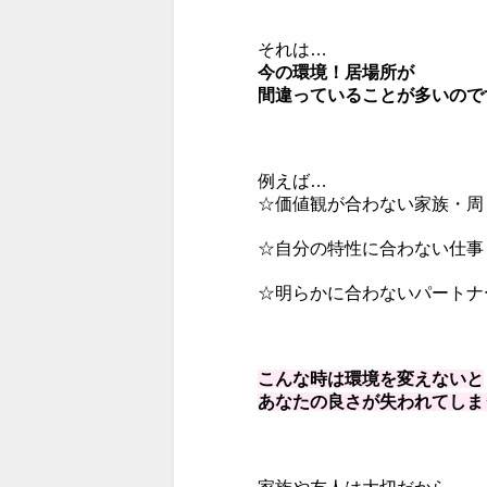
それは…
今の環境！居場所が
間違っていることが多いのです(
例えば…
☆価値観が合わない家族・周
☆自分の特性に合わない仕事
☆明らかに合わないパートナ
こんな時は環境を変えないと
あなたの良さが失われてしまうの