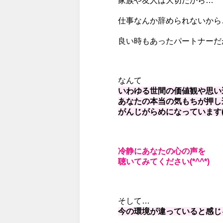
家族や友人は大切だから…
仕事なんか辞められないから
良い時もあったパートナーだ
なんて
いわゆる世間の価値観や思い
あなたの本当の気もちが押し
がんじがらめになっています(>
冷静にあなたの心の声を
聴いてみてください(*^^*)
そして…
今の環境が違っていると感じ