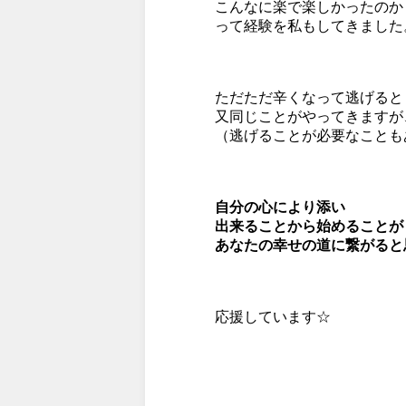
こんなに楽で楽しかったのか
って経験を私もしてきました
ただただ辛くなって逃げると
又同じことがやってきますが
（逃げることが必要なことも
自分の心により添い
出来ることから始めることが
あなたの幸せの道に繋がると思う
応援しています☆