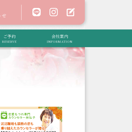
わせ
ご予約
会社案内
RESERVE
INFORMATION