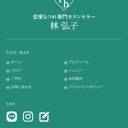
SITE MAP
ホーム
プロフィール
ブログ
メニュー
ご予約
会社案内
お問い合わせ
プライバシーポリシー
SNS