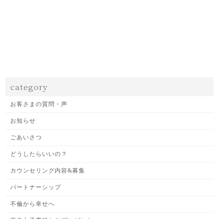
category
お客さまの質問・声
お知らせ
ごあいさつ
どうしたらいいの？
カウンセリング内容&募集
パートナーシップ
不倫から幸せへ