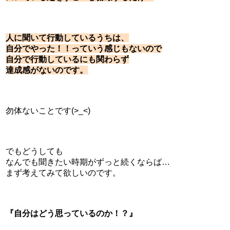
人に聞いて行動しているうちは、
自分でやった！！っていう感じもないので
自分で行動しているにも関わらず
達成感がないのです。
勿体ないことです(>_<)
でもどうしても
なんでも聞きたい時期がずっと続くならば…
まず考えてみて欲しいのです。
『自分はどう思っているのか！？』