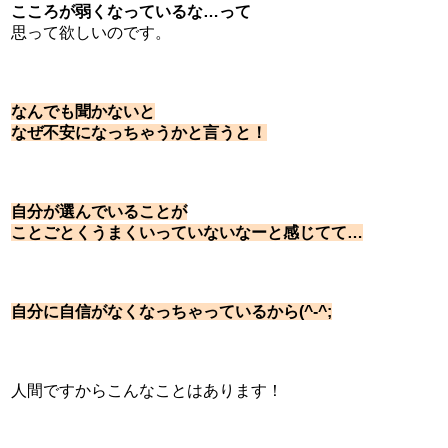
こころが弱くなっているな…って
思って欲しいのです。
なんでも聞かないと
なぜ不安になっちゃうかと言うと！
自分が選んでいることが
ことごとくうまくいっていないなーと感じてて…
自分に自信がなくなっちゃっているから(^-^;
人間ですからこんなことはあります！