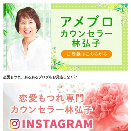
恋愛もつれ、あるあるブログをお見逃しなく♡