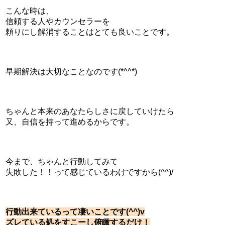
こんな時は、
信頼する人やカウンセラーを
頼りにし解消することはとても良いことです。
早期解決は大切なことなのです(*^^*)
ちゃんと本来のあなたらしさに戻していけたら
又、自信を持って進めるからです。
今まで、ちゃんと行動してみて
失敗した！！って感じているわけですから(^^)/
行動出来ているって凄いことです(^^)v
ズレている処をすこーし俯瞰するだけ！