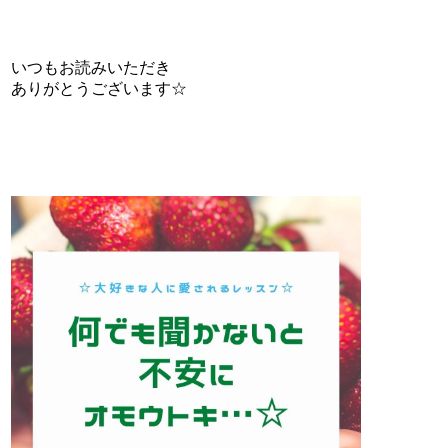
いつもお読みいただき
ありがとうございます☆