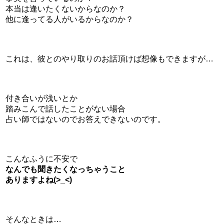
本当は逢いたくないからなのか？
他に逢ってる人がいるからなのか？
これは、彼とのやり取りのお話頂けば想像もできますが…
付き合いが浅いとか
踏みこんで話したことがない場合
占い師ではないのでお答えできないのです。
こんなふうに不安で
なんでも聞きたくなっちゃうこと
ありますよね(>_<)
そんなときは…