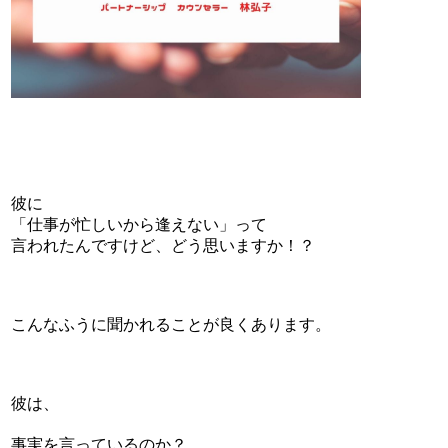
彼に
「仕事が忙しいから逢えない」って
言われたんですけど、どう思いますか！？
こんなふうに聞かれることが良くあります。
彼は、
事実を言っているのか？