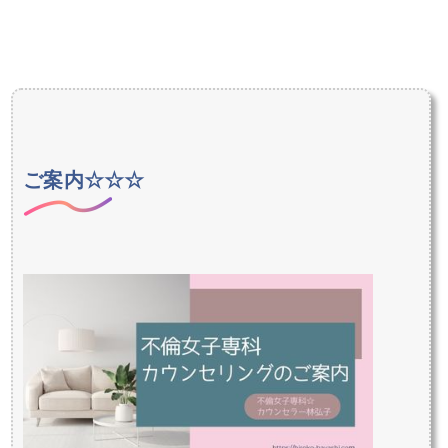
ご案内☆☆☆