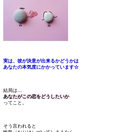
実は、彼が決意が出来るかどうかは
あなたの本気度にかかっています☆
結局は…
あなたがこの恋をどうしたいか
ってこと。
そう言われると