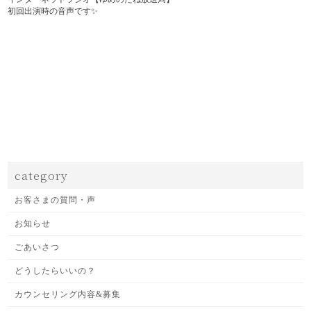
初回出演時の音声です✨
category
お客さまの質問・声
お知らせ
ごあいさつ
どうしたらいいの？
カウンセリング内容&募集