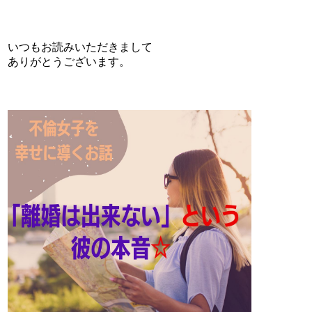
いつもお読みいただきまして
ありがとうございます。