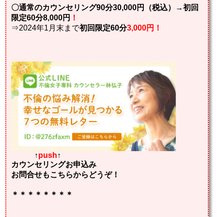
〇通常のカウンセリング90分30,000円（税込）→初回
限定60分8,000円
！
⇒2024年1月末まで
初回限定60分
3,000円！
↑
push
↑
カウンセリングお申込み
お問合せもこちらからどうぞ！
＊＊＊＊＊＊＊＊