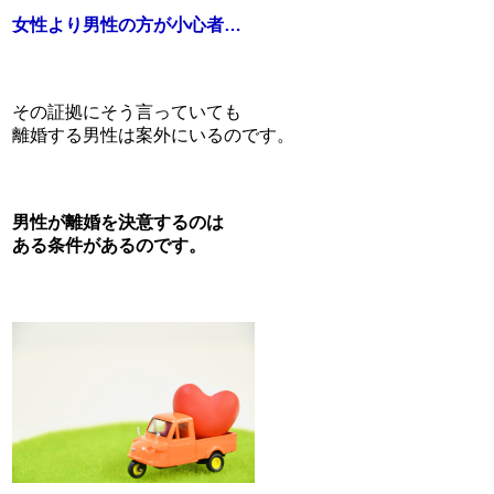
女性より男性の方が小心者…
その証拠にそう言っていても
離婚する男性は案外にいるのです。
男性が離婚を決意するのは
ある条件があるのです。