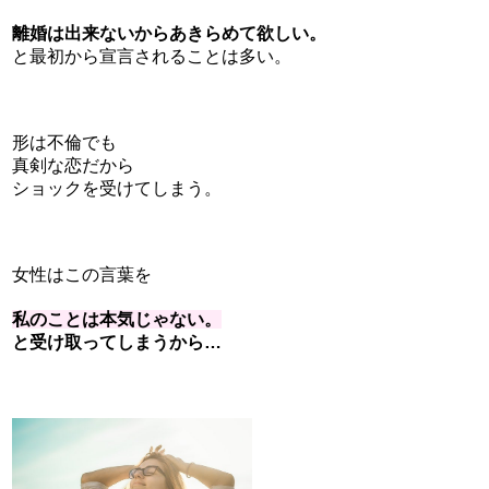
離婚は出来ないからあきらめて欲しい。
と最初から宣言されることは多い。
形は不倫でも
真剣な恋だから
ショックを受けてしまう。
女性はこの言葉を
私のことは本気じゃない。
と受け取ってしまうから…