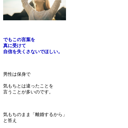
でもこの言葉を
真に受けて
自信を失くさないでほしい。
男性は保身で
気もちとは違ったことを
言うことが多いのです。
気もちのまま「離婚するから」
と答え