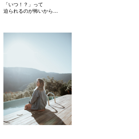
「いつ！？」って
迫られるのが怖いから…