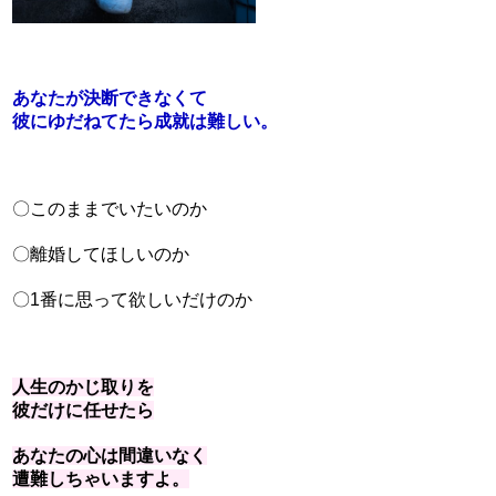
あなたが決断できなくて
彼にゆだねてたら成就は難しい。
〇このままでいたいのか
〇離婚してほしいのか
〇1番に思って欲しいだけのか
人生のかじ取りを
彼だけに任せたら
あなたの心は間違いなく
遭難しちゃいますよ。