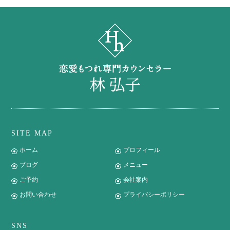
SITE MAP
ホーム
プロフィール
ブログ
メニュー
ご予約
会社案内
お問い合わせ
プライバシーポリシー
SNS