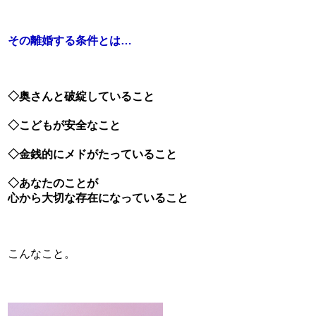
その離婚する条件とは…
◇奥さんと破綻していること
◇こどもが安全なこと
◇金銭的にメドがたっていること
◇あなたのことが
心から大切な存在になっていること
こんなこと。