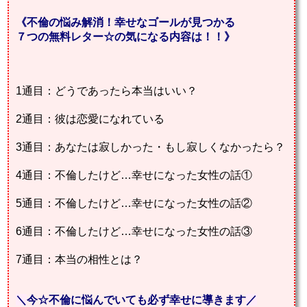
《不倫の悩み解消！幸せなゴールが見つかる
７つの無料レター☆の気になる内容は！！》
1通目：どうであったら本当はいい？
2通目：彼は恋愛になれている
3通目：あなたは寂しかった・もし寂しくなかったら？
4通目：不倫したけど…幸せになった女性の話①
5通目：不倫したけど…幸せになった女性の話②
6通目：不倫したけど…幸せになった女性の話③
7通目：本当の相性とは？
＼
今☆不倫に悩んでいても必ず幸せに導きます
／