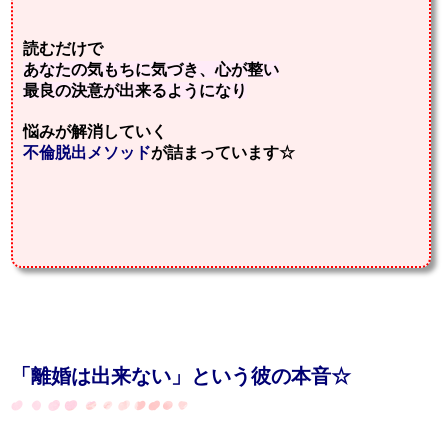
読むだけで
あなたの気もちに
気づき、
心が整い
最良の決意が出来るようになり
悩みが解消していく
不倫脱出メソッド
が詰まっています☆
「離婚は出来ない」という彼の本音☆