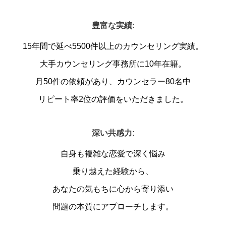
豊富な実績:
15年間で延べ5500件以上のカウンセリング実績。
大手カウンセリング事務所に10年在籍。
月50件の依頼があり、カウンセラー80名中
リピート率2位の評価をいただきました。
深い共感力:
自身も複雑な恋愛で深く悩み
乗り越えた経験から、
あなたの気もちに心から寄り添い
問題の本質にアプローチします。