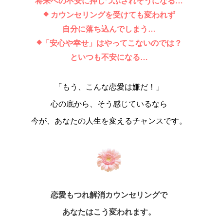
将来への不安に押しつぶされそうになる…
カウンセリングを受けても変われず
◆
自分に落ち込んでしまう…
「
安心や幸せ」はやってこないのでは？
◆
といつも不安になる…
「もう、こんな恋愛は嫌だ！」
心の底から、そう感じているなら
今が、あなたの人生を変えるチャンスです。
恋愛もつれ解消カウンセリングで
あなたはこう変われます。