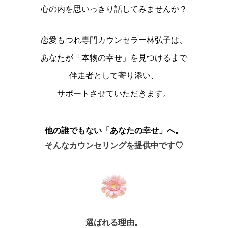
心の内を思いっきり話してみませんか？
恋愛もつれ専門カウンセラー林弘子は、
あなたが「本物の幸せ」を見つけるまで
伴走者として寄り添い、
サポートさせていただきます。
他の誰でもない「あなたの幸せ」へ。
そんなカウンセリングを提供中です♡
選ばれる理由。