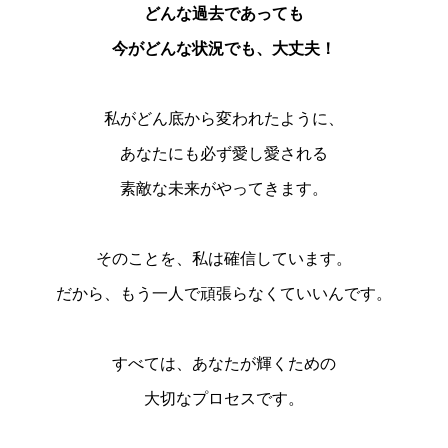
どんな過去であっても
今がどんな状況でも、大丈夫！
私がどん底から変われたように、
あなたにも必ず愛し愛される
素敵な未来がやってきます。
そのことを、私は確信しています。
だから、もう一人で頑張らなくていいんです。
すべては、あなたが輝くための
大切なプロセスです。