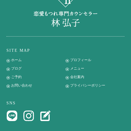
SITE MAP
ホーム
プロフィール
ブログ
メニュー
ご予約
会社案内
お問い合わせ
プライバシーポリシー
SNS