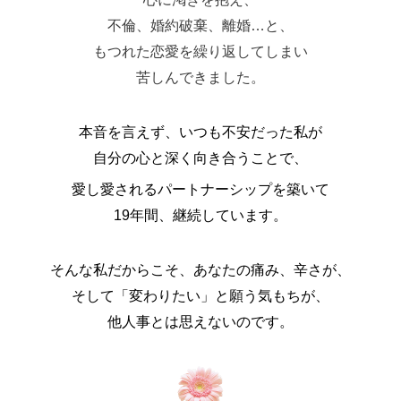
不倫、婚約破棄、離婚…と、
もつれた恋愛を繰り返してしまい
苦しんできました。
本音を言えず、いつも不安だった私が
自分の心と深く向き合うことで、
愛し愛されるパートナーシップを築いて
19年間、継続しています。
そんな私だからこそ、あなたの痛み、辛さが、
そして「変わりたい」と願う気もちが、
他人事とは思えないのです。