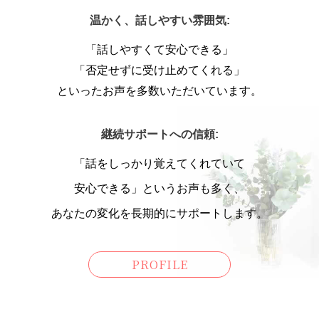
温かく、話しやすい雰囲気:
「話しやすくて安心できる」
「否定せずに受け止めてくれる」
といったお声を多数いただいています。
継続サポートへの信頼:
「話をしっかり覚えてくれていて
安心できる」というお声も多く、
あなたの変化を長期的にサポートします。
PROFILE