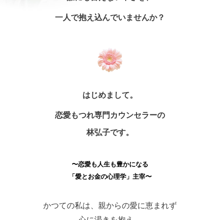
一人で抱え込んでいませんか？
はじめまして。
恋愛もつれ専門カウンセラーの
林弘子です。
〜恋愛も人生も豊かになる
「愛とお金の心理学」主宰〜
かつての私は、親からの愛に恵まれず
心に渇きを抱え、