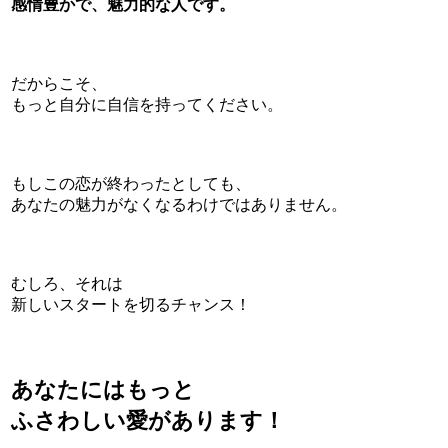
感情豊かで、魅力的な人です。
だからこそ、
もっと自分に自信を持ってください。
もしこの恋が終わったとしても、
あなたの魅力がなくなるわけではありません。
むしろ、それは
新しいスタートを切るチャンス！
あなたにはもっと
ふさわしい愛があります！