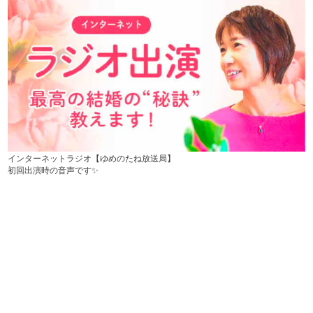
インターネットラジオ【ゆめのたね放送局】
初回出演時の音声です✨