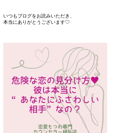
いつもブログをお読みいただき、
本当にありがとうございます♡