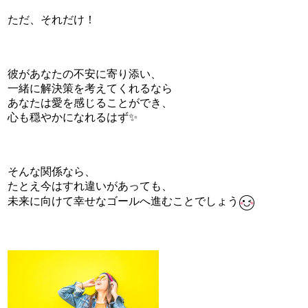
ただ、それだけ！
彼があなたの不安に寄り添い、
一緒に解決策を考えてくれるなら
あなたは愛を感じることができ、
心も穏やかになれるはず✨
そんな関係なら、
たとえ今はすれ違いがあっても、
未来に向けて幸せなゴールへ進むことでしょう