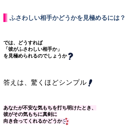
ふさわしい相手かどうかを見極めるには？
では、どうすれば
「彼がふさわしい相手か」
を見極められるのでしょうか
答えは、驚くほどシンプル
あなたが不安な気もちを打ち明けたとき、
彼がその気もちに真剣に
向き合ってくれるかどうか