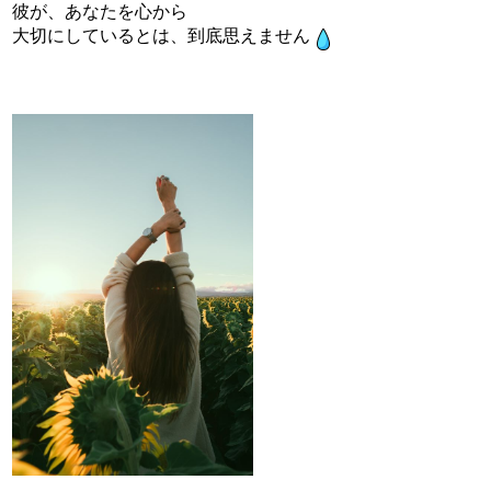
彼が、あなたを心から
大切にしているとは、到底思えません