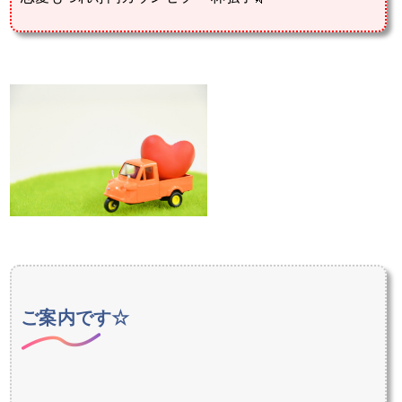
ご案内です☆