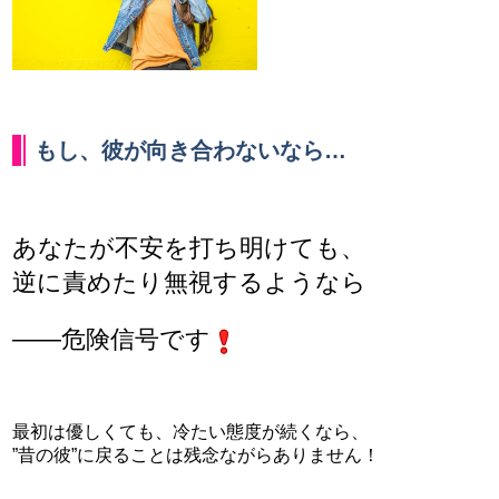
もし、彼が向き合わないなら
…
あなたが不安を打ち明けても、
逆に責めたり無視するようなら
――危険信号です
最初は優しくても、冷たい態度が続くなら、
”昔の彼”に戻ることは残念ながらありません！