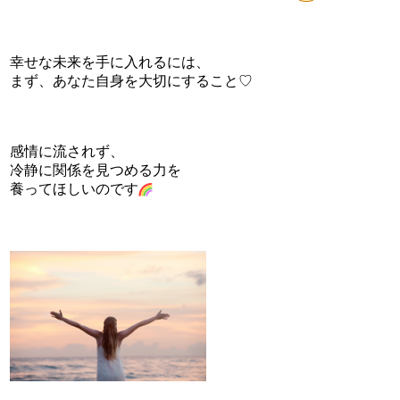
幸せな未来を手に入れるには、
まず、あなた自身を大切にすること♡
感情に流されず、
冷静に関係を見つめる力を
養ってほしいのです