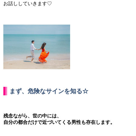
お話ししていきます♡
まず、危険なサインを知る☆
残念ながら、世の中には、
自分の都合だけで近づいてくる男性も存在します。