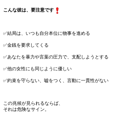
こんな彼は、要注意です
✅結局は、いつも自分本位に物事を進める
✅金銭を要求してくる
✅あなたを暴力や言葉の圧力で、支配しようとする
✅他の女性にも同じように優しい
✅約束を守らない、嘘をつく、言動に一貫性がない
この兆候が見られるならば、
それは危険なサイン。