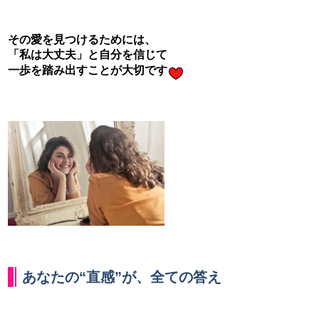
その愛を見つけるためには、
「私は大丈夫」と
自分を信じて
一歩を踏み出すことが大切です
あなたの“直感”が、全ての答え