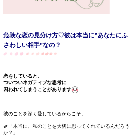
危険な恋の見分け方♡彼は本当に”あなたにふ
さわしい相手”なの？
恋をしていると、
ついついネガティブな思考に
囚われてしまうことがあります
彼のことを深く愛しているからこそ、
🌿「本当に、私のことを大切に思ってくれているんだろう
か？」