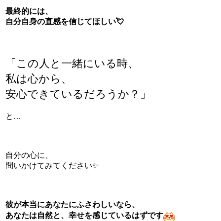
最終的には、
自分自身の直感を信じてほしい💘
「この人と一緒にいる時、
私は心から、
安心できているだろうか？」
と…
自分の心に、
問いかけてみてください✨
彼が本当にあなたにふさわしいなら、
あなたは自然と、幸せを感じているはずです