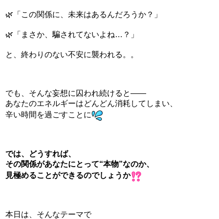
🌿「この関係に、未来はあるんだろうか？」
🌿「まさか、騙されてないよね…？」
と、終わりのない不安に襲われる。。
でも、そんな妄想に囚われ続けると――
あなたのエネルギーはどんどん消耗してしまい、
辛い時間を過ごすことに
では、どうすれば、
その関係があなたにとって“本物”なのか、
見極めることができるのでしょうか
本日は、そんなテーマで