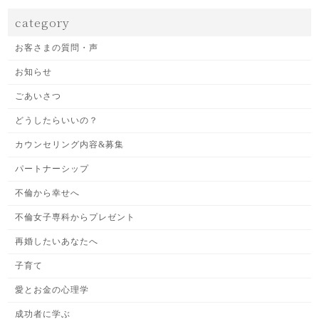
category
お客さまの質問・声
お知らせ
ごあいさつ
どうしたらいいの？
カウンセリング内容&募集
パートナーシップ
不倫から幸せへ
不倫女子専科からプレゼント
再婚したいあなたへ
子育て
愛とお金の心理学
成功者に学ぶ