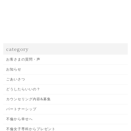
category
お客さまの質問・声
お知らせ
ごあいさつ
どうしたらいいの？
カウンセリング内容&募集
パートナーシップ
不倫から幸せへ
不倫女子専科からプレゼント