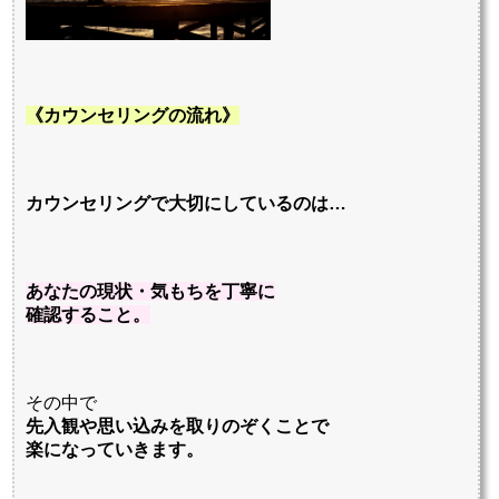
《カウンセリングの流れ》
カウンセリングで大切にしているのは…
あなたの現状・気もちを丁寧に
確認すること。
その中で
先入観や思い込みを取りのぞくことで
楽になっていきます。