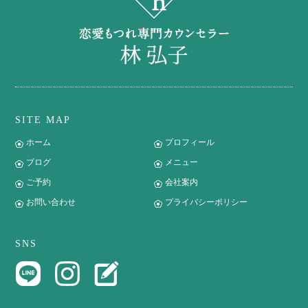
SITE MAP
ホーム
プロフィール
ブログ
メニュー
ご予約
会社案内
お問い合わせ
プライバシーポリシー
SNS