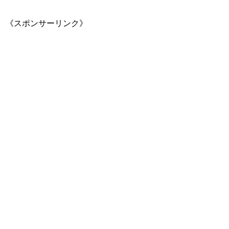
《スポンサーリンク》