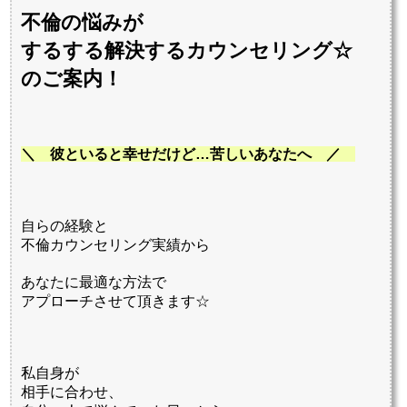
不倫の悩みが
するする解決する
カウンセリング☆
のご案内！
＼ 彼といると幸せだけど…苦しいあなたへ ／
自らの経験と
不倫カウンセリング実績から
あなたに最適な方法で
アプローチさせて頂きます☆
私自身が
相手に合わせ、