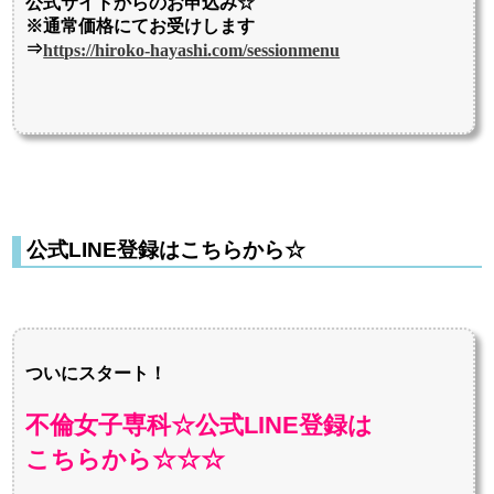
公式サイトからのお申込み☆
※通常価格にてお受けします
⇒
https://hiroko-hayashi.com/sessionmenu
公式LINE登録はこちらから☆
ついにスタート！
不倫女子専科☆公式LINE登録は
こちらから☆☆☆