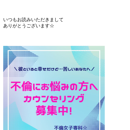
いつもお読みいただきまして
ありがとうございます☆