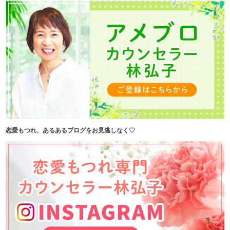
恋愛もつれ、あるあるブログをお見逃しなく♡