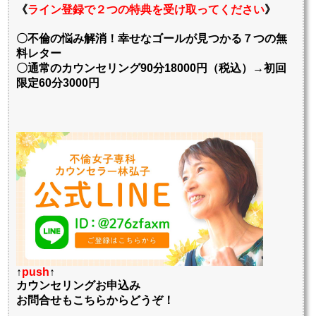
《
ライン登録で２つの特典を受け取ってください
》
〇不倫の悩み解消！幸せなゴールが見つかる７つの無
料レター
〇通常のカウンセリング90分18000円（税込）→初回
限定60分3000円
↑
push
↑
カウンセリングお申込み
お問合せもこちらからどうぞ！