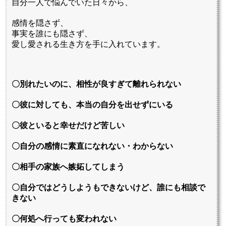
自分一人で悩んでいた日々から、
感情を隠さず、
事実を誰にも隠さず、
愛し愛される生き方を手に入れています。
〇別れたいのに、相性が良すぎて離れられない
〇彼に対しても、本当の自分を出せずにいる
〇彼といると幸せだけど苦しい
〇自分の感情に素直になれない・わからない
〇相手の家族へ嫉妬してしまう
〇自分ではどうしようもできないけど、誰にも相談で
きない
〇何処へ行っても変われない