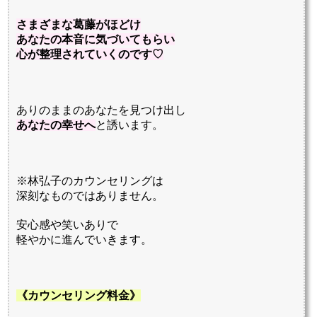
さまざまな葛藤がほどけ
あなたの本音に気づいてもらい
心が整理されていくのです♡
ありのままのあなたを見つけ出し
あなたの幸せへ
と誘います。
※林弘子のカウンセリングは
深刻なものではありません。
安心感や笑いありで
軽やかに進んでいきます。
《カウンセリング料金》