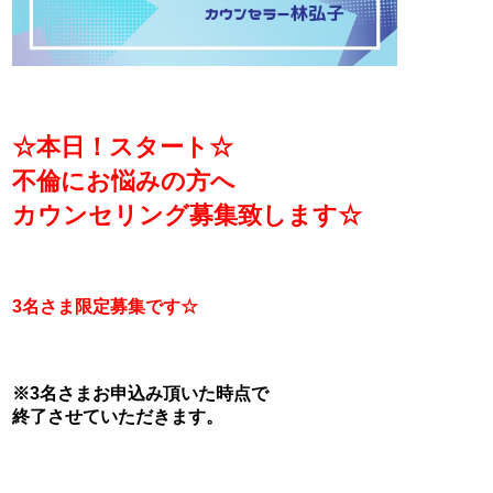
☆本日！スタート☆
不倫にお悩みの方へ
カウンセリング募集致します☆
3名さま限定募集です☆
※3名さまお申込み頂いた時点で
終了させていただきます。