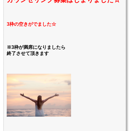
3枠の空きがでました☆
※3枠が満席になりましたら
終了させて頂きます