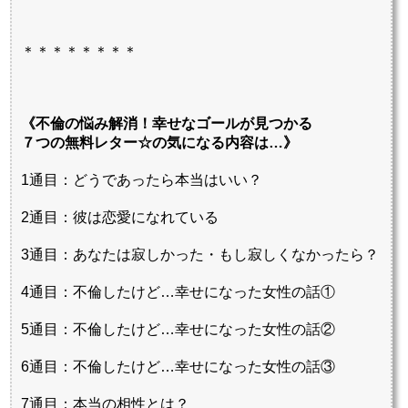
＊＊＊＊＊＊＊＊
《不倫の悩み解消！幸せなゴールが見つかる
７つの無料レター☆の気になる内容は…》
1通目：どうであったら本当はいい？
2通目：彼は恋愛になれている
3通目：あなたは寂しかった・もし寂しくなかったら？
4通目：不倫したけど…幸せになった女性の話①
5通目：不倫したけど…幸せになった女性の話②
6通目：不倫したけど…幸せになった女性の話③
7通目：本当の相性とは？