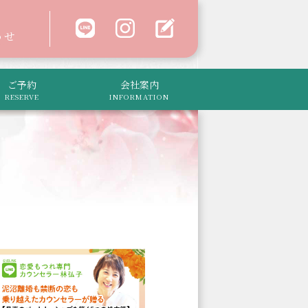
わせ
ご予約
会社案内
RESERVE
INFORMATION