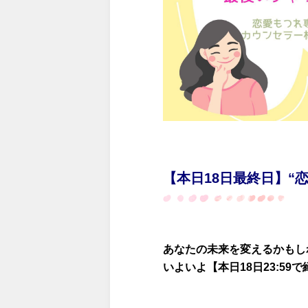
【本日18日最終日】“
あなたの未来を変えるかもし
いよいよ【本日18日23:59