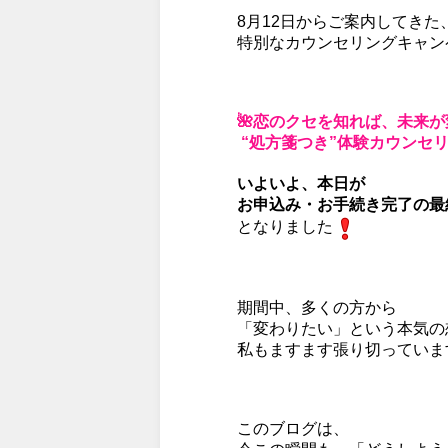
8月12日からご案内してきた
特別なカウンセリングキャン
🌺恋のクセを知れば、未来
“処方箋つき”体験カウンセ
いよいよ、
本日が
お申込み・お手続き完了の最
となりました
期間中、多くの方から
「変わりたい」という本気の
私もますます張り切っていま
このブログは、