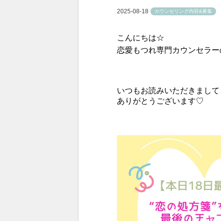
2025-08-18
カウンセリング内容&募集
こんにちは☆
恋愛もつれ専門カウンセラー
いつもお読みいただきまして
ありがとうございます♡