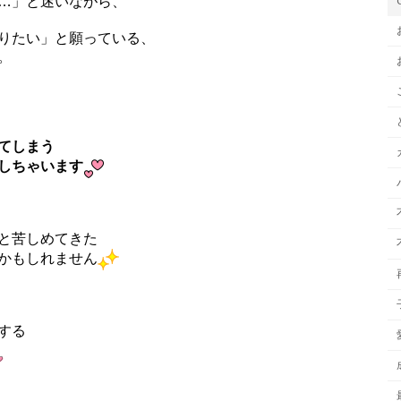
…」と迷いながら、
りたい」と願っている、
。
てしまう
しちゃいます
と苦しめてきた
かもしれません
する