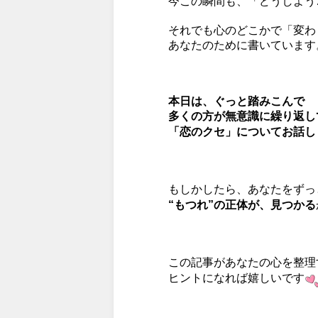
今この瞬間も、「どうしよう
それでも心のどこかで「変わ
あなたのために書いています
本日は、ぐっと踏みこんで
多くの方が無意識に繰り返し
「恋のクセ」についてお話し
もしかしたら、あなたをずっ
“もつれ”の正体が、見つかる
この記事があなたの心を整理
ヒントになれば嬉しいです