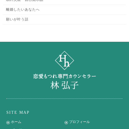
離婚したいあなたへ
願いが叶う話
SITE MAP
ホーム
プロフィール