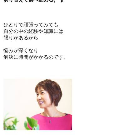
ひとりで頑張ってみても
自分の中の経験や知識には
限りがあるから
悩みが深くなり
解決に時間がかかるのです。