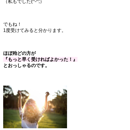
（私もでした(^-^;）
でもね！
1度受けてみると分かります。
ほぼ殆どの方が
『もっと早く受ければよかった！』
とおっしゃるのです。