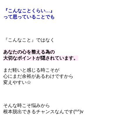
『こんなことくらい…』
って思っていることでも
『こんなこと』ではなく
あなたの心を整える為の
大切なポイントが
隠されています。
まだ軽いと感じる時こそが
心にまだ余裕があるわけですから
変えやすい☆
そんな時こそ悩みから
根本脱出できるチャンスなんです(^^)v