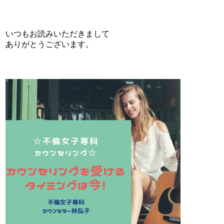
いつもお読みいただきまして
ありがとうございます。