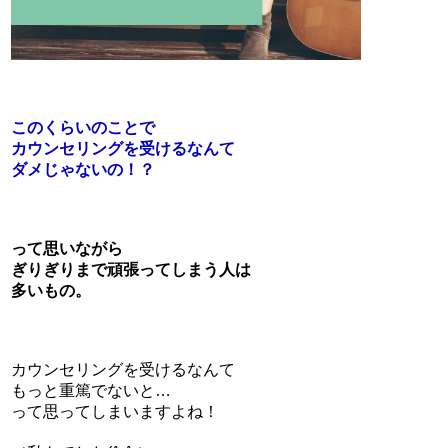
このくらいのことで
カウンセリングを受けるなんて
ダメじゃないの！？
って思いながら
ぎりぎりまで頑張ってしまう人は
多いもの。
カウンセリングを受けるなんて
もっと重篤でないと…
って思ってしまいますよね！