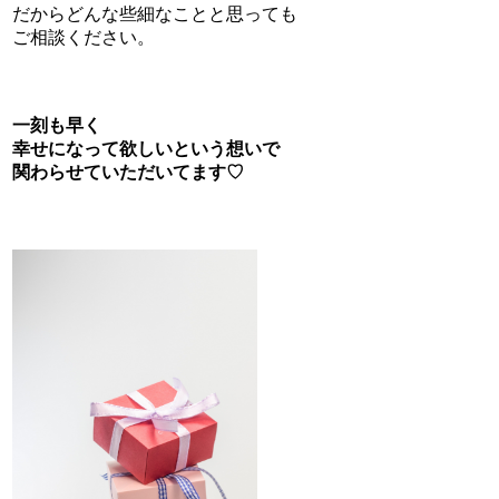
だからどんな些細なことと思っても
ご相談ください。
一刻も早く
幸せになって欲しいという想いで
関わらせていただいてます♡