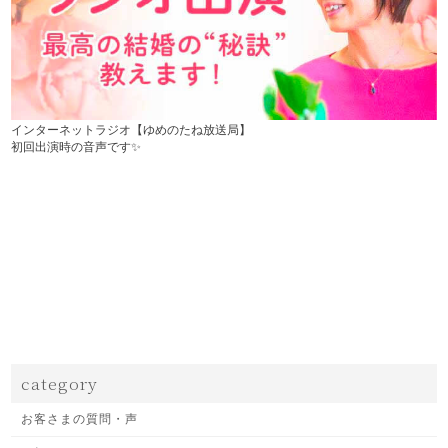
インターネットラジオ【ゆめのたね放送局】
初回出演時の音声です✨
category
お客さまの質問・声