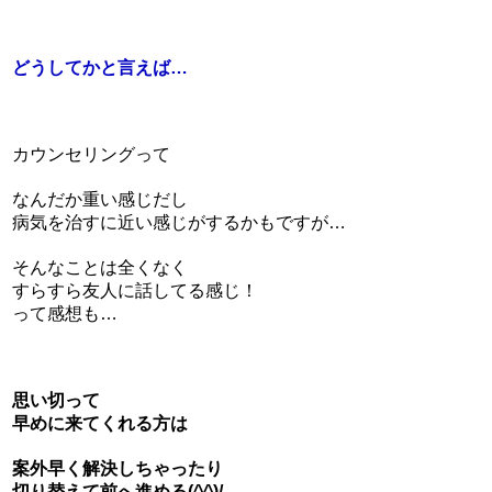
どうしてかと言えば…
カウンセリングって
なんだか重い感じだし
病気を治すに近い感じがするかもですが…
そんなことは全くなく
すらすら友人に話してる感じ！
って感想も…
思い切って
早めに来てくれる方は
案外早く解決しちゃったり
切り替えて前へ進める(^^)/