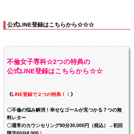
公式LINE登録はこちらから☆☆☆
不倫女子専科☆2つの特典の
公式LINE登録はこちらから☆☆
《
LINE登録で２つの特典！！
》
〇不倫の悩み解消！幸せなゴールが見つかる７つの無
料レター
〇通常のカウンセリング90分30,000円（税込）→初回
限定60分8,000
！