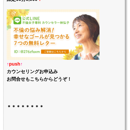
↑
push
↑
カウンセリングお申込み
お問合せもこちらからどうぞ！
＊＊＊＊＊＊＊＊