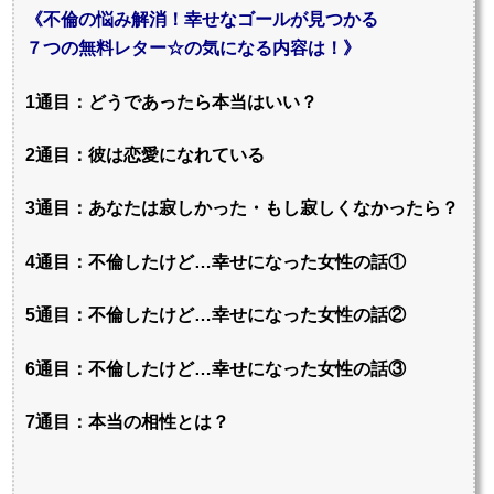
《不倫の悩み解消！幸せなゴールが見つかる
７つの無料レター☆の気になる内容は！》
1通目：どうであったら本当はいい？
2通目：彼は恋愛になれている
3通目：あなたは寂しかった・もし寂しくなかったら？
4通目：不倫したけど…幸せになった女性の話①
5通目：不倫したけど…幸せになった女性の話②
6通目：不倫したけど…幸せになった女性の話③
7通目：本当の相性とは？