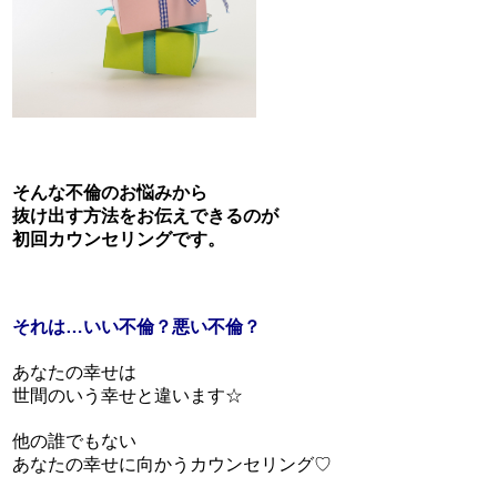
そんな不倫のお悩みから
抜け出す方法をお伝えできるのが
初回カウンセリングです。
それは…いい不倫？悪い不倫？
あなたの幸せは
世間のいう幸せと違います☆
他の誰でもない
あなたの幸せに向かうカウンセリング♡