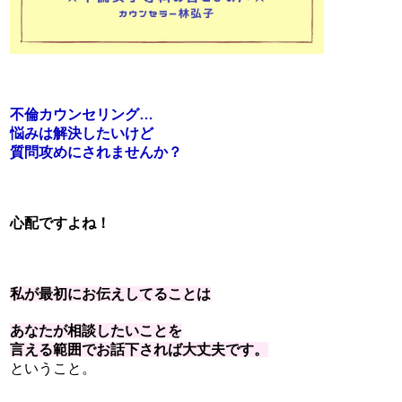
不倫カウンセリング…
悩みは解決したいけど
質問攻めにされませんか？
心配ですよね！
私が最初にお伝えしてることは
あなたが相談したいことを
言える範囲でお話下されば大丈夫です。
ということ。