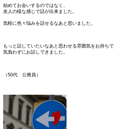
始めてお会いするのではなく、
友人の様な感じで話が出来ました。
気軽に色々悩みを話せるなあと思いました。
もっと話していたいなあと思わせる雰囲気をお持ちで
気負わずにお話しできました。
（50代 公務員）