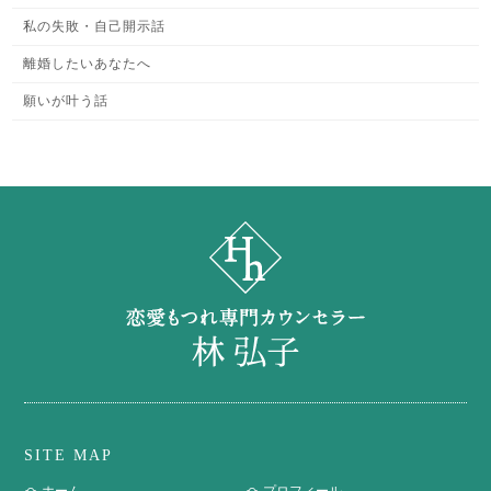
私の失敗・自己開示話
離婚したいあなたへ
願いが叶う話
SITE MAP