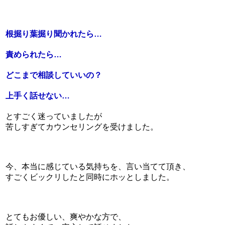
根掘り葉掘り聞かれたら…
責められたら…
どこまで相談していいの？
上手く話せない…
とすごく迷っていましたが
苦しすぎてカウンセリングを受けました。
今、本当に感じている気持ちを、言い当てて頂き、
すごくビックリしたと同時にホッとしました。
とてもお優しい、爽やかな方で、