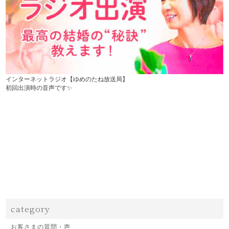
インターネットラジオ【ゆめのたね放送局】
初回出演時の音声です✨
category
お客さまの質問・声