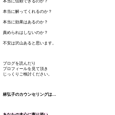
本当に信頼できるのか？
本当に解ってくれるのか？
本当に効果はあるのか？
責められはしないのか？
不安は沢山あると思います。
ブログを読んだり
プロフィールを見て頂き
じっくりご検討ください。
林弘子のカウンセリングは…
あなたの本心に寄り添い