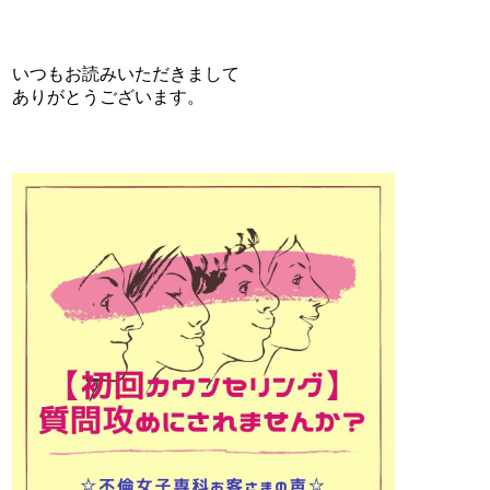
いつもお読みいただきまして
ありがとうございます。