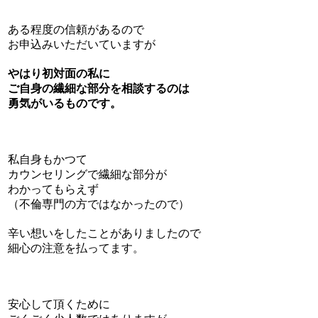
ある程度の信頼があるので
お申込みいただいていますが
やはり初対面の私に
ご自身の繊細な部分を相談するのは
勇気がいるものです。
私自身もかつて
カウンセリングで繊細な部分が
わかってもらえず
（不倫専門の方ではなかったので）
辛い想いをしたことがありましたので
細心の注意を払ってます。
安心して頂くために