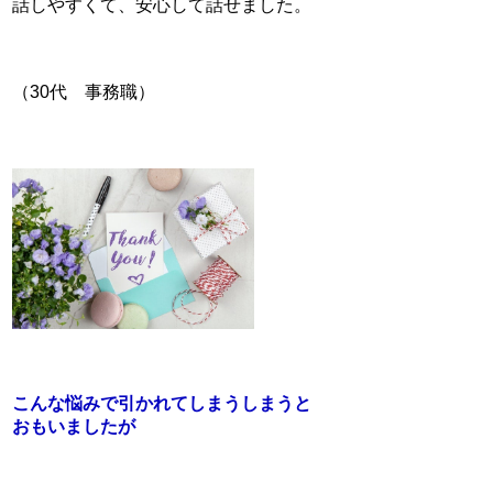
話しやすくて、安心して話せました。
（30代 事務職）
こんな悩みで引かれてしまうしまうと
おもいましたが