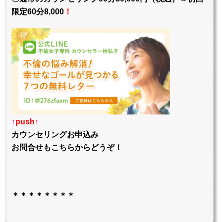
限定60分8,000
！
↑
push
↑
カウンセリングお申込み
お問合せもこちらからどうぞ！
＊＊＊＊＊＊＊＊