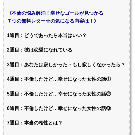
《不倫の悩み解消！幸せなゴールが見つかる
７つの無料レター☆の気になる内容は！》
1通目：どうであったら本当はいい？
2通目：彼は恋愛になれている
3通目：あなたは寂しかった・もし寂しくなかったら？
4通目：不倫したけど…幸せになった女性の話①
5通目：不倫したけど…幸せになった女性の話②
6通目：不倫したけど…幸せになった女性の話③
7通目：本当の相性とは？