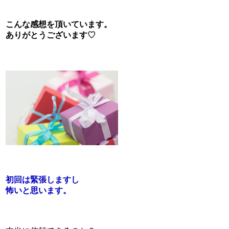
こんな感想を頂いています。
ありがとうございます♡
初回は緊張しますし
怖いと思います。