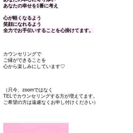
あなたの幸せを1番に考え
心が軽くなるよう
笑顔になれるよう
全力でお手伝いすることを心掛けてま
す。
カウンセリングで
ご縁ができることを
心から楽しみにしています♡
（只今、zoomではなく
TELでカウンセリングする方が増えてます。
ご希望の方は遠慮なくお申し付けください）