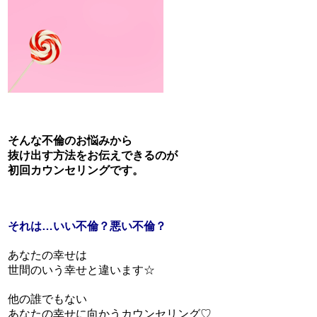
そんな不倫のお悩みから
抜け出す方法をお伝えできるのが
初回カウンセリングです。
それは…いい不倫？悪い不倫？
あなたの幸せは
世間のいう幸せと違います☆
他の誰でもない
あなたの幸せに向かうカウンセリング♡