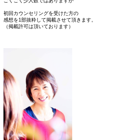
ごくごく少人数ではありますが
初回カウンセリングを受けた方の
感想を1部抜粋して掲載させて頂きます。
（掲載許可は頂いております）