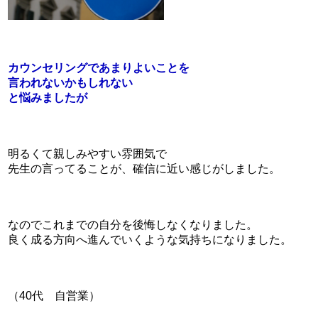
カウンセリングであまりよいことを
言われないかもしれない
と悩みましたが
明るくて親しみやすい雰囲気で
先生の言ってることが、確信に近い感じがしました。
なのでこれまでの自分を後悔しなくなりました。
良く成る方向へ進んでいくような気持ちになりました。
（40代 自営業）