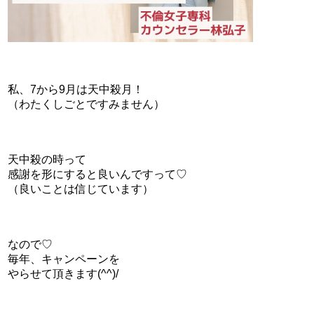
私、7から9月は天中殺月！
（わたくしごとですみません）
天中殺の時って
感謝を形にすると良いんですって♡
（良いことは信じています）
なので♡
毎年、キャンペーンを
やらせて頂きます(^^)/