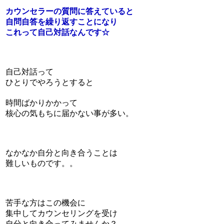
カウンセラーの質問に答えていると
自問自答を繰り返すことになり
これって自己対話なんです☆
自己対話って
ひとりでやろうとすると
時間ばかりかかって
核心の気もちに届かない事が多い。
なかなか自分と向き合うことは
難しいものです。。
苦手な方はこの機会に
集中してカウンセリングを受け
自分と向き合ってみませんか？