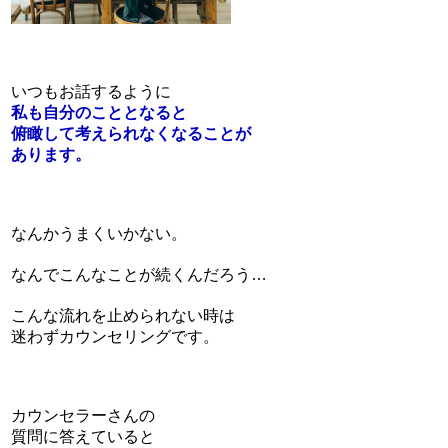
いつもお話するように
私も自分のこととなると
俯瞰して考えられなくなることが
あります。
なんかうまくいかない。
なんでこんなことが続くんだろう…
こんな流れを止められない時は
迷わずカウンセリングです。
カウンセラーさんの
質問に答えていると