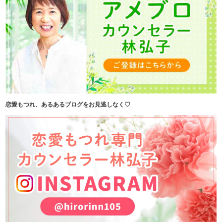
恋愛もつれ、あるあるブログをお見逃しなく♡