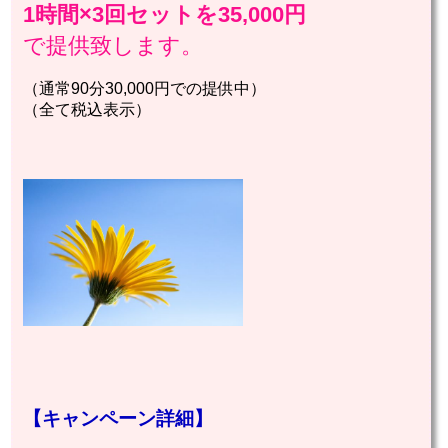
1時間×3回セットを35,000円
で提供致します。
（通常90分30,000円での提供中）
（全て税込表示）
【キャンペーン詳細】