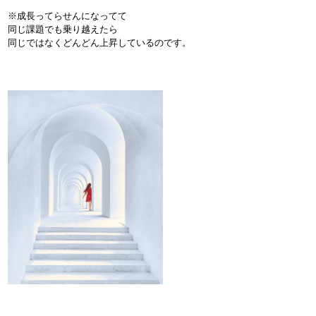
※成長ってらせんになってて
同じ課題でも乗り越えたら
同じではなくどんどん上昇しているのです。