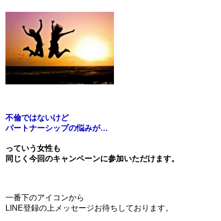
不倫ではないけど
パートナーシップの悩みが…
っていう女性も
同じく今回のキャンペーンに参加いただけます。
一番下のアイコンから
LINE登録の上メッセージお待ちしております。