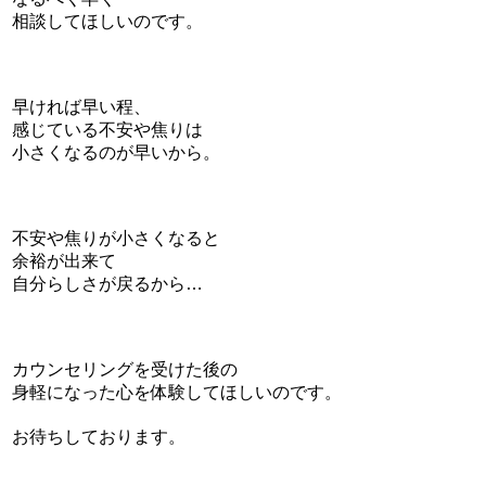
相談してほしいのです。
早ければ早い程、
感じている不安や焦りは
小さくなるのが早いから。
不安や焦りが小さくなると
余裕が出来て
自分らしさが戻るから…
カウンセリングを受けた後の
身軽になった心を体験してほしいのです。
お待ちしております。