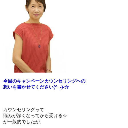
今回のキャンペーンカウンセリングへの
想いを書かせてください(^_-)-☆
カウンセリングって
悩みが深くなってから受ける☆
が一般的でしたが、