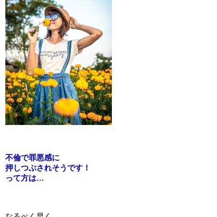
不倫で罪悪感に
押しつぶされそうです！
って方は…
なるべく早く