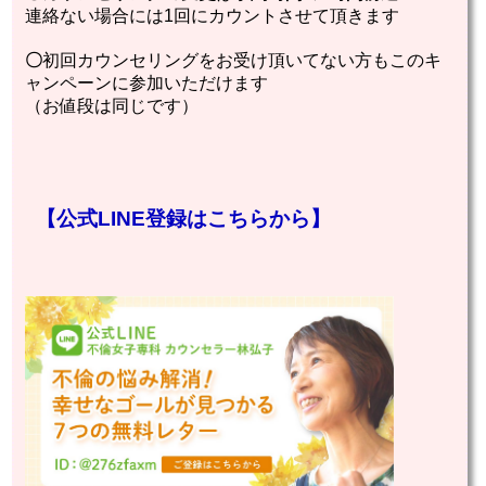
連絡ない場合には1回にカウントさせて頂きます
〇
初回カウンセリングをお受け頂いてない方もこのキ
ャンペーンに参加いただけます
（お値段は同じです）
【公式LINE登録はこちらから】