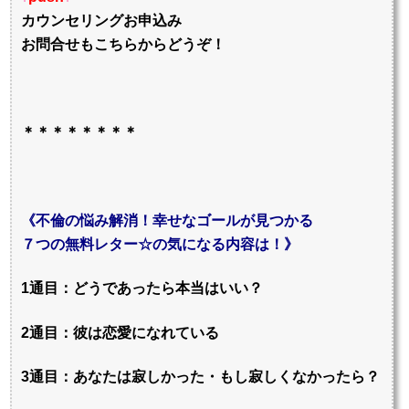
カウンセリングお申込み
お問合せもこちらからどうぞ！
＊＊＊＊＊＊＊＊
《不倫の悩み解消！幸せなゴールが見つかる
７つの無料レター☆の気になる内容は！》
1通目：どうであったら本当はいい？
2通目：彼は恋愛になれている
3通目：あなたは寂しかった・もし寂しくなかったら？