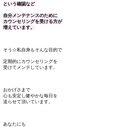
という確認など
自分メンテナンスのために
カウンセリングを受ける方が
増えています。
そう☆私自身もそんな目的で
定期的にカウンセリングを
受けてメンテしています。
おかげさまで
心も安定し
健やかな毎日を
送らせて頂いています。
あなたにも