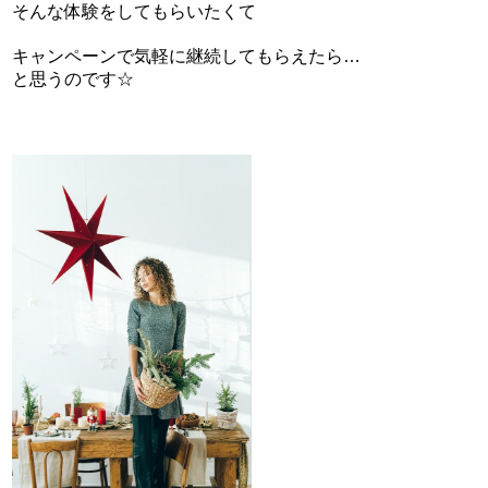
そんな体験をしてもらいたくて
キャンペーンで気軽に継続してもらえたら…
と思うのです☆