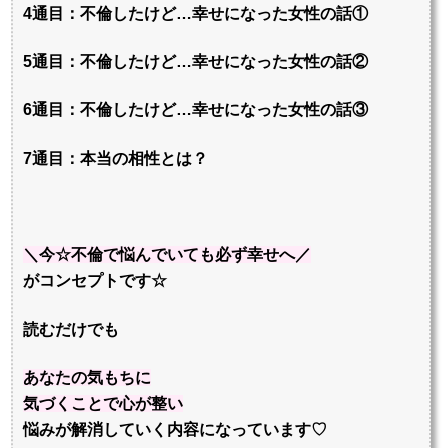
4通目：不倫したけど…幸せになった女性の話①
5通目：不倫したけど…幸せになった女性の話②
6通目：不倫したけど…幸せになった女性の話③
7通目：本当の相性とは？
＼今☆不倫で悩んでいても必ず幸せへ／
がコンセプトです☆
読むだけでも
あなたの
気もちに
気づくことで
心が整い
悩みが解消していく内容になっています♡