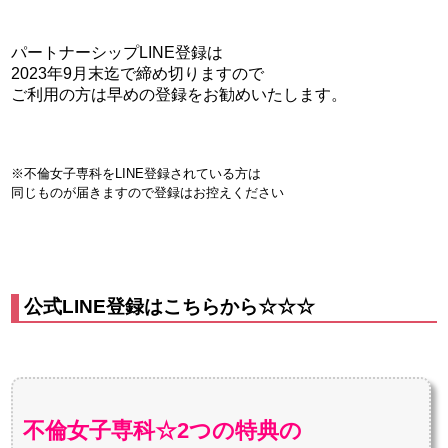
パートナーシップLINE登録は
2023年9月末迄で締め切りますので
ご利用の方は早めの登録をお勧めいたします。
※不倫女子専科をLINE登録されている方は
同じものが届きますので登録はお控えください
公式LINE登録はこちらから☆☆☆
不倫女子専科☆2つの特典の