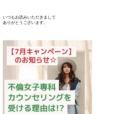
いつもお読みいただきまして
ありがとうございます。