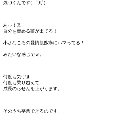
気づくんです(；ﾟДﾟ)
あっ！又、
自分を責める癖が出てる！
小さなころの愛情飢餓癖にハマってる！
みたいな感じでｗ。
何度も気づき
何度も乗り越えて
成長のらせんを上がります。
そのうち卒業できるのです。