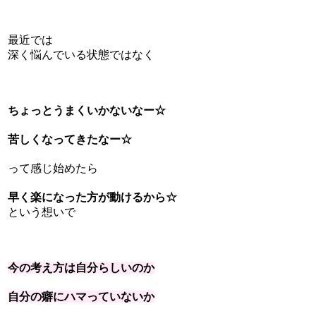
最近では
深く悩んでいる状態ではなく
ちょっとうまくいかないなー☆
苦しくなってきたなー☆
って感じ始めたら
早く楽になった方が動けるから☆
という想いで
今の考え方は
自分らしいのか
自分の癖にハマっていないか