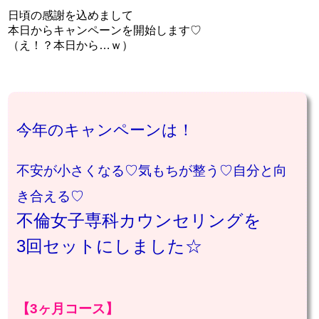
日頃の感謝を込めまして
本日からキャンペーンを開始します♡
（え！？本日から…ｗ）
今年のキャンペーンは！
不安が小さくなる♡気もちが整う♡自分と向
き合える♡
不倫女子専科カウンセリングを
3回セットにしました☆
【3ヶ月コース】