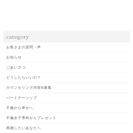
category
お客さまの質問・声
お知らせ
ごあいさつ
どうしたらいいの？
カウンセリング内容&募集
パートナーシップ
不倫から幸せへ
不倫女子専科からプレゼント
再婚したいあなたへ