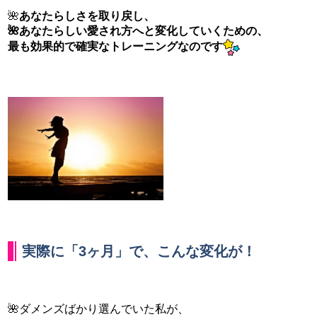
🌺
あなたらしさを取り戻し、
🌺あなたらしい愛され方へと変化していくための、
最も効果的で確実なトレーニングなのです
実際に「3ヶ月」で、こんな変化が！
🌺ダメンズばかり選んでいた私が、