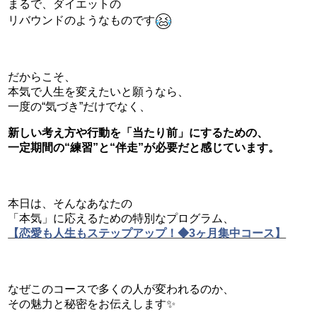
まるで、ダイエットの
リバウンドのようなものです
だからこそ、
本気で人生を変えたいと願うなら、
一度の“気づき”だけでなく、
新しい考え方や行動を「当たり前」にするための、
一定期間の“練習”と“伴走”が必要だと感じています。
本日は、そんなあなたの
「本気」に応えるための特別なプログラム、
【恋愛も人生もステップアップ！◆3ヶ月集中コース】
なぜこのコースで多くの人が変われるのか、
その魅力と秘密をお伝えします✨