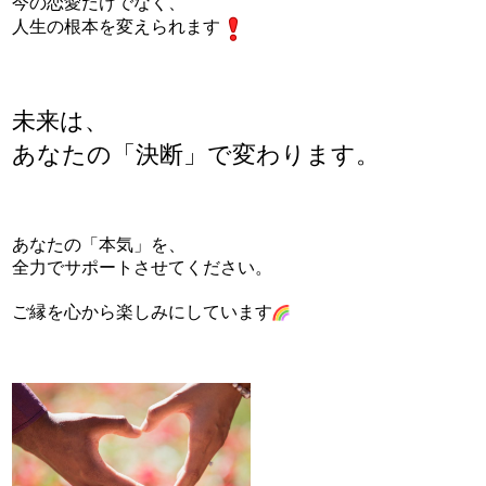
今の恋愛だけでなく、
人生の根本を変えられます
未来は、
あなたの「決断」で変わります。
あなたの「本気」を、
全力でサポートさせてください。
ご縁を心から楽しみにしています