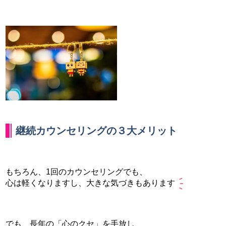
継続カウンセリングの３大メリット
もちろん、1回のカウンセリングでも、
心は軽くなりますし、大きな気づきもあります
でも、長年の「心のクセ」を手放し、