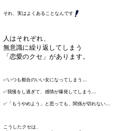
それ、実はよくあることなんです
人はそれぞれ、
無意識に繰り返してしまう
「恋愛のクセ」があります。
✅いつも都合のいい女になってしまう…
✅我慢をし過ぎて、感情が爆発してしまう…
✅「もうやめよう」と思っても、関係が切れない…
こうしたクセは、