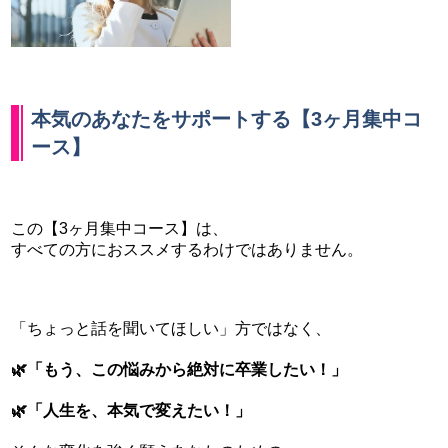
本気のあなたをサポートする【3ヶ月集中コ
ース】
この【3ヶ月集中コース】は、
すべての方におススメするわけではありません。
「ちょっと話を聞いてほしい」方ではなく、
🌿「もう、この悩みから絶対に卒業したい！」
🌿「人生を、本気で変えたい！」