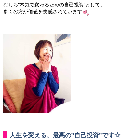
むしろ“本気で変わるための自己投資”として、
多くの方が価値を実感されています
人生を変える、最高の”自己投資”です☆