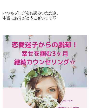
いつもブログをお読みいただき、
本当にありがとうございます♡