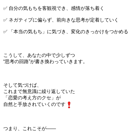
✅ 自分の気もちを客観視でき、感情が落ち着く
✅ ネガティブに偏らず、前向きな思考が定着していく
✅ 「本当の気もち」に気づき、変化のきっかけをつかめる
こうして、あなたの中で少しずつ
“思考の回路”が書き換わっていきます。
そして気づけば、
これまで無意識に繰り返していた
「恋愛の考え方のクセ」が
自然と手放されていくのです
つまり、これこそが——