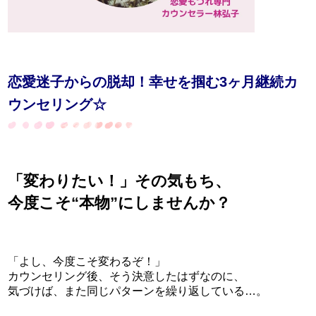
恋愛迷子からの脱却！幸せを掴む3ヶ月継続カ
ウンセリング☆
「変わりたい！」その気もち、
今度こそ“本物”にしませんか？
「よし、今度こそ変わるぞ！」
カウンセリング後、そう決意したはずなのに、
気づけば、また同じパターンを繰り返している…。