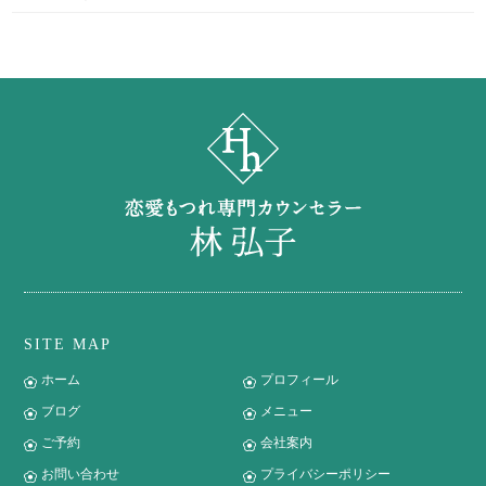
SITE MAP
ホーム
プロフィール
ブログ
メニュー
ご予約
会社案内
お問い合わせ
プライバシーポリシー