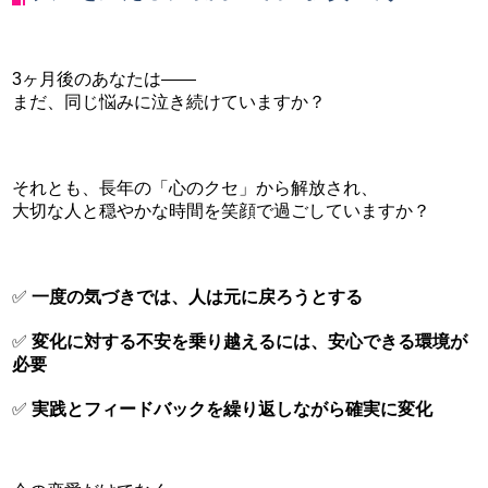
3ヶ月後のあなたは――
まだ、同じ悩みに泣き続けていますか？
それとも、長年の「心のクセ」から解放され、
大切な人と穏やかな時間を笑顔で過ごしていますか？
✅
一度の気づきでは、人は元に戻ろうとする
✅
変化に対する不安を乗り越えるには、安心できる環境が
必要
✅
実践とフィードバックを繰り返しながら確実に変化