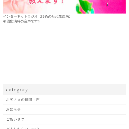
インターネットラジオ【ゆめのたね放送局】
初回出演時の音声です✨
category
お客さまの質問・声
お知らせ
ごあいさつ