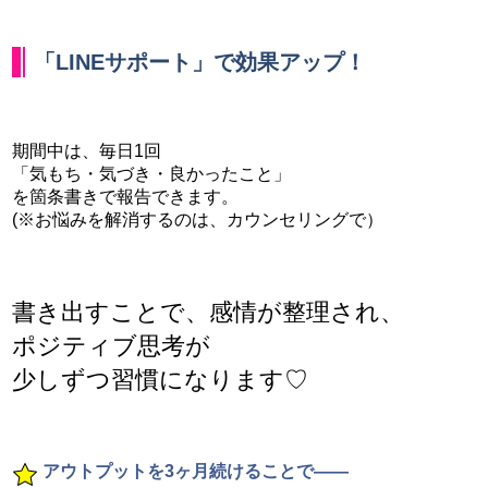
「LINEサポート」で効果アップ！
期間中は、毎日1回
「気もち・気づき・良かったこと」
を箇条書きで報告できます。
(※お悩みを解消するのは、カウンセリングで）
書き出すことで、感情が整理され、
ポジティブ思考が
少しずつ習慣になります♡
アウトプットを3ヶ月続けることで――