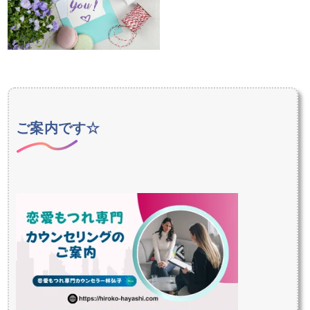
ご案内です☆